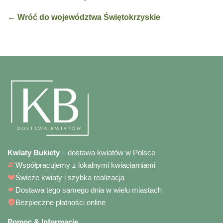
← Wróć do województwa Świętokrzyskie
Kwiaty Bukiety
– dostawa kwiatów w Polsce
Współpracujemy z lokalnymi kwiaciarniami
Świeże kwiaty i szybka realizacja
Dostawa tego samego dnia w wielu miastach
Bezpieczne płatności online
Pomoc & Informacje