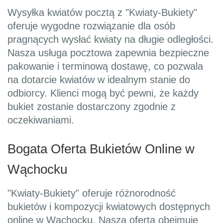
Wysyłka kwiatów pocztą z "Kwiaty-Bukiety"
oferuje wygodne rozwiązanie dla osób
pragnących wysłać kwiaty na długie odległości.
Nasza usługa pocztowa zapewnia bezpieczne
pakowanie i terminową dostawę, co pozwala
na dotarcie kwiatów w idealnym stanie do
odbiorcy. Klienci mogą być pewni, że każdy
bukiet zostanie dostarczony zgodnie z
oczekiwaniami.
Bogata Oferta Bukietów Online w
Wąchocku
"Kwiaty-Bukiety" oferuje różnorodność
bukietów i kompozycji kwiatowych dostępnych
online w Wąchocku. Nasza oferta obejmuje