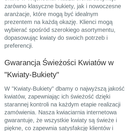
zarówno klasyczne bukiety, jak i nowoczesne
aranżacje, które mogą być idealnym
prezentem na każdą okazję. Klienci mogą
wybierać spośród szerokiego asortymentu,
dopasowując kwiaty do swoich potrzeb i
preferencji.
Gwarancja Świeżości Kwiatów w
"Kwiaty-Bukiety"
W "Kwiaty-Bukiety" dbamy o najwyższą jakość
kwiatów, zapewniając ich świeżość dzięki
starannej kontroli na każdym etapie realizacji
zamówienia. Nasza kwiaciarnia internetowa
gwarantuje, że wszystkie kwiaty są świeże i
piękne, co zapewnia satysfakcję klientów i