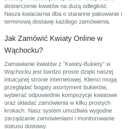
dostarczenie kwiatów na dużą odległość.
Nasza kwiaciarnia dba o staranne pakowanie i
terminową dostawę każdego zamówienia.
Jak Zamówić Kwiaty Online w
Wąchocku?
Zamawianie kwiatów z "Kwiaty-Bukiety" w
Wąchocku jest bardzo proste dzięki naszej
intuicyjnej stronie internetowej. Klienci mogą
przeglądać bogaty asortyment bukietów,
wybierać odpowiednie kompozycje kwiatowe
oraz składać zamówienia w kilku prostych
krokach. Nasz system umożliwia wygodne
zarządzanie zamówieniami i monitorowanie
statusu dostawy.