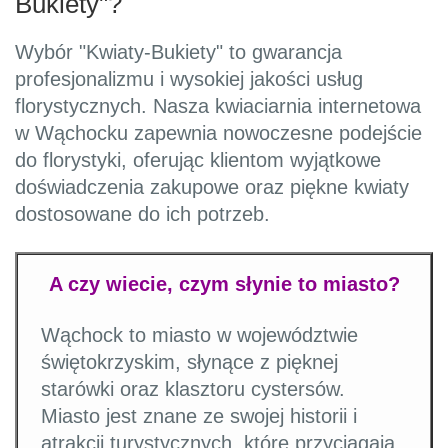
Bukiety"?
Wybór "Kwiaty-Bukiety" to gwarancja
profesjonalizmu i wysokiej jakości usług
florystycznych. Nasza kwiaciarnia internetowa
w Wąchocku zapewnia nowoczesne podejście
do florystyki, oferując klientom wyjątkowe
doświadczenia zakupowe oraz piękne kwiaty
dostosowane do ich potrzeb.
A czy wiecie, czym słynie to miasto?
Wąchock to miasto w województwie
świętokrzyskim, słynące z pięknej
starówki oraz klasztoru cystersów.
Miasto jest znane ze swojej historii i
atrakcji turystycznych, które przyciągają