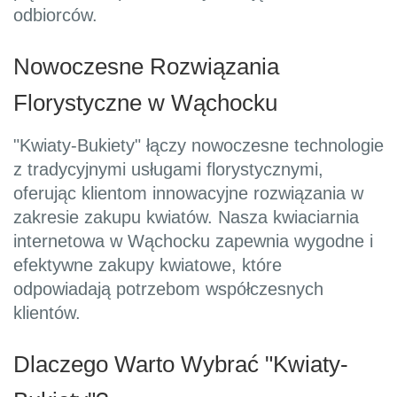
odbiorców.
Nowoczesne Rozwiązania
Florystyczne w Wąchocku
"Kwiaty-Bukiety" łączy nowoczesne technologie
z tradycyjnymi usługami florystycznymi,
oferując klientom innowacyjne rozwiązania w
zakresie zakupu kwiatów. Nasza kwiaciarnia
internetowa w Wąchocku zapewnia wygodne i
efektywne zakupy kwiatowe, które
odpowiadają potrzebom współczesnych
klientów.
Dlaczego Warto Wybrać "Kwiaty-