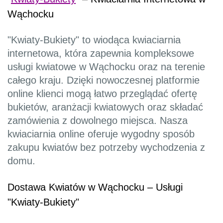
Wąchocku
"Kwiaty-Bukiety" to wiodąca kwiaciarnia
internetowa, która zapewnia kompleksowe
usługi kwiatowe w Wąchocku oraz na terenie
całego kraju. Dzięki nowoczesnej platformie
online klienci mogą łatwo przeglądać ofertę
bukietów, aranżacji kwiatowych oraz składać
zamówienia z dowolnego miejsca. Nasza
kwiaciarnia online oferuje wygodny sposób
zakupu kwiatów bez potrzeby wychodzenia z
domu.
Dostawa Kwiatów w Wąchocku – Usługi
"Kwiaty-Bukiety"