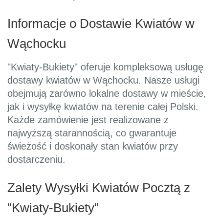
Informacje o Dostawie Kwiatów w
Wąchocku
"Kwiaty-Bukiety" oferuje kompleksową usługę
dostawy kwiatów w Wąchocku. Nasze usługi
obejmują zarówno lokalne dostawy w mieście,
jak i wysyłkę kwiatów na terenie całej Polski.
Każde zamówienie jest realizowane z
najwyższą starannością, co gwarantuje
świeżość i doskonały stan kwiatów przy
dostarczeniu.
Zalety Wysyłki Kwiatów Pocztą z
"Kwiaty-Bukiety"