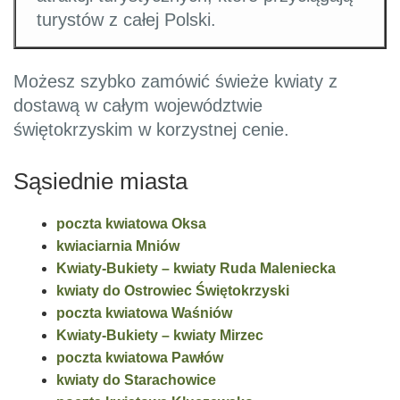
turystów z całej Polski.
Możesz szybko zamówić świeże kwiaty z
dostawą w całym województwie
świętokrzyskim w korzystnej cenie.
Sąsiednie miasta
poczta kwiatowa Oksa
kwiaciarnia Mniów
Kwiaty-Bukiety – kwiaty Ruda Maleniecka
kwiaty do Ostrowiec Świętokrzyski
poczta kwiatowa Waśniów
Kwiaty-Bukiety – kwiaty Mirzec
poczta kwiatowa Pawłów
kwiaty do Starachowice