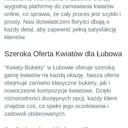
wygodną platformę do zamawiania kwiatów
online, co sprawia, że cały proces jest szybki i
prosty. Nasi doświadczeni floryści dbają o
każdy detal, aby zapewnić pełną satysfakcję
klientów.
Szeroka Oferta Kwiatów dla Łubowa
"Kwiaty-Bukiety" w Łubowie oferuje szeroką
gamę kwiatów na każdą okazję. Nasza oferta
obejmuje zarówno klasyczne bukiety, jak i
nowoczesne kompozycje kwiatowe. Dzięki
różnorodności dostępnych opcji, każdy klient
znajdzie coś, co spełni jego oczekiwania i
zadowoli obdarowanych.