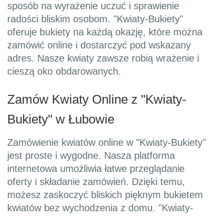
sposób na wyrażenie uczuć i sprawienie
radości bliskim osobom. "Kwiaty-Bukiety"
oferuje bukiety na każdą okazję, które można
zamówić online i dostarczyć pod wskazany
adres. Nasze kwiaty zawsze robią wrażenie i
cieszą oko obdarowanych.
Zamów Kwiaty Online z "Kwiaty-
Bukiety" w Łubowie
Zamówienie kwiatów online w "Kwiaty-Bukiety"
jest proste i wygodne. Nasza platforma
internetowa umożliwia łatwe przeglądanie
oferty i składanie zamówień. Dzięki temu,
możesz zaskoczyć bliskich pięknym bukietem
kwiatów bez wychodzenia z domu. "Kwiaty-