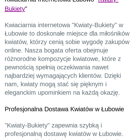
Bukiety
"
Kwiaciarnia internetowa "Kwiaty-Bukiety" w
Łubowie to doskonałe miejsce dla miłośników
kwiatów, którzy cenią sobie wygodę zakupów
online. Nasza bogata oferta obejmuje
różnorodne kompozycje kwiatowe, które z
pewnością spełnią oczekiwania nawet
najbardziej wymagających klientów. Dzięki
nam, kwiaty mogą stać się pięknym i
eleganckim upominkiem na każdą okazję.
Profesjonalna Dostawa Kwiatów w Łubowie
"Kwiaty-Bukiety" zapewnia szybką i
profesjonalną dostawę kwiatów w Łubowie.