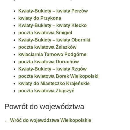
Kwiaty-Bukiety – kwiaty Perzów
kwiaty do Przykona
Kwiaty-Bukiety – kwiaty Kłecko
poczta kwiatowa Śmigiel
Kwiaty-Bukiety – kwiaty Oborniki
poczta kwiatowa Żelazków
kwiaciarnia Tarnowo Podgórne
poczta kwiatowa Doruchów
Kwiaty-Bukiety – kwiaty Rzgów
poczta kwiatowa Borek Wielkopolski
kwiaty do Miasteczko Krajeńskie
poczta kwiatowa Zbąszyń
Powrót do województwa
← Wróć do województwa Wielkopolskie