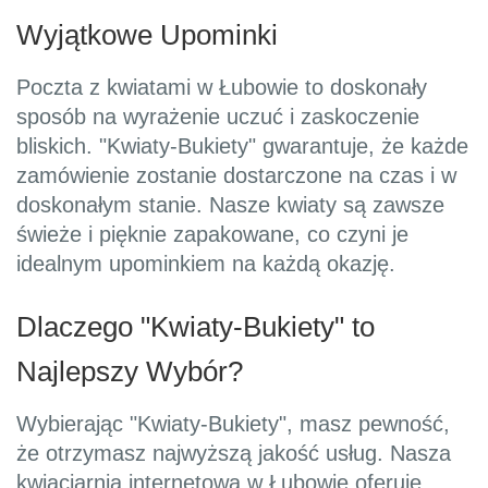
Wyjątkowe Upominki
Poczta z kwiatami w Łubowie to doskonały
sposób na wyrażenie uczuć i zaskoczenie
bliskich. "Kwiaty-Bukiety" gwarantuje, że każde
zamówienie zostanie dostarczone na czas i w
doskonałym stanie. Nasze kwiaty są zawsze
świeże i pięknie zapakowane, co czyni je
idealnym upominkiem na każdą okazję.
Dlaczego "Kwiaty-Bukiety" to
Najlepszy Wybór?
Wybierając "Kwiaty-Bukiety", masz pewność,
że otrzymasz najwyższą jakość usług. Nasza
kwiaciarnia internetowa w Łubowie oferuje