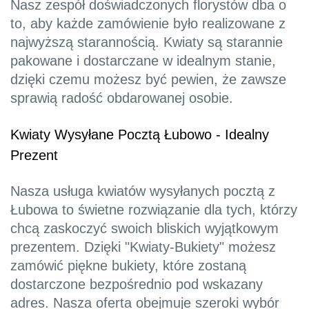
Nasz zespół doświadczonych florystów dba o
to, aby każde zamówienie było realizowane z
najwyższą starannością. Kwiaty są starannie
pakowane i dostarczane w idealnym stanie,
dzięki czemu możesz być pewien, że zawsze
sprawią radość obdarowanej osobie.
Kwiaty Wysyłane Pocztą Łubowo - Idealny
Prezent
Nasza usługa kwiatów wysyłanych pocztą z
Łubowa to świetne rozwiązanie dla tych, którzy
chcą zaskoczyć swoich bliskich wyjątkowym
prezentem. Dzięki "Kwiaty-Bukiety" możesz
zamówić piękne bukiety, które zostaną
dostarczone bezpośrednio pod wskazany
adres. Nasza oferta obejmuje szeroki wybór