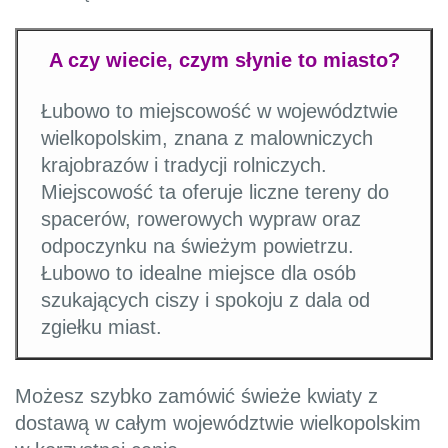
A czy wiecie, czym słynie to miasto?
Łubowo to miejscowość w województwie
wielkopolskim, znana z malowniczych
krajobrazów i tradycji rolniczych.
Miejscowość ta oferuje liczne tereny do
spacerów, rowerowych wypraw oraz
odpoczynku na świeżym powietrzu.
Łubowo to idealne miejsce dla osób
szukających ciszy i spokoju z dala od
zgiełku miast.
Możesz szybko zamówić świeże kwiaty z
dostawą w całym województwie wielkopolskim