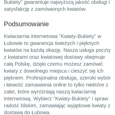
Bukiety" gwarantuje najwyższą jakość obsługi i
satysfakcję z zamówionych kwiatów.
Podsumowanie
Kwiaciarnia internetowa "Kwiaty-Bukiety" w
Łubowie to gwarancja świeżych i pięknych
kwiatów na każdą okazję. Nasza usługa poczty
z kwiatami oraz kwiatowej dostawy obejmuje
całą Polskę, dzięki czemu możesz zamówić
kwiaty z dowolnego miejsca i cieszyć się ich
pięknem. Profesjonalna obsługa, szeroki wybór
i łatwość zamawiania online to tylko niektóre z
zalet, które wyróżniają naszą kwiaciarnię
internetową. Wybierz "Kwiaty-Bukiety" i spraw
radość bliskim, zamawiając wyjątkowe kwiaty z
dostawą do Łubowa.