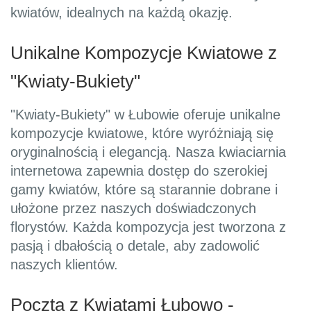
kwiatów, idealnych na każdą okazję.
Unikalne Kompozycje Kwiatowe z
"Kwiaty-Bukiety"
"Kwiaty-Bukiety" w Łubowie oferuje unikalne
kompozycje kwiatowe, które wyróżniają się
oryginalnością i elegancją. Nasza kwiaciarnia
internetowa zapewnia dostęp do szerokiej
gamy kwiatów, które są starannie dobrane i
ułożone przez naszych doświadczonych
florystów. Każda kompozycja jest tworzona z
pasją i dbałością o detale, aby zadowolić
naszych klientów.
Poczta z Kwiatami Łubowo -