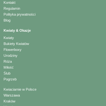
Kontakt
Regulamin
Polityka prywatności
Blog
Kwiaty & Okazje
Kwiaty
Bukiety Kwiatów
Flowerboxy
Urodziny
Róża
Miłość
Ślub
Pogrzeb
Kwiaciarnie w Polsce
Warszawa
Kraków