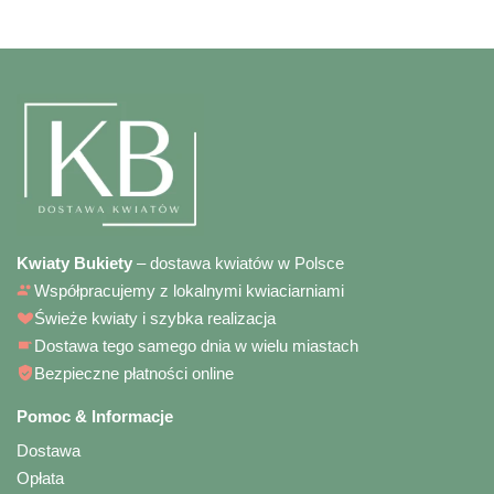
Kwiaty Bukiety
– dostawa kwiatów w Polsce
Współpracujemy z lokalnymi kwiaciarniami
Świeże kwiaty i szybka realizacja
Dostawa tego samego dnia w wielu miastach
Bezpieczne płatności online
Pomoc & Informacje
Dostawa
Opłata