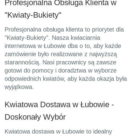
Profesjonalna Obsługa Klienta w
"Kwiaty-Bukiety"
Profesjonalna obsługa klienta to priorytet dla
"Kwiaty-Bukiety". Nasza kwiaciarnia
internetowa w Łubowie dba o to, aby każde
zamówienie było realizowane z najwyższą
starannością. Nasi pracownicy są zawsze
gotowi do pomocy i doradztwa w wyborze
odpowiednich kwiatów, aby każda okazja była
wyjątkowa.
Kwiatowa Dostawa w Łubowie -
Doskonały Wybór
Kwiatowa dostawa w Łubowie to idealny