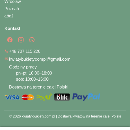
Wrocław
Poznań
Łódź
Kontakt
📞
+48 797 115 220
✉
kwiatybukietycompl@gmail.com
Godziny pracy
pn–pt: 10:00–18:00
sob: 10:00–15:00
Dostawa na terenie całej Polski
© 2026 kwiaty-bukiety.com.pl | Dostawa kwiatów na terenie całej Polski