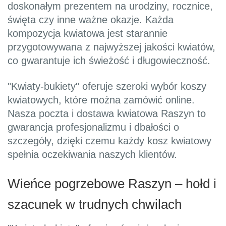
doskonałym prezentem na urodziny, rocznice,
święta czy inne ważne okazje. Każda
kompozycja kwiatowa jest starannie
przygotowywana z najwyższej jakości kwiatów,
co gwarantuje ich świeżość i długowieczność.
"Kwiaty-bukiety" oferuje szeroki wybór koszy
kwiatowych, które można zamówić online.
Nasza poczta i dostawa kwiatowa Raszyn to
gwarancja profesjonalizmu i dbałości o
szczegóły, dzięki czemu każdy kosz kwiatowy
spełnia oczekiwania naszych klientów.
Wieńce pogrzebowe Raszyn – hołd i
szacunek w trudnych chwilach