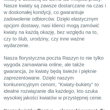
Nasze kwiaty są zawsze dostarczane na czas i
w doskonałej kondycji, co gwarantuje
zadowolenie odbiorców. Dzięki elastycznym
opcjom dostawy, nasi klienci mogą zamówić
kwiaty na każdą okazję, bez względu na to,
czy to ślub, urodziny, czy inne ważne
wydarzenie.
Nasza florystyczna poczta Raszyn to nie tylko
wygoda zamawiania online, ale także
gwarancja, że kwiaty będą świeże i pięknie
zaprezentowane. Dzięki naszym
konkurencyjnym cenom, "Kwiaty-bukiety" to
idealne rozwiązanie dla każdego, kto szuka
wysokiej jakości kwiatów w przystępnej cenie.