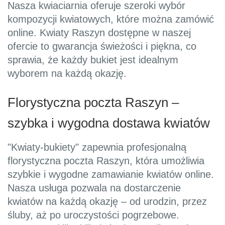
Nasza kwiaciarnia oferuje szeroki wybór
kompozycji kwiatowych, które można zamówić
online. Kwiaty Raszyn dostępne w naszej
ofercie to gwarancja świeżości i piękna, co
sprawia, że każdy bukiet jest idealnym
wyborem na każdą okazję.
Florystyczna poczta Raszyn –
szybka i wygodna dostawa kwiatów
"Kwiaty-bukiety" zapewnia profesjonalną
florystyczna poczta Raszyn, która umożliwia
szybkie i wygodne zamawianie kwiatów online.
Nasza usługa pozwala na dostarczenie
kwiatów na każdą okazję – od urodzin, przez
śluby, aż po uroczystości pogrzebowe.