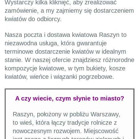
Wystarczy kilka kliknięć, aby zrealizować
zamówienie, a my zajmiemy się dostarczeniem
kwiatów do odbiorcy.
Nasza poczta i dostawa kwiatowa Raszyn to
niezawodna usługa, która gwarantuje
terminowe dostarczenie kwiatów w idealnym
stanie. W naszej ofercie znajdziesz różnorodne
kompozycje kwiatowe, w tym bukiety, kosze
kwiatów, wieńce i wiązanki pogrzebowe.
A czy wiecie, czym słynie to miasto?
Raszyn, położony w pobliżu Warszawy,
to wieś, która łączy tradycje rolnicze z
nowoczesnym rozwojem. Miejscowość