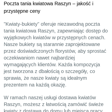
Poczta tania kwiatowa Raszyn – jakość i
przystępne ceny
"Kwiaty-bukiety" oferuje niezawodną poczta
tania kwiatowa Raszyn, zapewniając dostęp do
wyjątkowych kwiatów w przystępnych cenach.
Nasze bukiety są starannie zaprojektowane
przez doświadczonych florystów, aby sprostać
oczekiwaniom nawet najbardziej
wymagających klientów. Każda kompozycja
jest tworzona z dbałością o szczegóły, co
sprawia, że nasze kwiaty są idealnym
prezentem na każdą okazję.
W ramach naszej usługi dostawa kwiatów
Raszyn, możesz z łatwością zamówić świeże
kwiaty z dostawą do domu lub miejsca pracy.