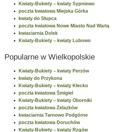
Kwiaty-Bukiety – kwiaty Sypniewo
poczta kwiatowa Miejska Górka
kwiaty do Słupca
poczta kwiatowa Nowe Miasto Nad Wartą
kwiaciarnia Dolsk
Kwiaty-Bukiety – kwiaty Lubowo
Popularne w Wielkopolskie
Kwiaty-Bukiety – kwiaty Perzów
kwiaty do Przykona
Kwiaty-Bukiety – kwiaty Kłecko
poczta kwiatowa Śmigiel
Kwiaty-Bukiety – kwiaty Oborniki
poczta kwiatowa Żelazków
kwiaciarnia Tarnowo Podgórne
poczta kwiatowa Doruchów
Kwiaty-Bukiety – kwiaty Rzgów