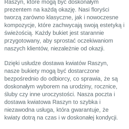
Raszyn, które mogą być doskonałym
prezentem na każdą okazję. Nasi floryści
tworzą zarówno klasyczne, jak i nowoczesne
kompozycje, które zachwycają swoją estetyką i
świeżością. Każdy bukiet jest starannie
przygotowany, aby sprostać oczekiwaniom
naszych klientów, niezależnie od okazji.
Dzięki usłudze dostawa kwiatów Raszyn,
nasze bukiety mogą być dostarczone
bezpośrednio do odbiorcy, co sprawia, że są
doskonałym wyborem na urodziny, rocznice,
śluby czy inne uroczystości. Nasza poczta i
dostawa kwiatowa Raszyn to szybka i
niezawodna usługa, która gwarantuje, że
kwiaty dotrą na czas i w doskonałej kondycji.