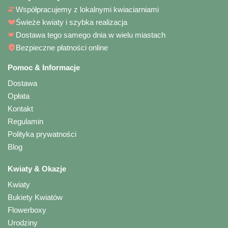
Współpracujemy z lokalnymi kwiaciarniami
Świeże kwiaty i szybka realizacja
Dostawa tego samego dnia w wielu miastach
Bezpieczne płatności online
Pomoc & Informacje
Dostawa
Opłata
Kontakt
Regulamin
Polityka prywatności
Blog
Kwiaty & Okazje
Kwiaty
Bukiety Kwiatów
Flowerboxy
Urodziny