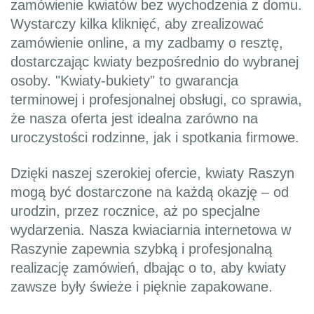
zamówienie kwiatów bez wychodzenia z domu.
Wystarczy kilka kliknięć, aby zrealizować
zamówienie online, a my zadbamy o resztę,
dostarczając kwiaty bezpośrednio do wybranej
osoby. "Kwiaty-bukiety" to gwarancja
terminowej i profesjonalnej obsługi, co sprawia,
że nasza oferta jest idealna zarówno na
uroczystości rodzinne, jak i spotkania firmowe.
Dzięki naszej szerokiej ofercie, kwiaty Raszyn
mogą być dostarczone na każdą okazję – od
urodzin, przez rocznice, aż po specjalne
wydarzenia. Nasza kwiaciarnia internetowa w
Raszynie zapewnia szybką i profesjonalną
realizację zamówień, dbając o to, aby kwiaty
zawsze były świeże i pięknie zapakowane.