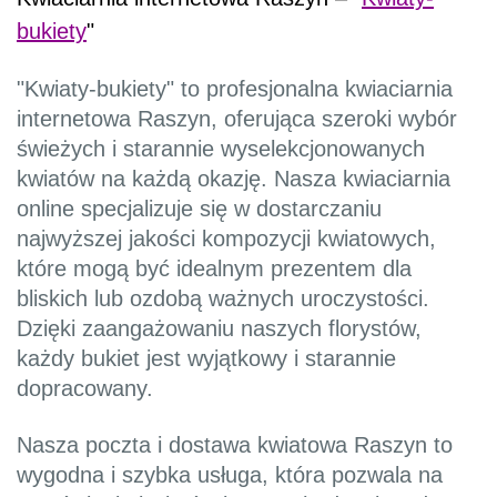
bukiety
"
"Kwiaty-bukiety" to profesjonalna kwiaciarnia
internetowa Raszyn, oferująca szeroki wybór
świeżych i starannie wyselekcjonowanych
kwiatów na każdą okazję. Nasza kwiaciarnia
online specjalizuje się w dostarczaniu
najwyższej jakości kompozycji kwiatowych,
które mogą być idealnym prezentem dla
bliskich lub ozdobą ważnych uroczystości.
Dzięki zaangażowaniu naszych florystów,
każdy bukiet jest wyjątkowy i starannie
dopracowany.
Nasza poczta i dostawa kwiatowa Raszyn to
wygodna i szybka usługa, która pozwala na