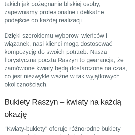
takich jak pożegnanie bliskiej osoby,
zapewniamy profesjonalne i delikatne
podejście do każdej realizacji.
Dzięki szerokiemu wyborowi wieńców i
wiązanek, nasi klienci mogą dostosować
kompozycję do swoich potrzeb. Nasza
florystyczna poczta Raszyn to gwarancja, że
zamówione kwiaty będą dostarczone na czas,
co jest niezwykle ważne w tak wyjątkowych
okolicznościach.
Bukiety Raszyn – kwiaty na każdą
okazję
"Kwiaty-bukiety" oferuje różnorodne bukiety