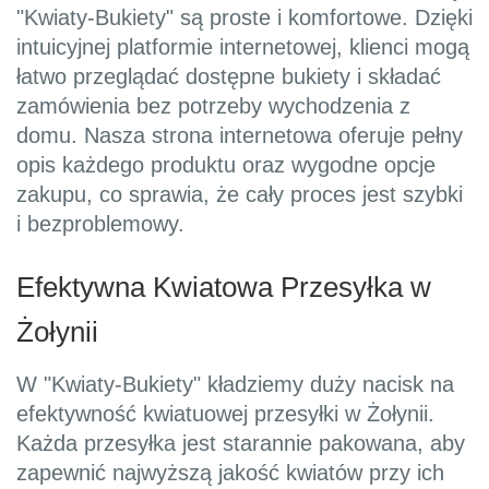
"Kwiaty-Bukiety" są proste i komfortowe. Dzięki
intuicyjnej platformie internetowej, klienci mogą
łatwo przeglądać dostępne bukiety i składać
zamówienia bez potrzeby wychodzenia z
domu. Nasza strona internetowa oferuje pełny
opis każdego produktu oraz wygodne opcje
zakupu, co sprawia, że cały proces jest szybki
i bezproblemowy.
Efektywna Kwiatowa Przesyłka w
Żołynii
W "Kwiaty-Bukiety" kładziemy duży nacisk na
efektywność kwiatuowej przesyłki w Żołynii.
Każda przesyłka jest starannie pakowana, aby
zapewnić najwyższą jakość kwiatów przy ich