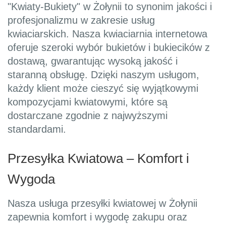
"Kwiaty-Bukiety" w Żołynii to synonim jakości i
profesjonalizmu w zakresie usług
kwiaciarskich. Nasza kwiaciarnia internetowa
oferuje szeroki wybór bukietów i bukiecików z
dostawą, gwarantując wysoką jakość i
staranną obsługę. Dzięki naszym usługom,
każdy klient może cieszyć się wyjątkowymi
kompozycjami kwiatowymi, które są
dostarczane zgodnie z najwyższymi
standardami.
Przesyłka Kwiatowa – Komfort i
Wygoda
Nasza usługa przesyłki kwiatowej w Żołynii
zapewnia komfort i wygodę zakupu oraz