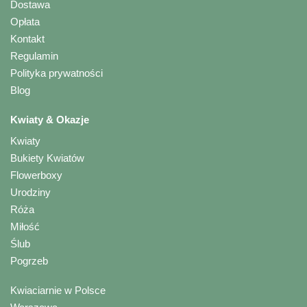
Dostawa
Opłata
Kontakt
Regulamin
Polityka prywatności
Blog
Kwiaty & Okazje
Kwiaty
Bukiety Kwiatów
Flowerboxy
Urodziny
Róża
Miłość
Ślub
Pogrzeb
Kwiaciarnie w Polsce