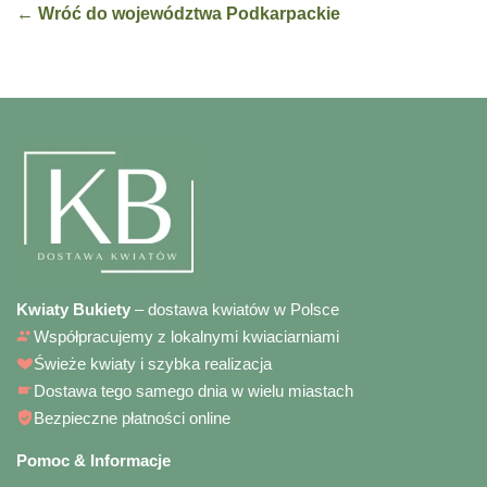
← Wróć do województwa Podkarpackie
Kwiaty Bukiety
– dostawa kwiatów w Polsce
Współpracujemy z lokalnymi kwiaciarniami
Świeże kwiaty i szybka realizacja
Dostawa tego samego dnia w wielu miastach
Bezpieczne płatności online
Pomoc & Informacje