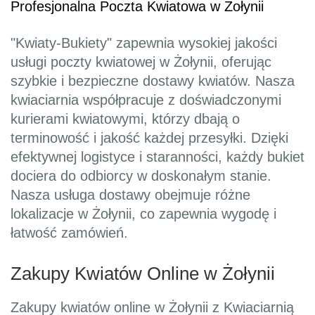
Profesjonalna Poczta Kwiatowa w Żołynii
"Kwiaty-Bukiety" zapewnia wysokiej jakości
usługi poczty kwiatowej w Żołynii, oferując
szybkie i bezpieczne dostawy kwiatów. Nasza
kwiaciarnia współpracuje z doświadczonymi
kurierami kwiatowymi, którzy dbają o
terminowość i jakość każdej przesyłki. Dzięki
efektywnej logistyce i staranności, każdy bukiet
dociera do odbiorcy w doskonałym stanie.
Nasza usługa dostawy obejmuje różne
lokalizacje w Żołynii, co zapewnia wygodę i
łatwość zamówień.
Zakupy Kwiatów Online w Żołynii
Zakupy kwiatów online w Żołynii z Kwiaciarnią