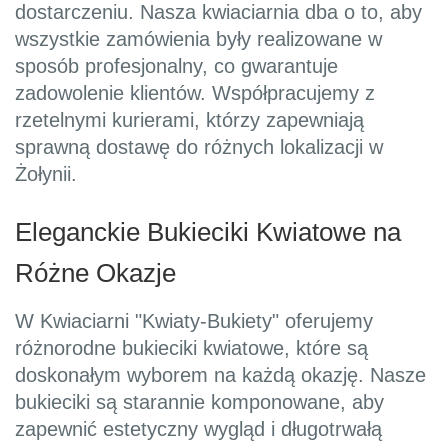
dostarczeniu. Nasza kwiaciarnia dba o to, aby
wszystkie zamówienia były realizowane w
sposób profesjonalny, co gwarantuje
zadowolenie klientów. Współpracujemy z
rzetelnymi kurierami, którzy zapewniają
sprawną dostawę do różnych lokalizacji w
Żołynii.
Eleganckie Bukieciki Kwiatowe na
Różne Okazje
W Kwiaciarni "Kwiaty-Bukiety" oferujemy
różnorodne bukieciki kwiatowe, które są
doskonałym wyborem na każdą okazję. Nasze
bukieciki są starannie komponowane, aby
zapewnić estetyczny wygląd i długotrwałą