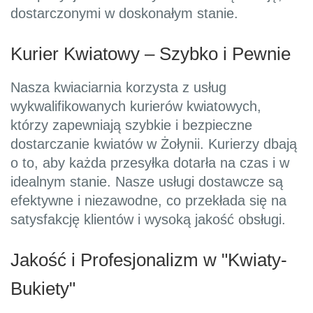
dostarczonymi w doskonałym stanie.
Kurier Kwiatowy – Szybko i Pewnie
Nasza kwiaciarnia korzysta z usług
wykwalifikowanych kurierów kwiatowych,
którzy zapewniają szybkie i bezpieczne
dostarczanie kwiatów w Żołynii. Kurierzy dbają
o to, aby każda przesyłka dotarła na czas i w
idealnym stanie. Nasze usługi dostawcze są
efektywne i niezawodne, co przekłada się na
satysfakcję klientów i wysoką jakość obsługi.
Jakość i Profesjonalizm w "Kwiaty-
Bukiety"