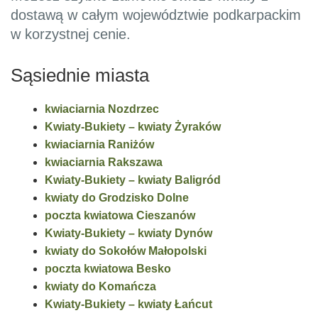
dostawą w całym województwie podkarpackim
w korzystnej cenie.
Sąsiednie miasta
kwiaciarnia Nozdrzec
Kwiaty-Bukiety – kwiaty Żyraków
kwiaciarnia Raniżów
kwiaciarnia Rakszawa
Kwiaty-Bukiety – kwiaty Baligród
kwiaty do Grodzisko Dolne
poczta kwiatowa Cieszanów
Kwiaty-Bukiety – kwiaty Dynów
kwiaty do Sokołów Małopolski
poczta kwiatowa Besko
kwiaty do Komańcza
Kwiaty-Bukiety – kwiaty Łańcut