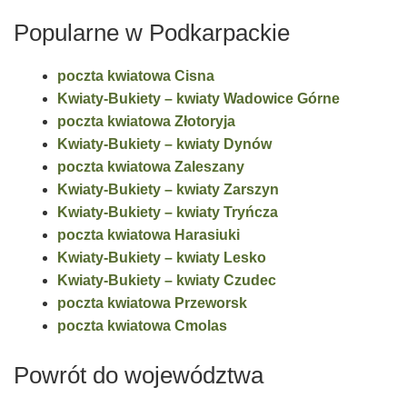
Popularne w Podkarpackie
poczta kwiatowa Cisna
Kwiaty-Bukiety – kwiaty Wadowice Górne
poczta kwiatowa Złotoryja
Kwiaty-Bukiety – kwiaty Dynów
poczta kwiatowa Zaleszany
Kwiaty-Bukiety – kwiaty Zarszyn
Kwiaty-Bukiety – kwiaty Tryńcza
poczta kwiatowa Harasiuki
Kwiaty-Bukiety – kwiaty Lesko
Kwiaty-Bukiety – kwiaty Czudec
poczta kwiatowa Przeworsk
poczta kwiatowa Cmolas
Powrót do województwa