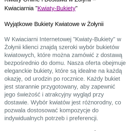
Kwiaciarnia "
Kwiaty-Bukiety
"
Wyjątkowe Bukiety Kwiatowe w Żołynii
W Kwiaciarni Internetowej "Kwiaty-Bukiety" w
Żołynii klienci znajdą szeroki wybór bukietów
kwiatowych, które można zamówić z dostawą
bezpośrednio do domu. Nasza oferta obejmuje
eleganckie bukiety, które są idealne na każdą
okazję, od urodzin po rocznice. Każdy bukiet
jest starannie przygotowany, aby zapewnić
jego świeżość i atrakcyjny wygląd przy
dostawie. Wybór kwiatów jest różnorodny, co
pozwala dostosować kompozycje do
indywidualnych potrzeb i preferencji.