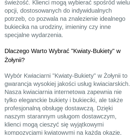
świeżość. Klienci mogą wybierać spośród wielu
opcji, dostosowanych do indywidualnych
potrzeb, co pozwala na znalezienie idealnego
bukiecika na urodziny, imieniny czy inne
specjalne wydarzenia.
Dlaczego Warto Wybrać "Kwiaty-Bukiety" w
Żołynii?
Wybór Kwiaciarni "Kwiaty-Bukiety" w Żołynii to
gwarancja wysokiej jakości usług kwiaciarskich.
Nasza kwiaciarnia internetowa zapewnia nie
tylko eleganckie bukiety i bukieciki, ale także
profesjonalną obsługę dostawczą. Dzięki
naszym starannym usługom dostawczym,
klienci mogą cieszyć się wyjątkowymi
kompozycjami kwiatowymi na każdą okazję,