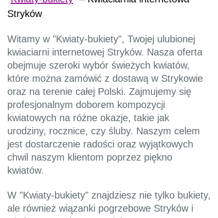
Stryków
Witamy w "Kwiaty-bukiety", Twojej ulubionej
kwiaciarni internetowej Stryków. Nasza oferta
obejmuje szeroki wybór świeżych kwiatów,
które można zamówić z dostawą w Strykowie
oraz na terenie całej Polski. Zajmujemy się
profesjonalnym doborem kompozycji
kwiatowych na różne okazje, takie jak
urodziny, rocznice, czy śluby. Naszym celem
jest dostarczenie radości oraz wyjątkowych
chwil naszym klientom poprzez piękno
kwiatów.
W "Kwiaty-bukiety" znajdziesz nie tylko bukiety,
ale również wiązanki pogrzebowe Stryków i