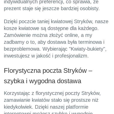
indywidualnych preferencji, co sprawia, że
prezent staje się jeszcze bardziej osobisty.
Dzięki poczcie taniej kwiatowej Stryków, nasze
kosze kwiatowe są dostępne dla każdego.
Zamówienie można złożyć online, a my
zadbamy o to, aby dostawa była terminowa i
bezproblemowa. Wybierając "Kwiaty-bukiety",
inwestujesz w jakość i profesjonalizm.
Florystyczna poczta Stryków –
szybka i wygodna dostawa
Korzystając z florystycznej poczty Stryków,
zamawianie kwiatów stało się prostsze niż
kiedykolwiek. Dzięki naszej platformie
internetowej możesz szybko i wygodnie