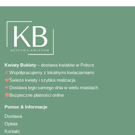
Kwiaty Bukiety
– dostawa kwiatów w Polsce
Współpracujemy z lokalnymi kwiaciarniami
Świeże kwiaty i szybka realizacja
Dostawa tego samego dnia w wielu miastach
Bezpieczne płatności online
Pomoc & Informacje
Dostawa
Opłata
Kontakt