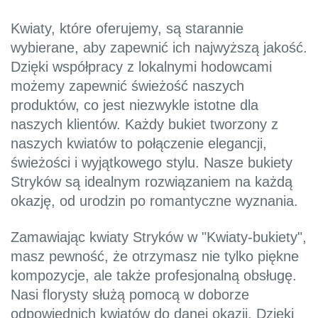
Kwiaty, które oferujemy, są starannie
wybierane, aby zapewnić ich najwyższą jakość.
Dzięki współpracy z lokalnymi hodowcami
możemy zapewnić świeżość naszych
produktów, co jest niezwykle istotne dla
naszych klientów. Każdy bukiet tworzony z
naszych kwiatów to połączenie elegancji,
świeżości i wyjątkowego stylu. Nasze bukiety
Stryków są idealnym rozwiązaniem na każdą
okazję, od urodzin po romantyczne wyznania.
Zamawiając kwiaty Stryków w "Kwiaty-bukiety",
masz pewność, że otrzymasz nie tylko piękne
kompozycje, ale także profesjonalną obsługę.
Nasi florysty służą pomocą w doborze
odpowiednich kwiatów do danej okazji. Dzięki