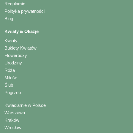
Regulamin
Polityka prywatności
Blog
Kwiaty & Okazje
Kwiaty
Bukiety Kwiatów
Flowerboxy
Urodziny
Róża
Miłość
Ślub
Pogrzeb
Kwiaciarnie w Polsce
Warszawa
Kraków
Wrocław