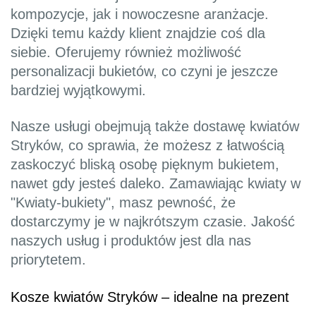
kompozycje, jak i nowoczesne aranżacje.
Dzięki temu każdy klient znajdzie coś dla
siebie. Oferujemy również możliwość
personalizacji bukietów, co czyni je jeszcze
bardziej wyjątkowymi.
Nasze usługi obejmują także dostawę kwiatów
Stryków, co sprawia, że możesz z łatwością
zaskoczyć bliską osobę pięknym bukietem,
nawet gdy jesteś daleko. Zamawiając kwiaty w
"Kwiaty-bukiety", masz pewność, że
dostarczymy je w najkrótszym czasie. Jakość
naszych usług i produktów jest dla nas
priorytetem.
Kosze kwiatów Stryków – idealne na prezent