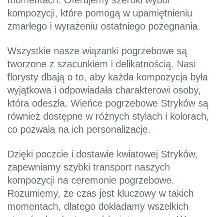
momentach. Oferujemy szeroki wybór
kompozycji, które pomogą w upamiętnieniu
zmarłego i wyrażeniu ostatniego pożegnania.
Wszystkie nasze wiązanki pogrzebowe są
tworzone z szacunkiem i delikatnością. Nasi
florysty dbają o to, aby każda kompozycja była
wyjątkowa i odpowiadała charakterowi osoby,
która odeszła. Wieńce pogrzebowe Stryków są
również dostępne w różnych stylach i kolorach,
co pozwala na ich personalizację.
Dzięki poczcie i dostawie kwiatowej Stryków,
zapewniamy szybki transport naszych
kompozycji na ceremonie pogrzebowe.
Rozumiemy, że czas jest kluczowy w takich
momentach, dlatego dokładamy wszelkich