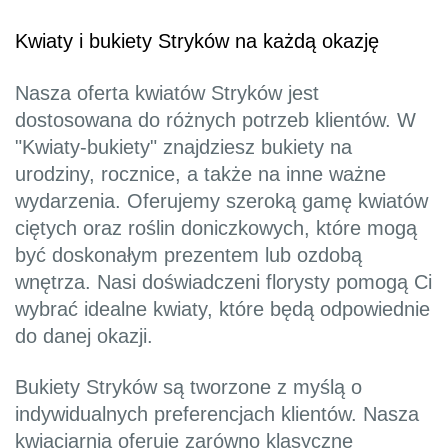
Kwiaty i bukiety Stryków na każdą okazję
Nasza oferta kwiatów Stryków jest
dostosowana do różnych potrzeb klientów. W
"Kwiaty-bukiety" znajdziesz bukiety na
urodziny, rocznice, a także na inne ważne
wydarzenia. Oferujemy szeroką gamę kwiatów
ciętych oraz roślin doniczkowych, które mogą
być doskonałym prezentem lub ozdobą
wnętrza. Nasi doświadczeni florysty pomogą Ci
wybrać idealne kwiaty, które będą odpowiednie
do danej okazji.
Bukiety Stryków są tworzone z myślą o
indywidualnych preferencjach klientów. Nasza
kwiaciarnia oferuje zarówno klasyczne