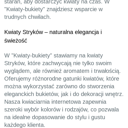
starań, aby dostarczyć kwiaty na czas. W
"Kwiaty-bukiety" znajdziesz wsparcie w
trudnych chwilach.
Kwiaty Stryków – naturalna elegancja i
świeżość
W "Kwiaty-bukiety" stawiamy na kwiaty
Stryków, które zachwycają nie tylko swoim
wyglądem, ale również aromatem i trwałością.
Oferujemy różnorodne gatunki kwiatów, które
można wykorzystać zarówno do stworzenia
eleganckich bukietów, jak i do dekoracji wnętrz.
Nasza kwiaciarnia internetowa zapewnia
szeroki wybór kolorów i rodzajów, co pozwala
na idealne dopasowanie do stylu i gustu
każdego klienta.