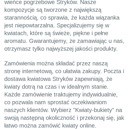
wieńce pogrzebowe Stryków. Nasze
kompozycje są tworzone z największą
starannością, co sprawia, że każda wiązanka
jest niepowtarzalna. Specjalizujemy się w
kwiatach, które są świeże, piękne i pełne
aromatu. Gwarantujemy, że zamawiając u nas,
otrzymasz tylko najwyższej jakości produkty.
Zamówienia można składać przez naszą
stronę internetową, co ułatwia zakupy. Poczta i
dostawa kwiatowa Stryków zapewniają, że
kwiaty dotrą na czas i w idealnym stanie.
Każde zamówienie traktujemy indywidualnie,
co pozwala nam sprostać oczekiwaniom
naszych klientów. Wybierz "Kwiaty-bukiety" na
swoją następną okoliczność i przekonaj się, jak
łatwo można zamówić kwiaty online.