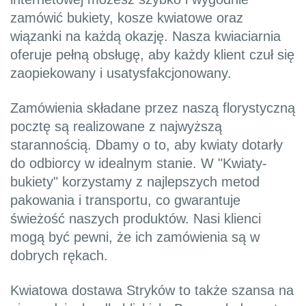
zamówić bukiety, kosze kwiatowe oraz
wiązanki na każdą okazję. Nasza kwiaciarnia
oferuje pełną obsługę, aby każdy klient czuł się
zaopiekowany i usatysfakcjonowany.
Zamówienia składane przez naszą florystyczną
pocztę są realizowane z najwyższą
starannością. Dbamy o to, aby kwiaty dotarły
do odbiorcy w idealnym stanie. W "Kwiaty-
bukiety" korzystamy z najlepszych metod
pakowania i transportu, co gwarantuje
świeżość naszych produktów. Nasi klienci
mogą być pewni, że ich zamówienia są w
dobrych rękach.
Kwiatowa dostawa Stryków to także szansa na