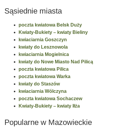
Sąsiednie miasta
poczta kwiatowa Belsk Duży
Kwiaty-Bukiety – kwiaty Bieliny
kwiaciarnia Goszczyn
kwiaty do Lesznowola
kwiaciarnia Mogielnica
kwiaty do Nowe Miasto Nad Pilicą
poczta kwiatowa Pilica
poczta kwiatowa Warka
kwiaty do Staszów
kwiaciarnia Wólczyna
poczta kwiatowa Sochaczew
Kwiaty-Bukiety – kwiaty Iłża
Popularne w Mazowieckie