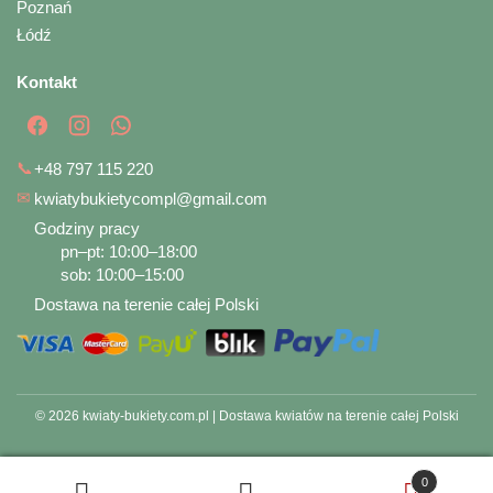
Poznań
Łódź
Kontakt
📞
+48 797 115 220
✉
kwiatybukietycompl@gmail.com
Godziny pracy
pn–pt: 10:00–18:00
sob: 10:00–15:00
Dostawa na terenie całej Polski
© 2026 kwiaty-bukiety.com.pl | Dostawa kwiatów na terenie całej Polski
0