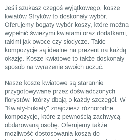
Jeśli szukasz czegoś wyjątkowego, kosze
kwiatów Stryków to doskonały wybór.
Oferujemy bogaty wybór koszy, które można
wypełnić świeżymi kwiatami oraz dodatkami,
takimi jak owoce czy słodycze. Takie
kompozycje są idealne na prezent na każdą
okazję. Kosze kwiatowe to także doskonały
sposób na wyrażenie swoich uczuć.
Nasze kosze kwiatowe są starannie
przygotowywane przez doświadczonych
florystów, którzy dbają o każdy szczegół. W
"Kwiaty-bukiety" znajdziesz różnorodne
kompozycje, które z pewnością zachwycą
obdarowaną osobę. Oferujemy także
możliwość dostosowania kosza do