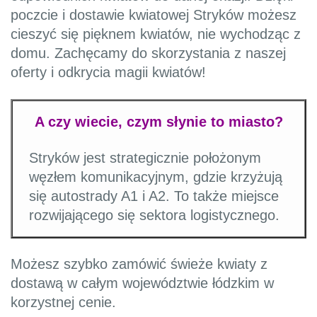
poczcie i dostawie kwiatowej Stryków możesz
cieszyć się pięknem kwiatów, nie wychodząc z
domu. Zachęcamy do skorzystania z naszej
oferty i odkrycia magii kwiatów!
A czy wiecie, czym słynie to miasto?
Stryków jest strategicznie położonym
węzłem komunikacyjnym, gdzie krzyżują
się autostrady A1 i A2. To także miejsce
rozwijającego się sektora logistycznego.
Możesz szybko zamówić świeże kwiaty z
dostawą w całym województwie łódzkim w
korzystnej cenie.