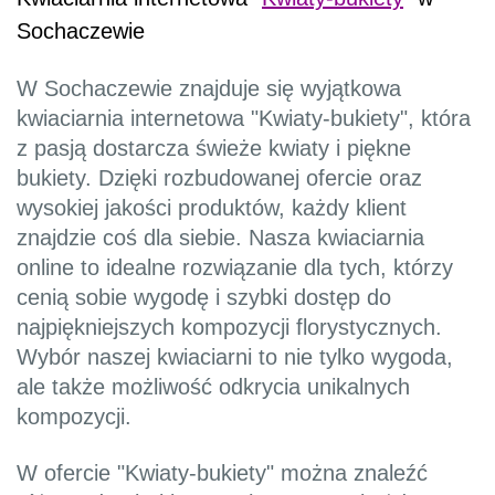
Sochaczewie
W Sochaczewie znajduje się wyjątkowa
kwiaciarnia internetowa "Kwiaty-bukiety", która
z pasją dostarcza świeże kwiaty i piękne
bukiety. Dzięki rozbudowanej ofercie oraz
wysokiej jakości produktów, każdy klient
znajdzie coś dla siebie. Nasza kwiaciarnia
online to idealne rozwiązanie dla tych, którzy
cenią sobie wygodę i szybki dostęp do
najpiękniejszych kompozycji florystycznych.
Wybór naszej kwiaciarni to nie tylko wygoda,
ale także możliwość odkrycia unikalnych
kompozycji.
W ofercie "Kwiaty-bukiety" można znaleźć