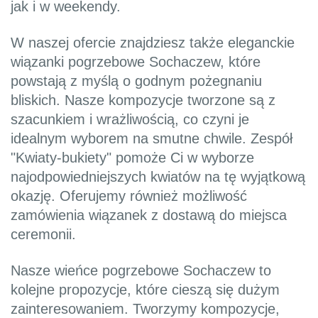
jak i w weekendy.
W naszej ofercie znajdziesz także eleganckie
wiązanki pogrzebowe Sochaczew, które
powstają z myślą o godnym pożegnaniu
bliskich. Nasze kompozycje tworzone są z
szacunkiem i wrażliwością, co czyni je
idealnym wyborem na smutne chwile. Zespół
"Kwiaty-bukiety" pomoże Ci w wyborze
najodpowiedniejszych kwiatów na tę wyjątkową
okazję. Oferujemy również możliwość
zamówienia wiązanek z dostawą do miejsca
ceremonii.
Nasze wieńce pogrzebowe Sochaczew to
kolejne propozycje, które cieszą się dużym
zainteresowaniem. Tworzymy kompozycje,