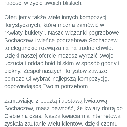
radości w życie swoich bliskich.
Oferujemy także wiele innych kompozycji
florystycznych, które można zamówić w
"Kwiaty-bukiety". Nasze wiązanki pogrzebowe
Sochaczew i wieńce pogrzebowe Sochaczew
to eleganckie rozwiązania na trudne chwile.
Dzięki naszej ofercie możesz wyrazić swoje
uczucia i oddać hołd bliskim w sposób godny i
piękny. Zespół naszych florystów zawsze
pomoże Ci wybrać najlepszą kompozycję,
odpowiadającą Twoim potrzebom.
Zamawiając z pocztą i dostawą kwiatową
Sochaczew, masz pewność, że kwiaty dotrą do
Ciebie na czas. Nasza kwiaciarnia internetowa
zyskała zaufanie wielu klientów, dzięki czemu