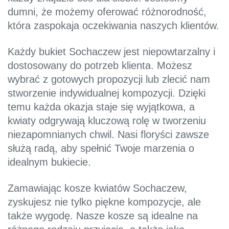
dumni, że możemy oferować różnorodność,
która zaspokaja oczekiwania naszych klientów.
Każdy bukiet Sochaczew jest niepowtarzalny i
dostosowany do potrzeb klienta. Możesz
wybrać z gotowych propozycji lub zlecić nam
stworzenie indywidualnej kompozycji. Dzięki
temu każda okazja staje się wyjątkowa, a
kwiaty odgrywają kluczową rolę w tworzeniu
niezapomnianych chwil. Nasi floryści zawsze
służą radą, aby spełnić Twoje marzenia o
idealnym bukiecie.
Zamawiając kosze kwiatów Sochaczew,
zyskujesz nie tylko piękne kompozycje, ale
także wygodę. Nasze kosze są idealne na