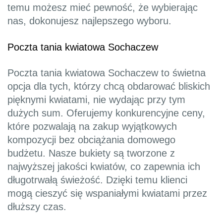
temu możesz mieć pewność, że wybierając
nas, dokonujesz najlepszego wyboru.
Poczta tania kwiatowa Sochaczew
Poczta tania kwiatowa Sochaczew to świetna
opcja dla tych, którzy chcą obdarować bliskich
pięknymi kwiatami, nie wydając przy tym
dużych sum. Oferujemy konkurencyjne ceny,
które pozwalają na zakup wyjątkowych
kompozycji bez obciążania domowego
budżetu. Nasze bukiety są tworzone z
najwyższej jakości kwiatów, co zapewnia ich
długotrwałą świeżość. Dzięki temu klienci
mogą cieszyć się wspaniałymi kwiatami przez
dłuższy czas.