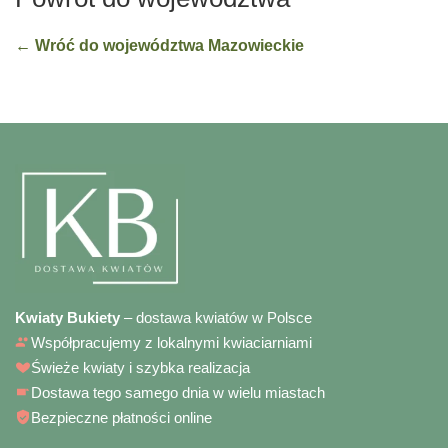
← Wróć do województwa Mazowieckie
Kwiaty Bukiety
– dostawa kwiatów w Polsce
Współpracujemy z lokalnymi kwiaciarniami
Świeże kwiaty i szybka realizacja
Dostawa tego samego dnia w wielu miastach
Bezpieczne płatności online