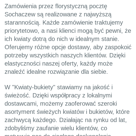
Zamówienia przez florystyczną pocztę
Sochaczew są realizowane z najwyższą
starannością. Każde zamówienie traktujemy
priorytetowo, a nasi klienci mogą być pewni, że
ich kwiaty dotrą do nich w idealnym stanie.
Oferujemy różne opcje dostawy, aby zaspokoić
potrzeby wszystkich naszych klientów. Dzięki
elastyczności naszej oferty, każdy może
znaleźć idealne rozwiązanie dla siebie.
W "Kwiaty-bukiety" stawiamy na jakość i
świeżość. Dzięki współpracy z lokalnymi
dostawcami, możemy zaoferować szeroki
asortyment świeżych kwiatów i bukietów, które
zachwycą każdego. Działając na rynku od lat,
zdobyliśmy zaufanie wielu klientów, co