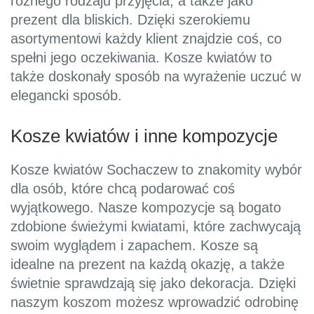
różnego rodzaju przyjęcia, a także jako
prezent dla bliskich. Dzięki szerokiemu
asortymentowi każdy klient znajdzie coś, co
spełni jego oczekiwania. Kosze kwiatów to
także doskonały sposób na wyrażenie uczuć w
elegancki sposób.
Kosze kwiatów i inne kompozycje
Kosze kwiatów Sochaczew to znakomity wybór
dla osób, które chcą podarować coś
wyjątkowego. Nasze kompozycje są bogato
zdobione świeżymi kwiatami, które zachwycają
swoim wyglądem i zapachem. Kosze są
idealne na prezent na każdą okazję, a także
świetnie sprawdzają się jako dekoracja. Dzięki
naszym koszom możesz wprowadzić odrobinę