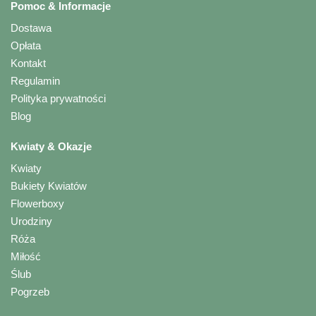
Pomoc & Informacje
Dostawa
Opłata
Kontakt
Regulamin
Polityka prywatności
Blog
Kwiaty & Okazje
Kwiaty
Bukiety Kwiatów
Flowerboxy
Urodziny
Róża
Miłość
Ślub
Pogrzeb