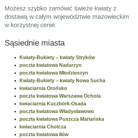
Możesz szybko zamówić świeże kwiaty z
dostawą w całym województwie mazowieckim
w korzystnej cenie.
Sąsiednie miasta
Kwiaty-Bukiety – kwiaty Stryków
poczta kwiatowa Nadarzyn
poczta kwiatowa Młodzieszyn
Kwiaty-Bukiety – kwiaty Nowa Sucha
kwiaciarnia Orońsko
poczta kwiatowa Warszawa Ochota
kwiaciarnia Kuczbork-Osada
poczta kwiatowa Władysławowo
poczta kwiatowa Puszcza Mariańska
kwiaciarnia Chotcza
poczta kwiatowa Iłów