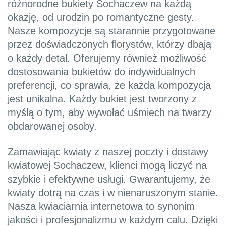
różnorodne bukiety Sochaczew na każdą
okazję, od urodzin po romantyczne gesty.
Nasze kompozycje są starannie przygotowane
przez doświadczonych florystów, którzy dbają
o każdy detal. Oferujemy również możliwość
dostosowania bukietów do indywidualnych
preferencji, co sprawia, że każda kompozycja
jest unikalna. Każdy bukiet jest tworzony z
myślą o tym, aby wywołać uśmiech na twarzy
obdarowanej osoby.
Zamawiając kwiaty z naszej poczty i dostawy
kwiatowej Sochaczew, klienci mogą liczyć na
szybkie i efektywne usługi. Gwarantujemy, że
kwiaty dotrą na czas i w nienaruszonym stanie.
Nasza kwiaciarnia internetowa to synonim
jakości i profesjonalizmu w każdym calu. Dzięki