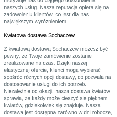
motywuje nas do ciągłego doskonalenia
naszych usług. Nasza reputacja opiera się na
zadowoleniu klientów, co jest dla nas
największym wyróżnieniem.
Kwiatowa dostawa Sochaczew
Z kwiatową dostawą Sochaczew możesz być
pewny, że Twoje zamówienie zostanie
zrealizowane na czas. Dzięki naszej
elastycznej ofercie, klienci mogą wybierać
spośród różnych opcji dostawy, co pozwala na
dostosowanie usługi do ich potrzeb.
Niezależnie od okazji, nasza dostawa kwiatów
sprawia, że każdy może cieszyć się pięknem
kwiatów, gdziekolwiek się znajduje. Nasza
dostawa jest dostępna zarówno w dni robocze,