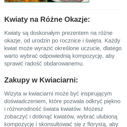
Kwiaty na Różne Okazje:
Kwiaty są doskonałym prezentem na różne
okazje, od urodzin po rocznice i święta. Każdy
kwiat może wyrazić określone uczucie, dlatego
warto wybrać odpowiednią kompozycję, aby
sprawić radość obdarowanemu.
Zakupy w Kwiaciarni:
Wizyta w kwiaciarni może być inspirującym
doświadczeniem, które pozwala odkryć piękno
i różnorodność świata kwiatów. Możesz
zobaczyć i dotknąć kwiatów, wybrać ulubioną
kompozycję i skonsultować się z florystą, aby