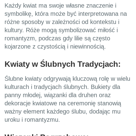
Każdy kwiat ma swoje własne znaczenie i
symbolikę, która może być interpretowana na
różne sposoby w zależności od kontekstu i
kultury. Róże mogą symbolizować miłość i
romantyzm, podczas gdy lilie są często
kojarzone z czystością i niewinnością.
Kwiaty w Ślubnych Tradycjach:
Ślubne kwiaty odgrywają kluczową rolę w wielu
kulturach i tradycjach ślubnych. Bukiety dla
panny młodej, wiązanki dla druhen oraz
dekoracje kwiatowe na ceremonię stanowią
ważny element każdego ślubu, dodając mu
uroku i romantyzmu.