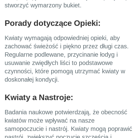
stworzyć wymarzony bukiet.
Porady dotyczące Opieki:
Kwiaty wymagają odpowiedniej opieki, aby
zachować świeżość i piękno przez długi czas.
Regularne podlewane, przycinanie łodyg i
usuwanie zwiędłych liści to podstawowe
czynności, które pomogą utrzymać kwiaty w
doskonałej kondycji.
Kwiaty a Nastroje:
Badania naukowe potwierdzają, że obecność
kwiatów może wpływać na nasze
samopoczucie i nastrój. Kwiaty mogą poprawić
nastrój, zwiększyć poczucie szczęścia i