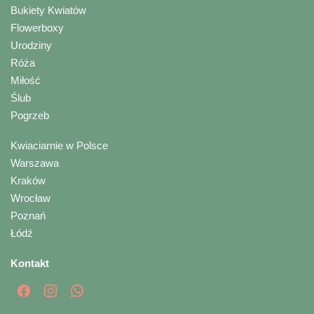
Bukiety Kwiatów
Flowerboxy
Urodziny
Róża
Miłość
Ślub
Pogrzeb
Kwiaciarnie w Polsce
Warszawa
Kraków
Wrocław
Poznań
Łódź
Kontakt