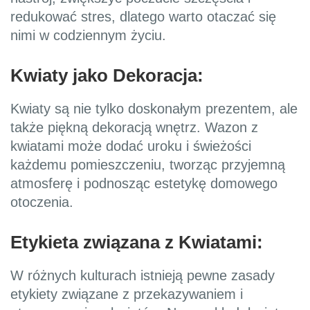
redukować stres, dlatego warto otaczać się
nimi w codziennym życiu.
Kwiaty jako Dekoracja:
Kwiaty są nie tylko doskonałym prezentem, ale
także piękną dekoracją wnętrz. Wazon z
kwiatami może dodać uroku i świeżości
każdemu pomieszczeniu, tworząc przyjemną
atmosferę i podnosząc estetykę domowego
otoczenia.
Etykieta związana z Kwiatami:
W różnych kulturach istnieją pewne zasady
etykiety związane z przekazywaniem i