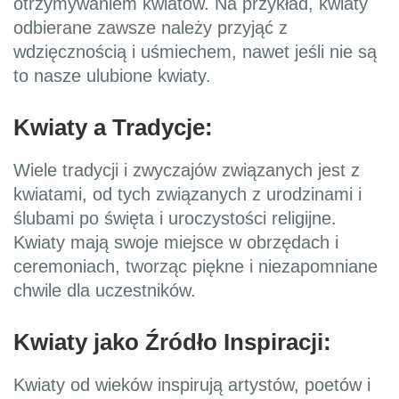
otrzymywaniem kwiatów. Na przykład, kwiaty
odbierane zawsze należy przyjąć z
wdzięcznością i uśmiechem, nawet jeśli nie są
to nasze ulubione kwiaty.
Kwiaty a Tradycje:
Wiele tradycji i zwyczajów związanych jest z
kwiatami, od tych związanych z urodzinami i
ślubami po święta i uroczystości religijne.
Kwiaty mają swoje miejsce w obrzędach i
ceremoniach, tworząc piękne i niezapomniane
chwile dla uczestników.
Kwiaty jako Źródło Inspiracji:
Kwiaty od wieków inspirują artystów, poetów i