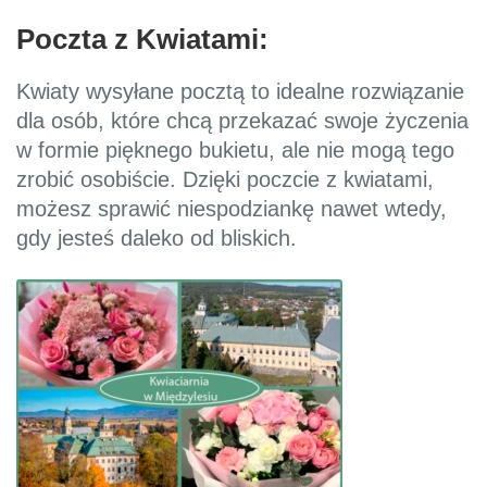
Poczta z Kwiatami:
Kwiaty wysyłane pocztą to idealne rozwiązanie
dla osób, które chcą przekazać swoje życzenia
w formie pięknego bukietu, ale nie mogą tego
zrobić osobiście. Dzięki poczcie z kwiatami,
możesz sprawić niespodziankę nawet wtedy,
gdy jesteś daleko od bliskich.