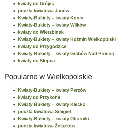
kwiaty do Grójec
poczta kwiatowa Janów
Kwiaty-Bukiety – kwiaty Konin
Kwiaty-Bukiety – kwiaty Wilków
kwiaty do Wierzbinek
Kwiaty-Bukiety – kwiaty Koźmin Wielkopolski
kwiaty do Przygodzice
Kwiaty-Bukiety – kwiaty Grabów Nad Prosną
kwiaty do Słupca
Popularne w Wielkopolskie
Kwiaty-Bukiety – kwiaty Perzów
kwiaty do Przykona
Kwiaty-Bukiety – kwiaty Kłecko
poczta kwiatowa Śmigiel
Kwiaty-Bukiety – kwiaty Oborniki
poczta kwiatowa Żelazków