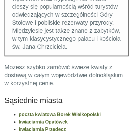
cieszy się popularnością wśród turystów
odwiedzających w szczególności Góry
Stołowe i pobliskie rezerwaty przyrody.
Międzylesie jest także znane z zabytków,
w tym klasycystycznego pałacu i kościoła
św. Jana Chrzciciela.
Możesz szybko zamówić świeże kwiaty z
dostawą w całym województwie dolnośląskim
w korzystnej cenie.
Sąsiednie miasta
poczta kwiatowa Borek Wielkopolski
kwiaciarnia Opatówek
kwiaciarnia Przedecz