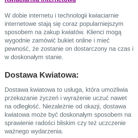
W dobie internetu i technologii kwiaciarnie
internetowe stają się coraz popularniejszym
sposobem na zakup kwiatów. Klienci mogą
wygodnie zamówić bukiet online i mieć
pewność, że zostanie on dostarczony na czas i
w doskonałym stanie.
Dostawa Kwiatowa:
Dostawa kwiatowa to usługa, która umożliwia
przekazanie życzeń i wyrażenie uczuć nawet
na odległość. Niezależnie od okazji, dostawa
kwiatowa może być doskonałym sposobem na
sprawienie radości bliskim czy też uczczenie
ważnego wydarzenia.