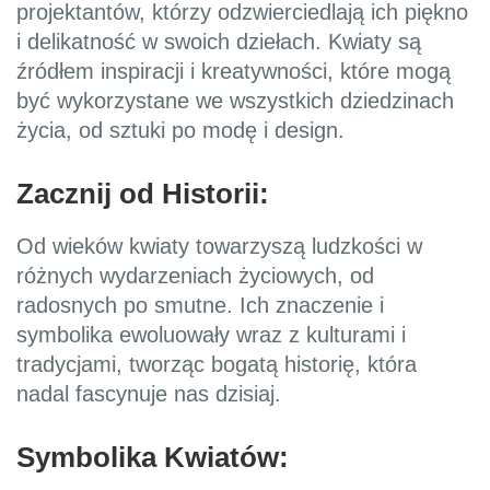
projektantów, którzy odzwierciedlają ich piękno
i delikatność w swoich dziełach. Kwiaty są
źródłem inspiracji i kreatywności, które mogą
być wykorzystane we wszystkich dziedzinach
życia, od sztuki po modę i design.
Zacznij od Historii:
Od wieków kwiaty towarzyszą ludzkości w
różnych wydarzeniach życiowych, od
radosnych po smutne. Ich znaczenie i
symbolika ewoluowały wraz z kulturami i
tradycjami, tworząc bogatą historię, która
nadal fascynuje nas dzisiaj.
Symbolika Kwiatów: