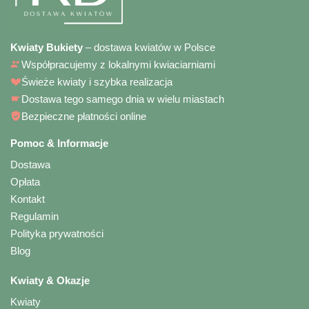
Kwiaty Bukiety
– dostawa kwiatów w Polsce
Współpracujemy z lokalnymi kwiaciarniami
Świeże kwiaty i szybka realizacja
Dostawa tego samego dnia w wielu miastach
Bezpieczne płatności online
Pomoc & Informacje
Dostawa
Opłata
Kontakt
Regulamin
Polityka prywatności
Blog
Kwiaty & Okazje
Kwiaty