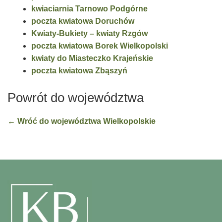
kwiaciarnia Tarnowo Podgórne
poczta kwiatowa Doruchów
Kwiaty-Bukiety – kwiaty Rzgów
poczta kwiatowa Borek Wielkopolski
kwiaty do Miasteczko Krajeńskie
poczta kwiatowa Zbąszyń
Powrót do województwa
← Wróć do województwa Wielkopolskie