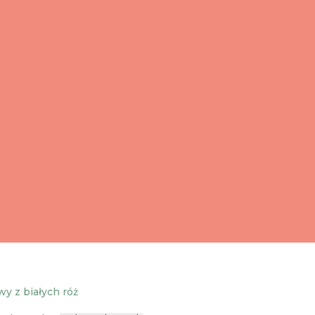
y z białych róż