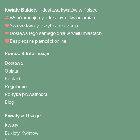
Kwiaty Bukiety
– dostawa kwiatów w Polsce
Współpracujemy z lokalnymi kwiaciarniami
Świeże kwiaty i szybka realizacja
Dostawa tego samego dnia w wielu miastach
Bezpieczne płatności online
Pomoc & Informacje
Dostawa
Opłata
Kontakt
Regulamin
Polityka prywatności
Blog
Kwiaty & Okazje
Kwiaty
Bukiety Kwiatów