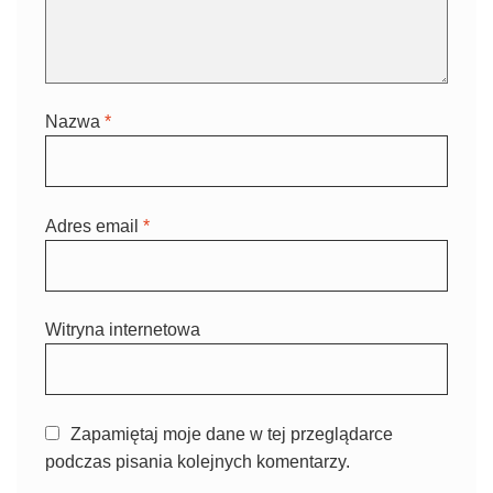
Nazwa
*
Adres email
*
Witryna internetowa
Zapamiętaj moje dane w tej przeglądarce
podczas pisania kolejnych komentarzy.