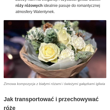
róży różowych
idealnie pasuje do romantycznej
atmosfery Walentynek.
Zimowa kompozycja z białymi różami i świeżymi gałązkami igliwia
Jak transportować i przechowywać
róże