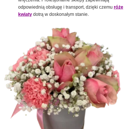
odpowiednią obsługę i transport, dzięki czemu
róże
kwiaty
dotrą w doskonałym stanie.