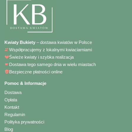
Kwiaty Bukiety
– dostawa kwiatów w Polsce
Współpracujemy z lokalnymi kwiaciarniami
Świeże kwiaty i szybka realizacja
Dostawa tego samego dnia w wielu miastach
Bezpieczne płatności online
Pomoc & Informacje
Dostawa
Opłata
Kontakt
Regulamin
Polityka prywatności
Blog