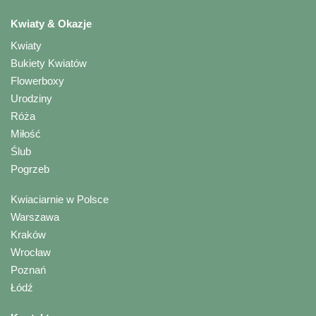
Kwiaty & Okazje
Kwiaty
Bukiety Kwiatów
Flowerboxy
Urodziny
Róża
Miłość
Ślub
Pogrzeb
Kwiaciarnie w Polsce
Warszawa
Kraków
Wrocław
Poznań
Łódź