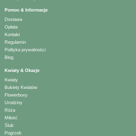
Pomoc & Informacje
Dostawa
Opłata
Kontakt
Regulamin
Polityka prywatności
Blog
Kwiaty & Okazje
Kwiaty
Bukiety Kwiatów
Flowerboxy
Urodziny
Róża
Miłość
Ślub
Pogrzeb