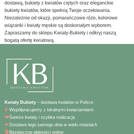
dostawą, bukiety z kwiatów ciętych oraz eleganckie
bukiety kwiatów, które spełnią Twoje oczekiwania.
Niezależnie od okazji, pomarańczowe róże, kolorowe
wiązanki i kwiaty męskie są doskonałym wyborem.
Zapraszamy do sklepu Kwiaty-Bukiety i odkryj naszą
bogatą ofertę kwiatową.
Kwiaty Bukiety
– dostawa kwiatów w Polsce
Współpracujemy z lokalnymi kwiaciarniami
Świeże kwiaty i szybka realizacja
Dostawa tego samego dnia w wielu miastach
Bezpieczne płatności online