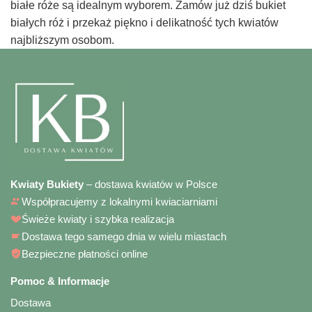
białe róże są idealnym wyborem. Zamów już dziś bukiet
białych róż i przekaż piękno i delikatność tych kwiatów
najbliższym osobom.
Kwiaty Bukiety
– dostawa kwiatów w Polsce
Współpracujemy z lokalnymi kwiaciarniami
Świeże kwiaty i szybka realizacja
Dostawa tego samego dnia w wielu miastach
Bezpieczne płatności online
Pomoc & Informacje
Dostawa