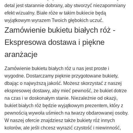
detal jest starannie dobrany, aby stworzyć niezapomniany
efekt wizualny. Białe róże w takim bukiecie będą
wyjątkowym wyrazem Twoich głębokich uczuć.
Zamówienie bukietu białych róż -
Ekspresowa dostawa i piękne
aranżacje
Zamówienie bukietu białych róż u nas jest proste i
wygodne. Dostarczamy pięknie przygotowane bukiety,
dbając o najwyższą jakość. Możesz skorzystać z naszej
ekspresowej dostawy, aby mieć pewność, że bukiet dotrze
na czas i w doskonałym stanie. Niezależnie od okazji,
bukiet białych róż będzie wyjątkowym prezentem, który z
pewnością wywoła uśmiech na twarzy obdarowanej osoby.
W naszej ofercie znajdziesz także bukiety róż innych
kolorów, ale jeśli chcesz wyrazić czystość i niewinność,