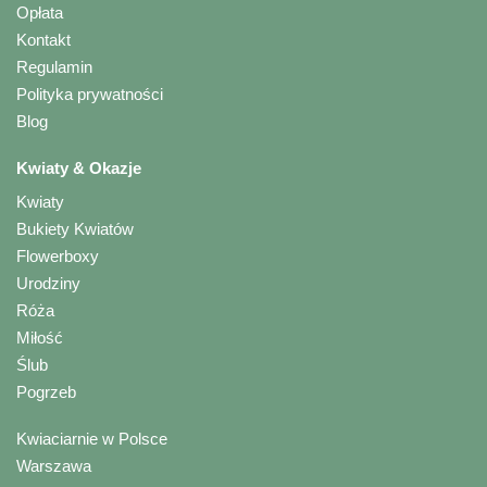
Opłata
Kontakt
Regulamin
Polityka prywatności
Blog
Kwiaty & Okazje
Kwiaty
Bukiety Kwiatów
Flowerboxy
Urodziny
Róża
Miłość
Ślub
Pogrzeb
Kwiaciarnie w Polsce
Warszawa