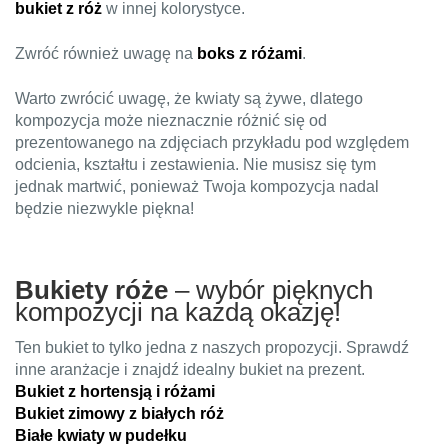
bukiet z róż
w innej kolorystyce.
Zwróć również uwagę na
boks z różami
.
Warto zwrócić uwagę, że kwiaty są żywe, dlatego
kompozycja może nieznacznie różnić się od
prezentowanego na zdjęciach przykładu pod względem
odcienia, kształtu i zestawienia. Nie musisz się tym
jednak martwić, ponieważ Twoja kompozycja nadal
będzie niezwykle piękna!
Bukiety róże
– wybór pięknych
kompozycji na każdą okazję!
Ten bukiet to tylko jedna z naszych propozycji. Sprawdź
inne aranżacje i znajdź idealny bukiet na prezent.
Bukiet z hortensją i różami
Bukiet zimowy z białych róż
Białe kwiaty w pudełku