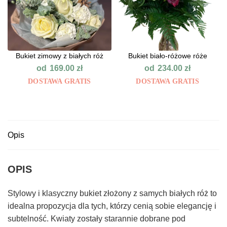
Bukiet zimowy z białych róż
Bukiet biało-różowe róże
od
od
169.00
zł
234.00
zł
DOSTAWA GRATIS
DOSTAWA GRATIS
Opis
OPIS
Stylowy i klasyczny bukiet złożony z samych białych róż to
idealna propozycja dla tych, którzy cenią sobie elegancję i
subtelność. Kwiaty zostały starannie dobrane pod