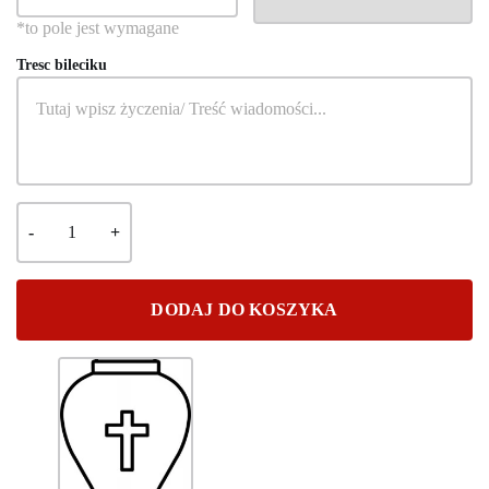
Tresc bileciku
DODAJ DO KOSZYKA