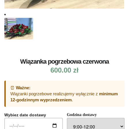
Wiązanka pogrzebowa czerwona
600.00
zł
⏰
Ważne:
Wiązanki pogrzebowe realizujemy wyłącznie z
minimum
12-godzinnym wyprzedzeniem
.
Wybiez date dostawy
Godzina dostawy