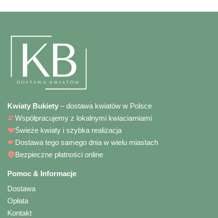
Kwiaty Bukiety
– dostawa kwiatów w Polsce
Współpracujemy z lokalnymi kwiaciarniami
Świeże kwiaty i szybka realizacja
Dostawa tego samego dnia w wielu miastach
Bezpieczne płatności online
Pomoc & Informacje
Dostawa
Opłata
Kontakt