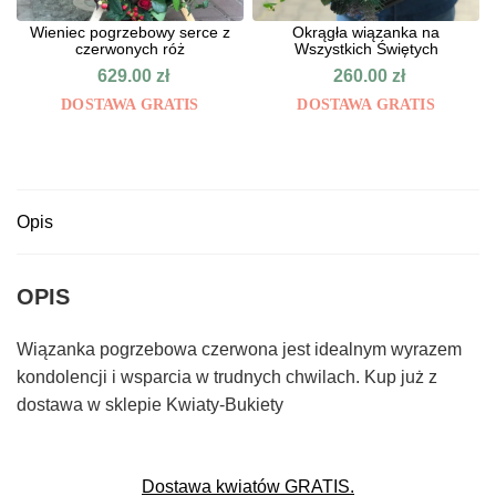
Wieniec pogrzebowy serce z
Okrągła wiązanka na
czerwonych róż
Wszystkich Świętych
629.00
zł
260.00
zł
DOSTAWA GRATIS
DOSTAWA GRATIS
Opis
OPIS
Wiązanka pogrzebowa czerwona jest idealnym wyrazem
kondolencji i wsparcia w trudnych chwilach. Kup już z
dostawa w sklepie Kwiaty-Bukiety
Dostawa kwiatów GRATIS.