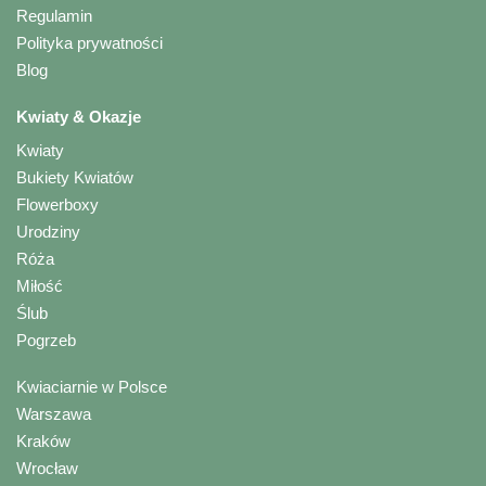
Regulamin
Polityka prywatności
Blog
Kwiaty & Okazje
Kwiaty
Bukiety Kwiatów
Flowerboxy
Urodziny
Róża
Miłość
Ślub
Pogrzeb
Kwiaciarnie w Polsce
Warszawa
Kraków
Wrocław