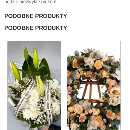
będzie niezwykle piękna!
PODOBNE PRODUKTY
PODOBNE PRODUKTY