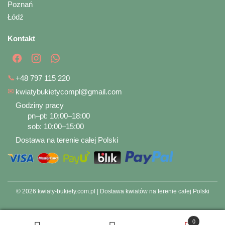
Poznań
Łódź
Kontakt
📞
+48 797 115 220
✉
kwiatybukietycompl@gmail.com
Godziny pracy
pn–pt: 10:00–18:00
sob: 10:00–15:00
Dostawa na terenie całej Polski
© 2026 kwiaty-bukiety.com.pl | Dostawa kwiatów na terenie całej Polski
0