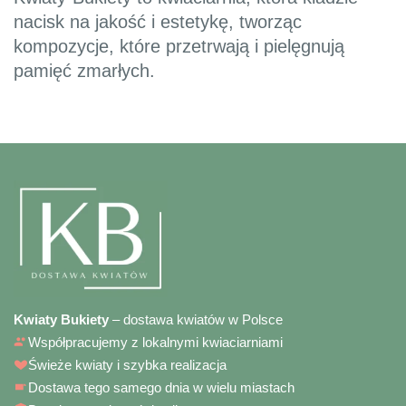
nacisk na jakość i estetykę, tworząc
kompozycje, które przetrwają i pielęgnują
pamięć zmarłych.
Kwiaty Bukiety
– dostawa kwiatów w Polsce
Współpracujemy z lokalnymi kwiaciarniami
Świeże kwiaty i szybka realizacja
Dostawa tego samego dnia w wielu miastach