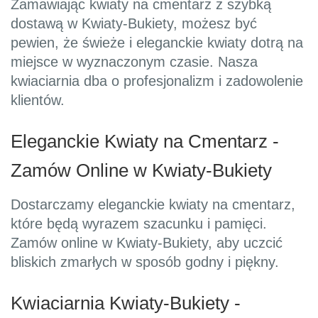
Zamawiając kwiaty na cmentarz z szybką
dostawą w Kwiaty-Bukiety, możesz być
pewien, że świeże i eleganckie kwiaty dotrą na
miejsce w wyznaczonym czasie. Nasza
kwiaciarnia dba o profesjonalizm i zadowolenie
klientów.
Eleganckie Kwiaty na Cmentarz -
Zamów Online w Kwiaty-Bukiety
Dostarczamy eleganckie kwiaty na cmentarz,
które będą wyrazem szacunku i pamięci.
Zamów online w Kwiaty-Bukiety, aby uczcić
bliskich zmarłych w sposób godny i piękny.
Kwiaciarnia Kwiaty-Bukiety -