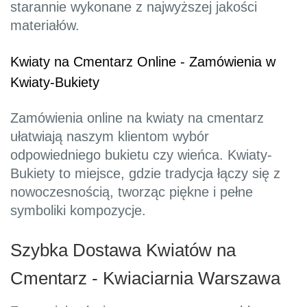
starannie wykonane z najwyższej jakości
materiałów.
Kwiaty na Cmentarz Online - Zamówienia w
Kwiaty-Bukiety
Zamówienia online na kwiaty na cmentarz
ułatwiają naszym klientom wybór
odpowiedniego bukietu czy wieńca. Kwiaty-
Bukiety to miejsce, gdzie tradycja łączy się z
nowoczesnością, tworząc piękne i pełne
symboliki kompozycje.
Szybka Dostawa Kwiatów na
Cmentarz - Kwiaciarnia Warszawa