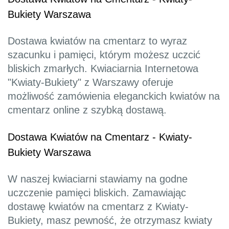
Bukiety Warszawa
Dostawa kwiatów na cmentarz to wyraz
szacunku i pamięci, którym możesz uczcić
bliskich zmarłych. Kwiaciarnia Internetowa
"Kwiaty-Bukiety" z Warszawy oferuje
możliwość zamówienia eleganckich kwiatów na
cmentarz online z szybką dostawą.
Dostawa Kwiatów na Cmentarz - Kwiaty-
Bukiety Warszawa
W naszej kwiaciarni stawiamy na godne
uczczenie pamięci bliskich. Zamawiając
dostawę kwiatów na cmentarz z Kwiaty-
Bukiety, masz pewność, że otrzymasz kwiaty