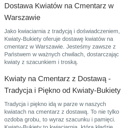
Dostawa Kwiatów na Cmentarz w
Warszawie
Jako kwiaciarnia z tradycją i doświadczeniem,
Kwiaty-Bukiety oferuje dostawę kwiatów na
cmentarz w Warszawie. Jesteśmy zawsze z
Państwem w ważnych chwilach, dostarczając
kwiaty z szacunkiem i troską.
Kwiaty na Cmentarz z Dostawą -
Tradycja i Piękno od Kwiaty-Bukiety
Tradycja i piękno idą w parze w naszych
kwiatach na cmentarz z dostawą. To nie tylko
ozdoba grobu, to wyraz szacunku i pamięci.
Kwiaty-Bukiety to kwiaciarnia, która kładzie