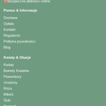
Bezpieczne płatności online
Pomoc & Informacje
Dostawa
Opłata
Kontakt
Regulamin
Polityka prywatności
Blog
Kwiaty & Okazje
Kwiaty
Bukiety Kwiatów
Flowerboxy
Urodziny
Róża
Miłość
Ślub