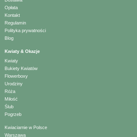
Opłata
Kontakt
Regulamin
Polityka prywatności
Blog
Kwiaty & Okazje
Kwiaty
Bukiety Kwiatów
Flowerboxy
Urodziny
Róża
Miłość
Ślub
Pogrzeb
Kwiaciarnie w Polsce
Warszawa