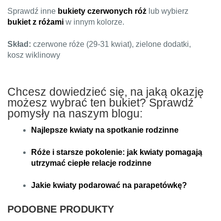
Sprawdź inne
bukiety czerwonych róż
lub wybierz
bukiet z różami
w innym kolorze.
Skład:
czerwone róże (29-31 kwiat), zielone dodatki,
kosz wiklinowy
Chcesz dowiedzieć się, na jaką okazję
możesz wybrać ten bukiet? Sprawdź
pomysły na naszym blogu:
Najlepsze kwiaty na spotkanie rodzinne
Róże i starsze pokolenie: jak kwiaty pomagają
utrzymać ciepłe relacje rodzinne
Jakie kwiaty podarować na parapetówkę?
PODOBNE PRODUKTY