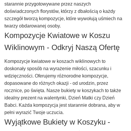
starannie przygotowywane przez naszych
doświadczonych florystów, którzy z dbałością o każdy
szczegół tworzą kompozycje, które wywołują uśmiech na
twarzy obdarowanej osoby.
Kompozycje Kwiatowe w Koszu
Wiklinowym - Odkryj Naszą Ofertę
Kompozycje kwiatowe w koszach wiklinowych to
doskonały sposób na wyrażenie miłości, szacunku i
wdzięczności. Oferujemy różnorodne kompozycje,
dopasowane do różnych okazji - od urodzin, przez
rocznice, po święta. Nasze bukiety w koszykach to także
idealny prezent na walentynki, Dzień Matki czy Dzień
Babci. Każda kompozycja jest starannie dobrana, aby w
pełni wyrazić Twoje uczucia.
Wyjątkowe Bukiety w Koszyku -