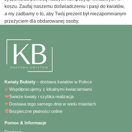
koszu. Zaufaj naszemu doświadczeniu i pasji do kwiatów,
a my zadbamy o to, aby Twój prezent był niezapomnianym
przeżyciem dla obdarowanej osoby.
Kwiaty Bukiety
– dostawa kwiatów w Polsce
Współpracujemy z lokalnymi kwiaciarniami
Świeże kwiaty i szybka realizacja
Dostawa tego samego dnia w wielu miastach
Bezpieczne płatności online
Pomoc & Informacje
Dostawa