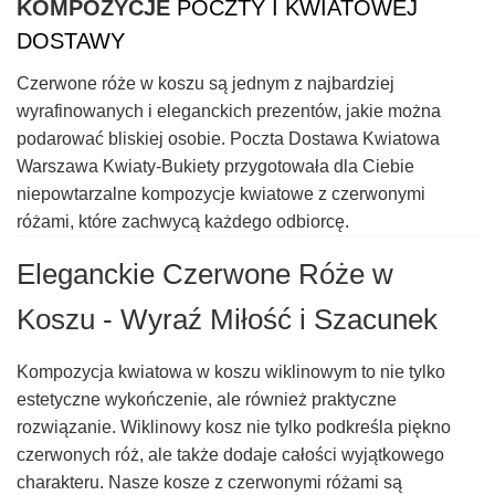
KOMPOZYCJE
POCZTY I KWIATOWEJ
DOSTAWY
Czerwone róże w koszu są jednym z najbardziej
wyrafinowanych i eleganckich prezentów, jakie można
podarować bliskiej osobie. Poczta Dostawa Kwiatowa
Warszawa Kwiaty-Bukiety przygotowała dla Ciebie
niepowtarzalne kompozycje kwiatowe z czerwonymi
różami, które zachwycą każdego odbiorcę.
Eleganckie Czerwone Róże w
Koszu - Wyraź Miłość i Szacunek
Kompozycja kwiatowa w koszu wiklinowym to nie tylko
estetyczne wykończenie, ale również praktyczne
rozwiązanie. Wiklinowy kosz nie tylko podkreśla piękno
czerwonych róż, ale także dodaje całości wyjątkowego
charakteru. Nasze kosze z czerwonymi różami są