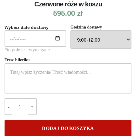
Czerwone róże w koszu
595.00
zł
Wybiez date dostawy
Godzina dostawy
Tresc bileciku
DODAJ DO KOSZYKA