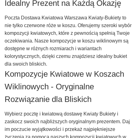
Idealny Prezent na Każdą Okazję
Poczta Dostawa Kwiatowa Warszawa Kwiaty-Bukiety to
nie tylko czerwone róże w koszu. Oferujemy szeroki wybór
kompozycji kwiatowych, które z pewnością spełnią Twoje
oczekiwania. Nasze kompozycje w koszu wiklinowym są
dostępne w różnych rozmiarach i wariantach
kolorystycznych, dzięki czemu znajdziesz idealny bukiet
dla swoich bliskich.
Kompozycje Kwiatowe w Koszach
Wiklinowych - Oryginalne
Rozwiązanie dla Bliskich
Wybierz pocztę i kwiatową dostawę Kwiaty Bukiety i
zaskocz swoich najbliższych oryginalnym prezentem. Daj
im poczucie wyjątkowości i przekaż najpiękniejsze
życzenia za pomocą naszych kompozycji kwiatowych w