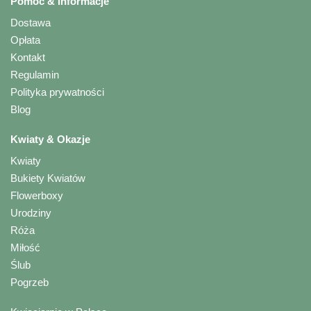
Pomoc & Informacje
Dostawa
Opłata
Kontakt
Regulamin
Polityka prywatności
Blog
Kwiaty & Okazje
Kwiaty
Bukiety Kwiatów
Flowerboxy
Urodziny
Róża
Miłość
Ślub
Pogrzeb