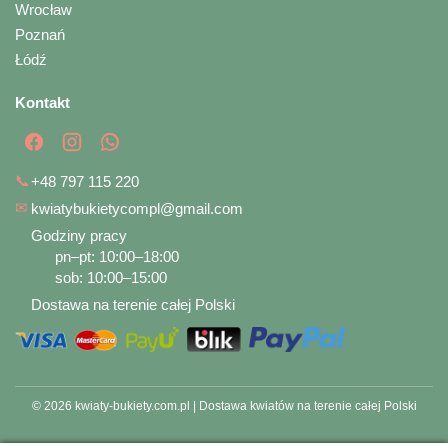
Wrocław
Poznań
Łódź
Kontakt
📞
+48 797 115 220
✉
kwiatybukietycompl@gmail.com
Godziny pracy
pn–pt: 10:00–18:00
sob: 10:00–15:00
Dostawa na terenie całej Polski
© 2026 kwiaty-bukiety.com.pl | Dostawa kwiatów na terenie całej Polski