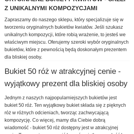
Z UNIKALNYMI KOMPOZYCJAMI
Zapraszamy do naszego sklepu, który specjalizuje się w
tworzeniu oryginalnych bukietów kwiatów. Jeśli szukasz
unikalnych kompozycji, które robią wrażenie, to jesteś we
właściwym miejscu. Oferujemy szeroki wybór oryginalnych
bukietów, które z pewnością będą doskonałym prezentem
dla bliskiej osoby.
Bukiet 50 róż w atrakcyjnej cenie -
wyjątkowy prezent dla bliskiej osoby
Jednym z naszych najpopularniejszych bukietów jest
bukiet 50 róż. Ten wyjątkowy bukiet składa się z pięknych
róż w różnych odcieniach, tworząc zachwycającą
kompozycję. Co więcej, mamy dla Ciebie dobrą
wiadomość - bukiet 50 róż dostępny jest w atrakcyjnej