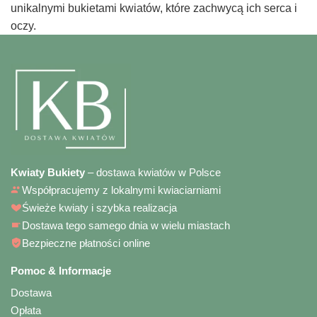
unikalnymi bukietami kwiatów, które zachwycą ich serca i
oczy.
Kwiaty Bukiety
– dostawa kwiatów w Polsce
Współpracujemy z lokalnymi kwiaciarniami
Świeże kwiaty i szybka realizacja
Dostawa tego samego dnia w wielu miastach
Bezpieczne płatności online
Pomoc & Informacje
Dostawa
Opłata