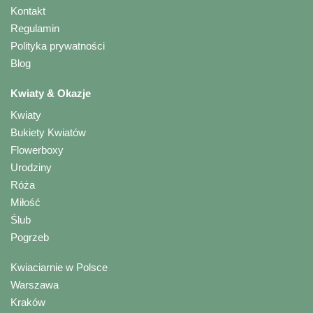
Kontakt
Regulamin
Polityka prywatności
Blog
Kwiaty & Okazje
Kwiaty
Bukiety Kwiatów
Flowerboxy
Urodziny
Róża
Miłość
Ślub
Pogrzeb
Kwiaciarnie w Polsce
Warszawa
Kraków