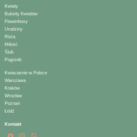
Kwiaty
Bukiety Kwiatów
Flowerboxy
Urodziny
Róża
Miłość
Ślub
Pogrzeb
Kwiaciarnie w Polsce
Warszawa
Kraków
Wrocław
Poznań
Łódź
Kontakt