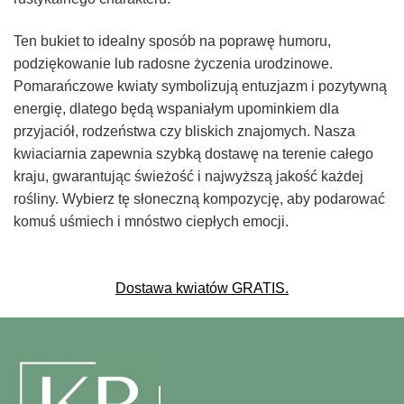
Ten bukiet to idealny sposób na poprawę humoru,
podziękowanie lub radosne życzenia urodzinowe.
Pomarańczowe kwiaty symbolizują entuzjazm i pozytywną
energię, dlatego będą wspaniałym upominkiem dla
przyjaciół, rodzeństwa czy bliskich znajomych. Nasza
kwiaciarnia zapewnia szybką dostawę na terenie całego
kraju, gwarantując świeżość i najwyższą jakość każdej
rośliny. Wybierz tę słoneczną kompozycję, aby podarować
komuś uśmiech i mnóstwo ciepłych emocji.
Dostawa kwiatów GRATIS.