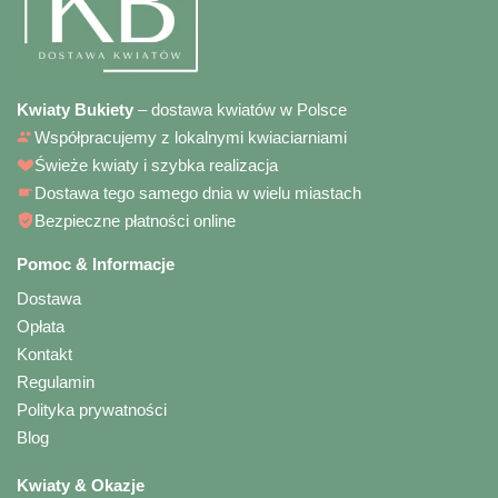
Kwiaty Bukiety
– dostawa kwiatów w Polsce
Współpracujemy z lokalnymi kwiaciarniami
Świeże kwiaty i szybka realizacja
Dostawa tego samego dnia w wielu miastach
Bezpieczne płatności online
Pomoc & Informacje
Dostawa
Opłata
Kontakt
Regulamin
Polityka prywatności
Blog
Kwiaty & Okazje