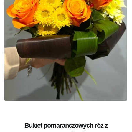
Bukiet pomarańczowych róż z