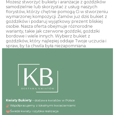
Możesz stworzyć bukiety i aranżacje z goździków
samodzielnie lub skorzystać z usług naszych
florystów, którzy chętnie pomogą Ci w stworzeniu
wymarzonej kompozycji. Zamów już dziś bukiet z
goździków i podaruj wyjątkowy prezent bliskiej
osobie. Nasza oferta obejmuje różnorodne
warianty, takie jak czerwone goździki, goździki
bordowe i wiele innych. Wybierz bukiet z
goździków, który najlepiej oddaje Twoje uczucia i
spraw, by ta chwila była niezapomniana.
Kwiaty Bukiety
– dostawa kwiatów w Polsce
Współpracujemy z lokalnymi kwiaciarniami
Świeże kwiaty i szybka realizacja