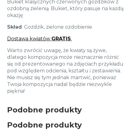
Bukiet klasycznych czerwonych goździków z
ozdobną zielenią. Bukiet, który pasuje na każdą
okazję
Skład
: Goździk, zielone ozdobienie
Dostawa kwiatów
GRATIS
.
Warto zwrócić uwagę, że kwiaty są żywe,
dlatego kompozycja może nieznacznie różnić
się od prezentowanego na zdjęciach przykładu
pod względem odcienia, kształtu i zestawienia.
Nie musisz się tym jednak martwić, ponieważ
Twoja kompozycja nadal będzie niezwykle
piękna!
Podobne produkty
Podobne produkty