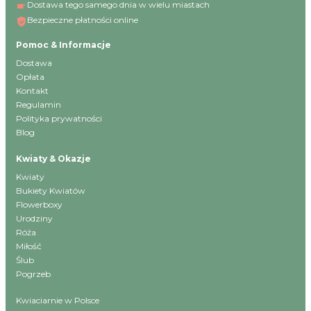
Dostawa tego samego dnia w wielu miastach
Bezpieczne płatności online
Pomoc & Informacje
Dostawa
Opłata
Kontakt
Regulamin
Polityka prywatności
Blog
Kwiaty & Okazje
Kwiaty
Bukiety Kwiatów
Flowerboxy
Urodziny
Róża
Miłość
Ślub
Pogrzeb
Kwiaciarnie w Polsce