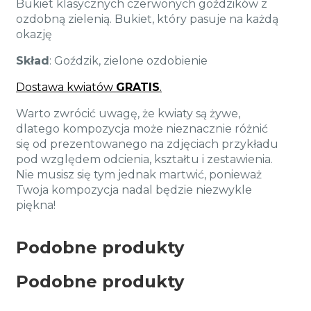
Bukiet klasycznych czerwonych goździków z
ozdobną zielenią. Bukiet, który pasuje na każdą
okazję
Skład
: Goździk, zielone ozdobienie
Dostawa kwiatów
GRATIS
.
Warto zwrócić uwagę, że kwiaty są żywe,
dlatego kompozycja może nieznacznie różnić
się od prezentowanego na zdjęciach przykładu
pod względem odcienia, kształtu i zestawienia.
Nie musisz się tym jednak martwić, ponieważ
Twoja kompozycja nadal będzie niezwykle
piękna!
Podobne produkty
Podobne produkty