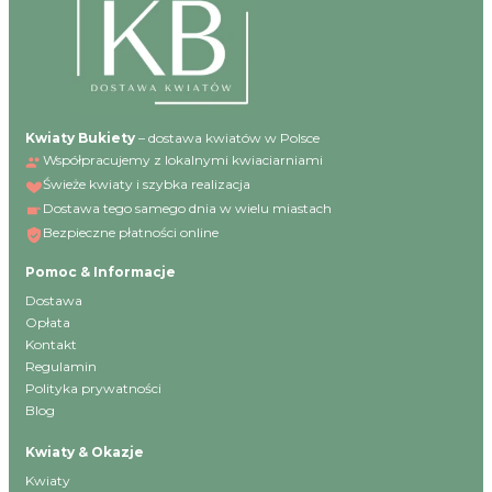
Kwiaty Bukiety
– dostawa kwiatów w Polsce
Współpracujemy z lokalnymi kwiaciarniami
Świeże kwiaty i szybka realizacja
Dostawa tego samego dnia w wielu miastach
Bezpieczne płatności online
Pomoc & Informacje
Dostawa
Opłata
Kontakt
Regulamin
Polityka prywatności
Blog
Kwiaty & Okazje
Kwiaty