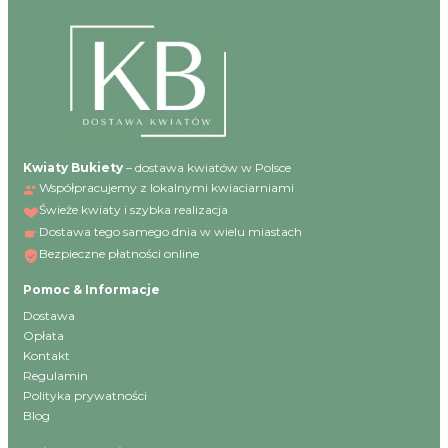
Kwiaty Bukiety
– dostawa kwiatów w Polsce
Współpracujemy z lokalnymi kwiaciarniami
Świeże kwiaty i szybka realizacja
Dostawa tego samego dnia w wielu miastach
Bezpieczne płatności online
Pomoc & Informacje
Dostawa
Opłata
Kontakt
Regulamin
Polityka prywatności
Blog