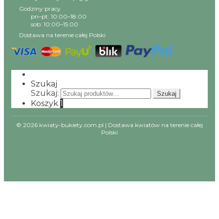
Godziny pracy
pn–pt: 10:00–18:00
sob: 10:00–15:00
Dostawa na terenie całej Polski
Szukaj
Szukaj:
Szukaj
Koszyk
1
© 2026 kwiaty-bukiety.com.pl | Dostawa kwiatów na terenie całej
Polski