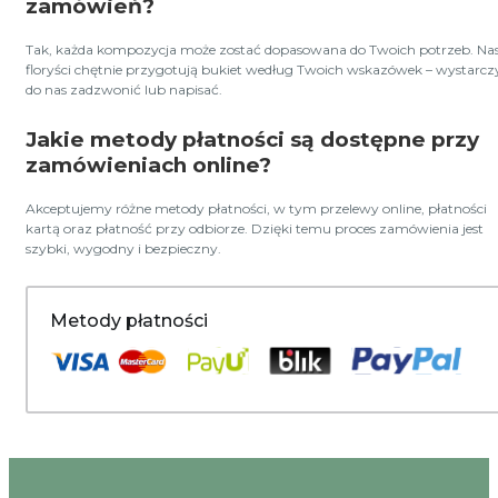
zamówień?
Tak, każda kompozycja może zostać dopasowana do Twoich potrzeb. Nas
floryści chętnie przygotują bukiet według Twoich wskazówek – wystarcz
do nas zadzwonić lub napisać.
Jakie metody płatności są dostępne przy
zamówieniach online?
Akceptujemy różne metody płatności, w tym przelewy online, płatności
kartą oraz płatność przy odbiorze. Dzięki temu proces zamówienia jest
szybki, wygodny i bezpieczny.
Metody płatności