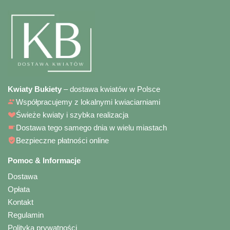
Kwiaty Bukiety
– dostawa kwiatów w Polsce
Współpracujemy z lokalnymi kwiaciarniami
Świeże kwiaty i szybka realizacja
Dostawa tego samego dnia w wielu miastach
Bezpieczne płatności online
Pomoc & Informacje
Dostawa
Opłata
Kontakt
Regulamin
Polityka prywatności