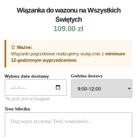
Wiązanka do wazonu na Wszystkich
Świętych
109.00
zł
⏰
Ważne:
Wiązanki pogrzebowe realizujemy wyłącznie z
minimum
12-godzinnym wyprzedzeniem
.
Wybiez date dostawy
Godzina dostawy
Tresc bileciku