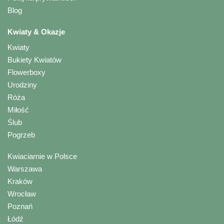
Blog
Kwiaty & Okazje
Kwiaty
Bukiety Kwiatów
Flowerboxy
Urodziny
Róża
Miłość
Ślub
Pogrzeb
Kwiaciarnie w Polsce
Warszawa
Kraków
Wrocław
Poznań
Łódź