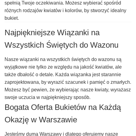
spełnią Twoje oczekiwania. Możesz wybierać spośród
różnych rodzajów kwiatów i kolorów, by stworzyć idealny
bukiet.
Najpiękniejsze Wiązanki na
Wszystkich Świętych do Wazonu
Nasze wiązanki na wszystkich świętych do wazonu są
wyjątkowe nie tylko ze względu na jakość kwiatów, ale
także dbałość o detale. Każda wiązanka jest starannie
zaprojektowana, by wyrazić szacunek i pamięć o zmarłych.
Możesz być pewien, że wybierając nasze kwiaty, wyrażasz
swoje uczucia w najpiękniejszy sposób.
Bogata Oferta Bukietów na Każdą
Okazję w Warszawie
Jesteśmy dumą Warszawy i dlatego oferujemy nasze