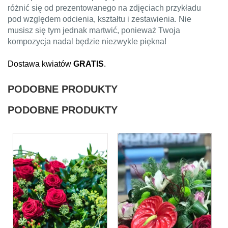
różnić się od prezentowanego na zdjęciach przykładu
pod względem odcienia, kształtu i zestawienia. Nie
musisz się tym jednak martwić, ponieważ Twoja
kompozycja nadal będzie niezwykle piękna!
Dostawa kwiatów
GRATIS
.
PODOBNE PRODUKTY
PODOBNE PRODUKTY