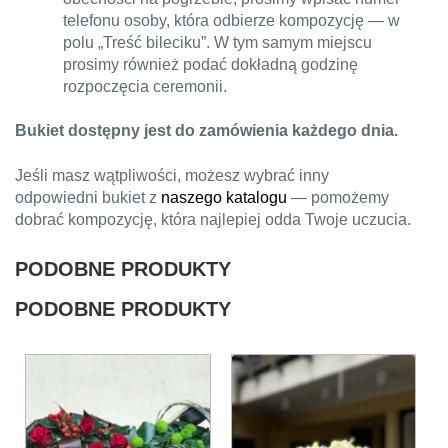
telefonu osoby, która odbierze kompozycję — w
polu „Treść bileciku”. W tym samym miejscu
prosimy również podać dokładną godzinę
rozpoczęcia ceremonii.
Bukiet dostępny jest do zamówienia każdego dnia.
Jeśli masz wątpliwości, możesz wybrać inny
odpowiedni bukiet z
naszego katalogu
— pomożemy
dobrać kompozycję, która najlepiej odda Twoje uczucia.
PODOBNE PRODUKTY
PODOBNE PRODUKTY