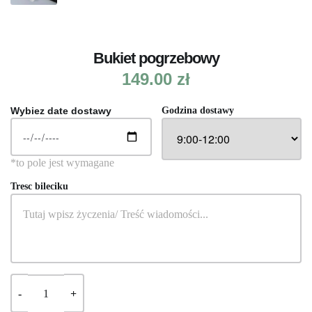
Bukiet pogrzebowy
149.00
zł
Wybiez date dostawy
Godzina dostawy
Tresc bileciku