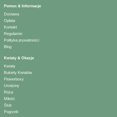
Pomoc & Informacje
Dostawa
Opłata
Kontakt
Regulamin
Polityka prywatności
Blog
Kwiaty & Okazje
Kwiaty
Bukiety Kwiatów
Flowerboxy
Urodziny
Róża
Miłość
Ślub
Pogrzeb