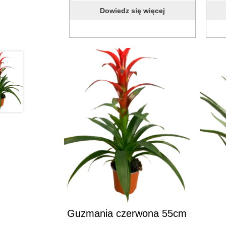
Dowiedz się więcej
Guzmania czerwona 55cm