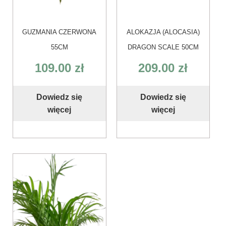
GUZMANIA CZERWONA
ALOKAZJA (ALOCASIA)
55CM
DRAGON SCALE 50CM
109.00
zł
209.00
zł
Dowiedz się
Dowiedz się
więcej
więcej