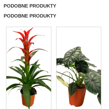
PODOBNE PRODUKTY
PODOBNE PRODUKTY