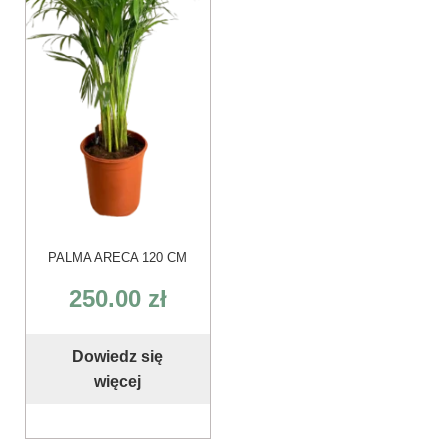
PALMA ARECA 120 CM
250.00
zł
Dowiedz się
więcej