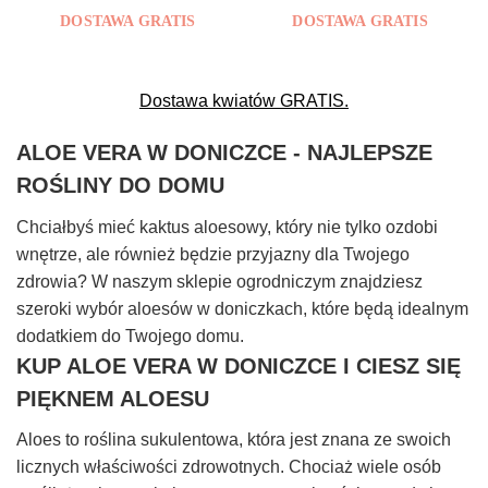
DOSTAWA GRATIS
DOSTAWA GRATIS
Dostawa kwiatów GRATIS.
ALOE VERA W DONICZCE - NAJLEPSZE
ROŚLINY DO DOMU
Chciałbyś mieć kaktus aloesowy, który nie tylko ozdobi
wnętrze, ale również będzie przyjazny dla Twojego
zdrowia? W naszym sklepie ogrodniczym znajdziesz
szeroki wybór aloesów w doniczkach, które będą idealnym
dodatkiem do Twojego domu.
KUP ALOE VERA W DONICZCE I CIESZ SIĘ
PIĘKNEM ALOESU
Aloes to roślina sukulentowa, która jest znana ze swoich
licznych właściwości zdrowotnych. Chociaż wiele osób