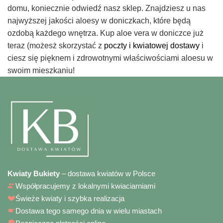
domu, koniecznie odwiedź nasz sklep. Znajdziesz u nas
najwyższej jakości aloesy w doniczkach, które będą
ozdobą każdego wnętrza. Kup aloe vera w doniczce już
teraz (możesż skorzystać z
poczty i kwiatowej dostawy
i
ciesz się pięknem i zdrowotnymi właściwościami aloesu w
swoim mieszkaniu!
Kwiaty Bukiety
– dostawa kwiatów w Polsce
Współpracujemy z lokalnymi kwiaciarniami
Świeże kwiaty i szybka realizacja
Dostawa tego samego dnia w wielu miastach