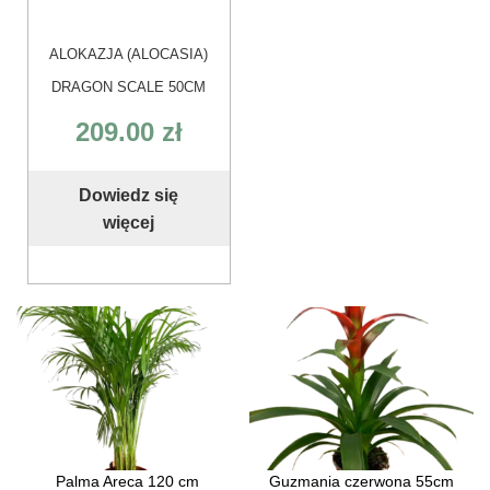
ALOKAZJA (ALOCASIA)
DRAGON SCALE 50CM
209.00
zł
Dowiedz się
więcej
Palma Areca 120 cm
Guzmania czerwona 55cm