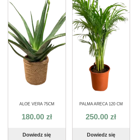
ALOE VERA 75CM
PALMA ARECA 120 CM
180.00
zł
250.00
zł
Dowiedz się
Dowiedz się