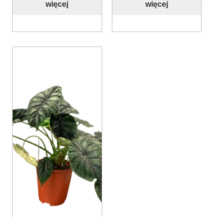
więcej
więcej