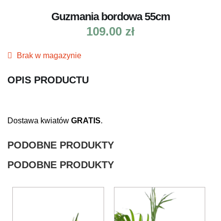
Guzmania bordowa 55cm
109.00
zł
Brak w magazynie
OPIS PRODUCTU
Dostawa kwiatów
GRATIS
.
PODOBNE PRODUKTY
PODOBNE PRODUKTY