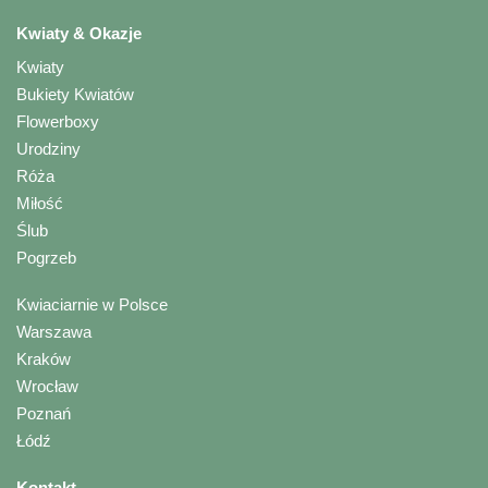
Kwiaty & Okazje
Kwiaty
Bukiety Kwiatów
Flowerboxy
Urodziny
Róża
Miłość
Ślub
Pogrzeb
Kwiaciarnie w Polsce
Warszawa
Kraków
Wrocław
Poznań
Łódź
Kontakt