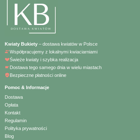
Kwiaty Bukiety
– dostawa kwiatów w Polsce
Współpracujemy z lokalnymi kwiaciarniami
Świeże kwiaty i szybka realizacja
Dostawa tego samego dnia w wielu miastach
Bezpieczne płatności online
Pomoc & Informacje
Dostawa
Opłata
Kontakt
Regulamin
Polityka prywatności
Blog