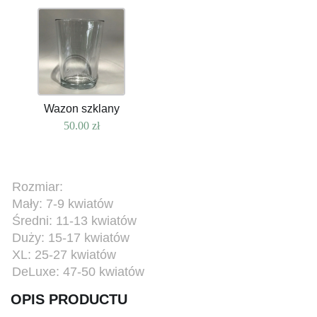
Wazon szklany
50.00
zł
Rozmiar:
Mały: 7-9 kwiatów
Średni: 11-13 kwiatów
Duży: 15-17 kwiatów
XL: 25-27 kwiatów
DeLuxe: 47-50 kwiatów
OPIS PRODUCTU