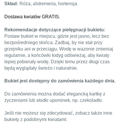
Skład:
Róża, alstremeria, hortensja
Dostawa kwiatów GRATIS.
Rekomendacje dotyczące pielęgnacji bukietu:
Postaw bukiet w miejscu, gdzie jest jasno, lecz bez
bezpośredniego słońca. Zadbaj, by nie stał przy
grzejniku ani w przeciągu. Wodę w wazonie zmieniaj
regularnie, a końcówki łodyg odświeżaj, aby kwiaty
lepiej pobierały wodę. Dzięki temu przez długi czas
będą wyglądały świeżo i naturalnie.
Bukiet jest dostępny do zamówienia każdego dnia.
Do zamówienia można dodać elegancką kartkę z
życzeniami lub słodki upominek, np. czekoladki.
Jeśli nie możesz się zdecydować, zobacz także inne
bukiety z podobnymi kwiatami: