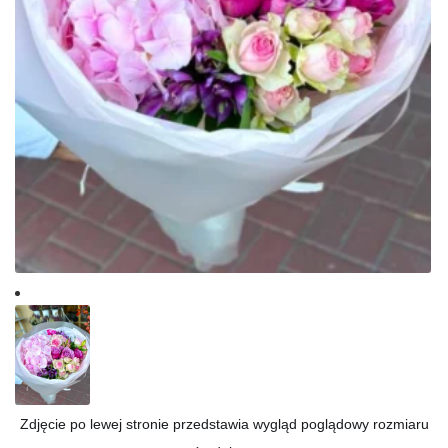
Zdjęcie po lewej stronie przedstawia wygląd poglądowy rozmiaru