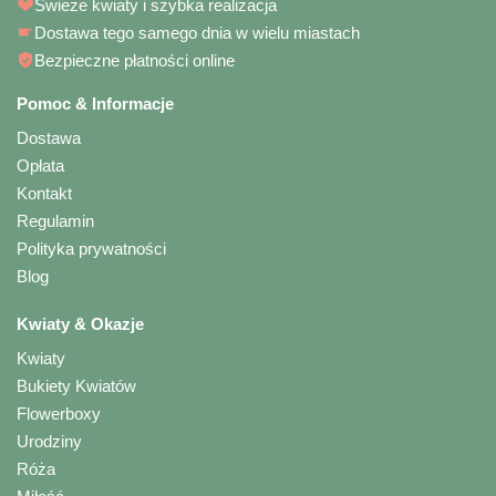
Świeże kwiaty i szybka realizacja
Dostawa tego samego dnia w wielu miastach
Bezpieczne płatności online
Pomoc & Informacje
Dostawa
Opłata
Kontakt
Regulamin
Polityka prywatności
Blog
Kwiaty & Okazje
Kwiaty
Bukiety Kwiatów
Flowerboxy
Urodziny
Róża