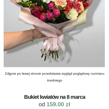
Zdjęcie po lewej stronie przedstawia wygląd poglądowy rozmiaru
średniego
Bukiet kwiatów na 8 marca
159.00
zł
od