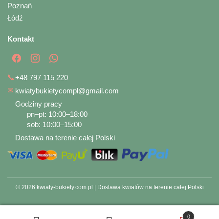
Poznań
Łódź
Kontakt
📞
+48 797 115 220
✉
kwiatybukietycompl@gmail.com
Godziny pracy
pn–pt: 10:00–18:00
sob: 10:00–15:00
Dostawa na terenie całej Polski
© 2026 kwiaty-bukiety.com.pl | Dostawa kwiatów na terenie całej Polski
0