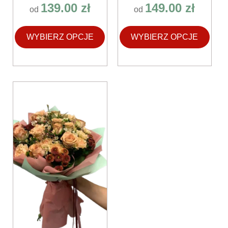
139.00
zł
149.00
zł
od
od
WYBIERZ OPCJE
WYBIERZ OPCJE