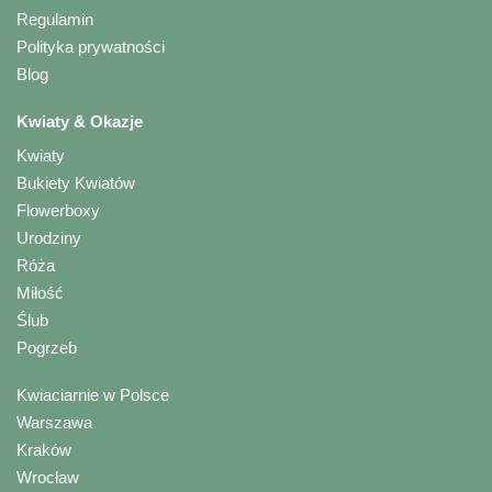
Regulamin
Polityka prywatności
Blog
Kwiaty & Okazje
Kwiaty
Bukiety Kwiatów
Flowerboxy
Urodziny
Róża
Miłość
Ślub
Pogrzeb
Kwiaciarnie w Polsce
Warszawa
Kraków
Wrocław