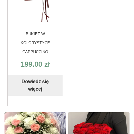
BUKIET W
KOLORYSTYCE
CAPPUCCINO
199.00
zł
Dowiedz się
więcej