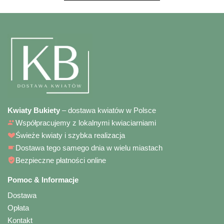
Kwiaty Bukiety
– dostawa kwiatów w Polsce
Współpracujemy z lokalnymi kwiaciarniami
Świeże kwiaty i szybka realizacja
Dostawa tego samego dnia w wielu miastach
Bezpieczne płatności online
Pomoc & Informacje
Dostawa
Opłata
Kontakt