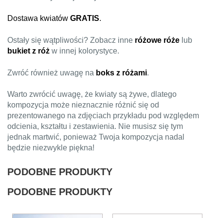
Dostawa kwiatów
GRATIS
.
Ostały się wątpliwości? Zobacz inne
różowe róże
lub
bukiet z róż
w innej kolorystyce.
Zwróć również uwagę na
boks z różami
.
Warto zwrócić uwagę, że kwiaty są żywe, dlatego
kompozycja może nieznacznie różnić się od
prezentowanego na zdjęciach przykładu pod względem
odcienia, kształtu i zestawienia. Nie musisz się tym
jednak martwić, ponieważ Twoja kompozycja nadal
będzie niezwykle piękna!
PODOBNE PRODUKTY
PODOBNE PRODUKTY