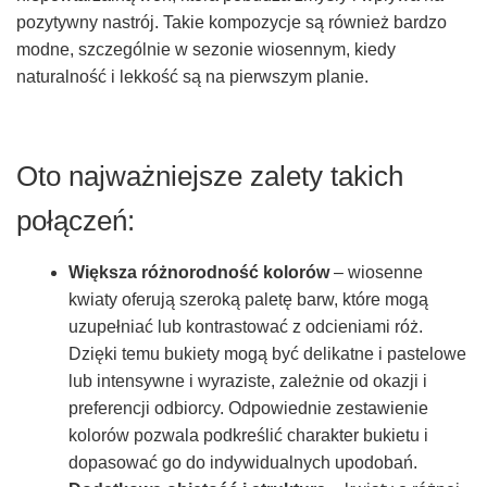
pozytywny nastrój. Takie kompozycje są również bardzo
modne, szczególnie w sezonie wiosennym, kiedy
naturalność i lekkość są na pierwszym planie.
Oto najważniejsze zalety takich
połączeń:
Większa różnorodność kolorów
– wiosenne
kwiaty oferują szeroką paletę barw, które mogą
uzupełniać lub kontrastować z odcieniami róż.
Dzięki temu bukiety mogą być delikatne i pastelowe
lub intensywne i wyraziste, zależnie od okazji i
preferencji odbiorcy. Odpowiednie zestawienie
kolorów pozwala podkreślić charakter bukietu i
dopasować go do indywidualnych upodobań.