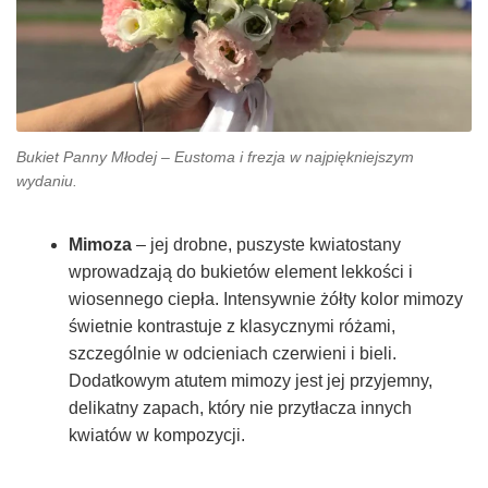
Bukiet Panny Młodej – Eustoma i frezja w najpiękniejszym
wydaniu.
Mimoza
– jej drobne, puszyste kwiatostany
wprowadzają do bukietów element lekkości i
wiosennego ciepła. Intensywnie żółty kolor mimozy
świetnie kontrastuje z klasycznymi różami,
szczególnie w odcieniach czerwieni i bieli.
Dodatkowym atutem mimozy jest jej przyjemny,
delikatny zapach, który nie przytłacza innych
kwiatów w kompozycji.