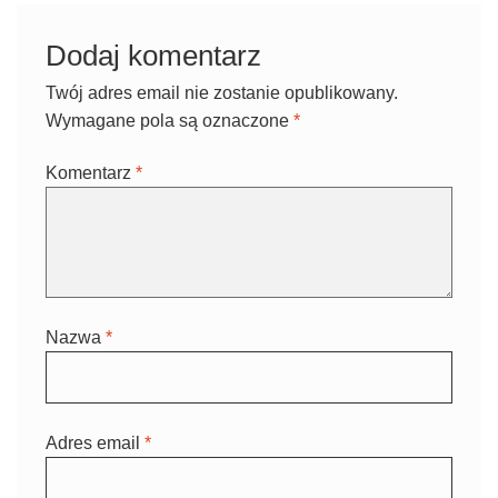
Dodaj komentarz
Twój adres email nie zostanie opublikowany.
Wymagane pola są oznaczone
*
Komentarz
*
Nazwa
*
Adres email
*