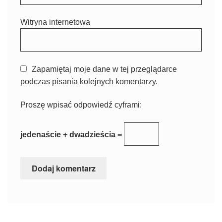
Witryna internetowa
Zapamiętaj moje dane w tej przeglądarce
podczas pisania kolejnych komentarzy.
Proszę wpisać odpowiedź cyframi:
jedenaście + dwadzieścia =