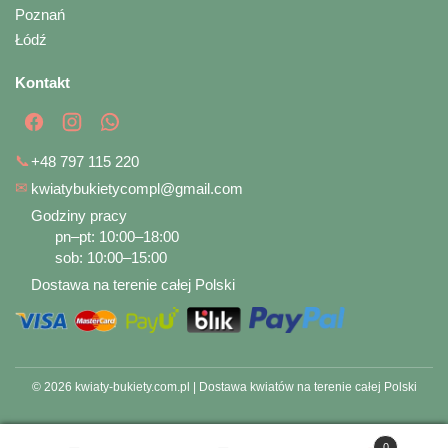
Poznań
Łódź
Kontakt
📞
+48 797 115 220
✉
kwiatybukietycompl@gmail.com
Godziny pracy
pn–pt: 10:00–18:00
sob: 10:00–15:00
Dostawa na terenie całej Polski
© 2026 kwiaty-bukiety.com.pl | Dostawa kwiatów na terenie całej Polski
0