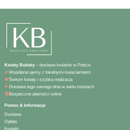
Kwiaty Bukiety
– dostawa kwiatów w Polsce
Współpracujemy z lokalnymi kwiaciarniami
Świeże kwiaty i szybka realizacja
Dostawa tego samego dnia w wielu miastach
Bezpieczne płatności online
Pomoc & Informacje
Dostawa
Opłata
Kontakt