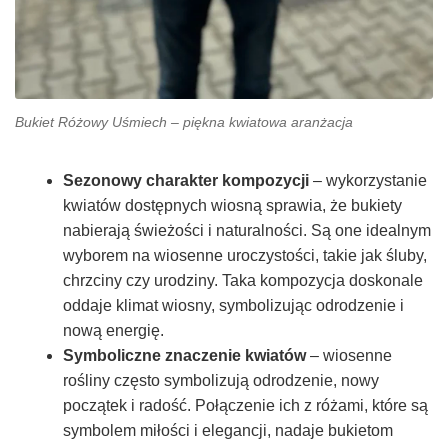
Bukiet Różowy Uśmiech – piękna kwiatowa aranżacja
Sezonowy charakter kompozycji
– wykorzystanie
kwiatów dostępnych wiosną sprawia, że bukiety
nabierają świeżości i naturalności. Są one idealnym
wyborem na wiosenne uroczystości, takie jak śluby,
chrzciny czy urodziny. Taka kompozycja doskonale
oddaje klimat wiosny, symbolizując odrodzenie i
nową energię.
Symboliczne znaczenie kwiatów
– wiosenne
rośliny często symbolizują odrodzenie, nowy
początek i radość. Połączenie ich z różami, które są
symbolem miłości i elegancji, nadaje bukietom