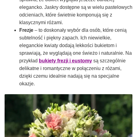
elegancko. Jaskry dostępne są w wielu pastelowych
odcieniach, które świetnie komponują się z
klasycznymi różami.
Frezje
– to doskonały wybór dla osób, które cenią
subtelność i piękny zapach. Ich niewielkie,
eleganckie kwiaty dodają lekkości bukietom i
sprawiają, że wyglądają one świeżo i naturalnie. Na
przykład
bukiety frezji i eustomy
są szczególnie
delikatne i romantyczne w połączeniu z różami,
dzięki czemu idealnie nadają się na specjalne
okazje.