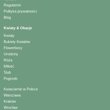
Regulamin
Polityka prywatności
Blog
Kwiaty & Okazje
Kwiaty
Bukiety Kwiatów
Flowerboxy
Urodziny
Róża
Miłość
Ślub
Pogrzeb
Kwiaciarnie w Polsce
Warszawa
Kraków
Wrocław