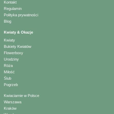
Kontakt
Regulamin
Polityka prywatności
Blog
Kwiaty & Okazje
Kwiaty
Bukiety Kwiatów
Flowerboxy
Urodziny
Róża
Miłość
Ślub
Pogrzeb
Kwiaciarnie w Polsce
Warszawa
Kraków