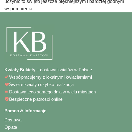
uczynić to święto jeszcze piękniejszym i bardziej godnym
wspomnienia.
Kwiaty Bukiety
– dostawa kwiatów w Polsce
Współpracujemy z lokalnymi kwiaciarniami
Świeże kwiaty i szybka realizacja
Dostawa tego samego dnia w wielu miastach
Bezpieczne płatności online
Pomoc & Informacje
Dostawa
Opłata