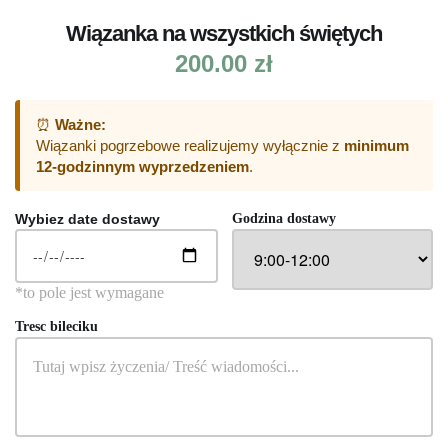
Wiązanka na wszystkich świętych
200.00
zł
⏰
Ważne:
Wiązanki pogrzebowe realizujemy wyłącznie z
minimum
12-godzinnym wyprzedzeniem
.
Wybiez date dostawy
Godzina dostawy
Tresc bileciku