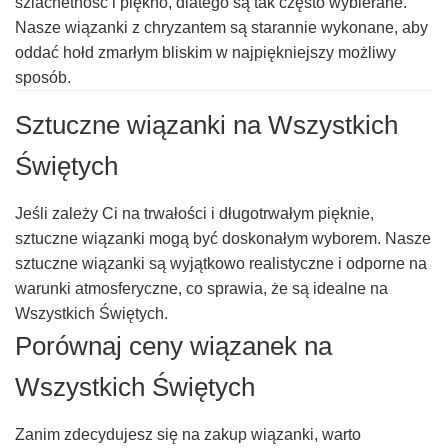
szlachetność i piękno, dlatego są tak często wybierane.
Nasze wiązanki z chryzantem są starannie wykonane, aby
oddać hołd zmarłym bliskim w najpiękniejszy możliwy
sposób.
Sztuczne wiązanki na Wszystkich
Świętych
Jeśli zależy Ci na trwałości i długotrwałym pięknie,
sztuczne wiązanki mogą być doskonałym wyborem. Nasze
sztuczne wiązanki są wyjątkowo realistyczne i odporne na
warunki atmosferyczne, co sprawia, że są idealne na
Wszystkich Świętych.
Porównaj ceny wiązanek na
Wszystkich Świętych
Zanim zdecydujesz się na zakup wiązanki, warto