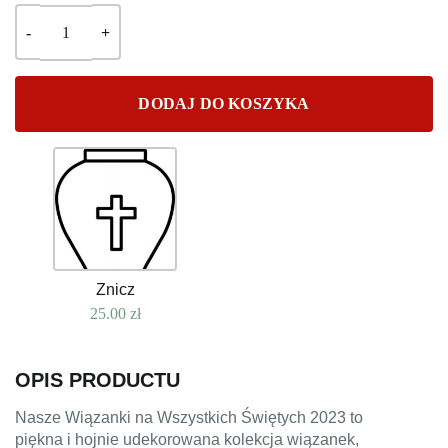
DODAJ DO KOSZYKA
Znicz
25.00
zł
OPIS PRODUCTU
Nasze Wiązanki na Wszystkich Świętych 2023 to
piękna i hojnie udekorowana kolekcja wiązanek,