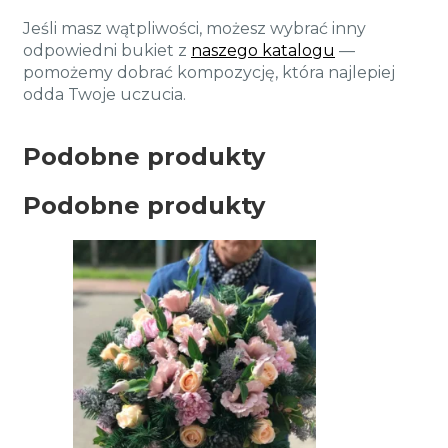
Jeśli masz wątpliwości, możesz wybrać inny
odpowiedni bukiet z
naszego katalogu
—
pomożemy dobrać kompozycję, która najlepiej
odda Twoje uczucia.
Podobne produkty
Podobne produkty