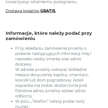
towarzysząc ostatniemu pożegnaniu.
Dostawa kwiatów
GRATIS
.
Informacje, które należy podać przy
zamówieniu
Przy składaniu zamówienia prosimy o
podanie następujących informacji: imię i
nazwisko osoby zmarłej oraz adres
dostawy.
W adresie prosimy wskazać dokładne
miejsce doręczenia: kaplicę, cmentarz,
kościół lub dom pogrzebowy. Jeżeli
wiązanka ma zostać dostarczona pod
Państwa adres, prosimy wpisać adres
odbiorcy.
W polu „Telefon” należy podać swój
numer.