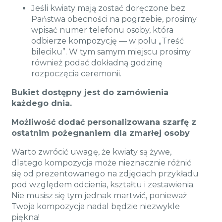
Jeśli kwiaty mają zostać doręczone bez
Państwa obecności na pogrzebie, prosimy
wpisać numer telefonu osoby, która
odbierze kompozycję — w polu „Treść
bileciku”. W tym samym miejscu prosimy
również podać dokładną godzinę
rozpoczęcia ceremonii.
Bukiet dostępny jest do zamówienia
każdego dnia.
Możliwość dodać personalizowana szarfę z
ostatnim pożegnaniem dla zmarłej osoby
Warto zwrócić uwagę, że kwiaty są żywe,
dlatego kompozycja może nieznacznie różnić
się od prezentowanego na zdjęciach przykładu
pod względem odcienia, kształtu i zestawienia.
Nie musisz się tym jednak martwić, ponieważ
Twoja kompozycja nadal będzie niezwykle
piękna!