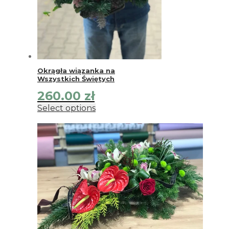
Okrągła wiązanka na
Wszystkich Świętych
260.00
zł
Select options