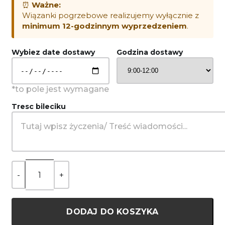
⏰
Ważne:
Wiązanki pogrzebowe realizujemy wyłącznie z
minimum 12-godzinnym wyprzedzeniem
.
Wybiez date dostawy
Godzina dostawy
Tresc bileciku
DODAJ DO KOSZYKA