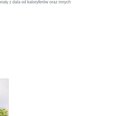
iaty z dala od kaloryferów oraz innych