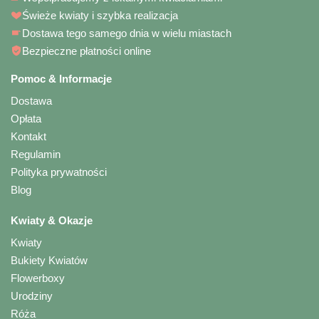
Świeże kwiaty i szybka realizacja
Dostawa tego samego dnia w wielu miastach
Bezpieczne płatności online
Pomoc & Informacje
Dostawa
Opłata
Kontakt
Regulamin
Polityka prywatności
Blog
Kwiaty & Okazje
Kwiaty
Bukiety Kwiatów
Flowerboxy
Urodziny
Róża