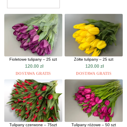
Fioletowe tulipany – 25 szt
Żółte tulipany – 25 szt
120.00
zł
120.00
zł
DOSTAWA GRATIS
DOSTAWA GRATIS
Tulipany czerwone – 75szt
Tulipany różowe – 50 szt