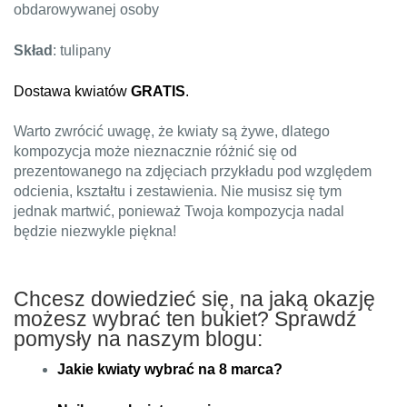
obdarowywanej osoby
Skład
: tulipany
Dostawa kwiatów
GRATIS
.
Warto zwrócić uwagę, że kwiaty są żywe, dlatego
kompozycja może nieznacznie różnić się od
prezentowanego na zdjęciach przykładu pod względem
odcienia, kształtu i zestawienia. Nie musisz się tym
jednak martwić, ponieważ Twoja kompozycja nadal
będzie niezwykle piękna!
Chcesz dowiedzieć się, na jaką okazję
możesz wybrać ten bukiet? Sprawdź
pomysły na naszym blogu:
Jakie kwiaty wybrać na 8 marca?