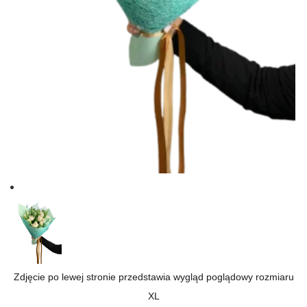
Zdjęcie po lewej stronie przedstawia wygląd poglądowy rozmiaru
XL