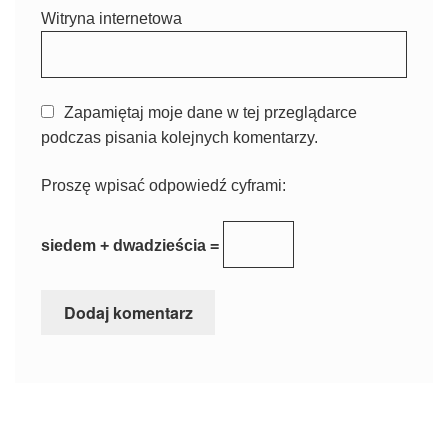
Witryna internetowa
Zapamiętaj moje dane w tej przeglądarce
podczas pisania kolejnych komentarzy.
Proszę wpisać odpowiedź cyframi:
siedem + dwadzieścia =