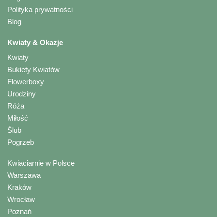
Polityka prywatności
Blog
Kwiaty & Okazje
Kwiaty
Bukiety Kwiatów
Flowerboxy
Urodziny
Róża
Miłość
Ślub
Pogrzeb
Kwiaciarnie w Polsce
Warszawa
Kraków
Wrocław
Poznań