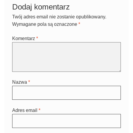
Dodaj komentarz
Twój adres email nie zostanie opublikowany.
Wymagane pola są oznaczone
*
Komentarz
*
Nazwa
*
Adres email
*