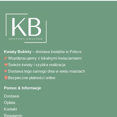
Kwiaty Bukiety
– dostawa kwiatów w Polsce
Współpracujemy z lokalnymi kwiaciarniami
Świeże kwiaty i szybka realizacja
Dostawa tego samego dnia w wielu miastach
Bezpieczne płatności online
Pomoc & Informacje
Dostawa
Opłata
Kontakt
Regulamin