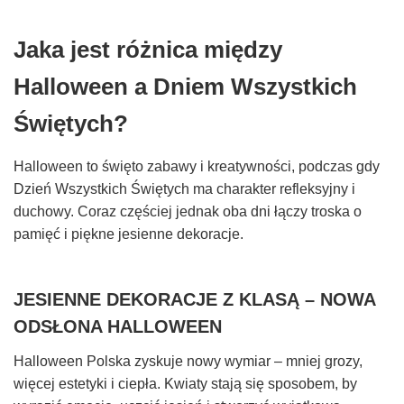
Jaka jest różnica między
Halloween a Dniem Wszystkich
Świętych?
Halloween to święto zabawy i kreatywności, podczas gdy
Dzień Wszystkich Świętych ma charakter refleksyjny i
duchowy. Coraz częściej jednak oba dni łączy troska o
pamięć i piękne jesienne dekoracje.
JESIENNE DEKORACJE Z KLASĄ – NOWA
ODSŁONA HALLOWEEN
Halloween Polska zyskuje nowy wymiar – mniej grozy,
więcej estetyki i ciepła. Kwiaty stają się sposobem, by