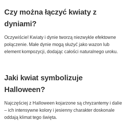
Czy można łączyć kwiaty z
dyniami?
Oczywiście! Kwiaty i dynie tworzą niezwykle efektowne
połączenie. Małe dynie mogą służyć jako wazon lub
element kompozycji, dodając całości naturalnego uroku.
Jaki kwiat symbolizuje
Halloween?
Najczęściej z Halloween kojarzone są chryzantemy i dalie
– ich intensywne kolory i jesienny charakter doskonale
oddają klimat tego święta.