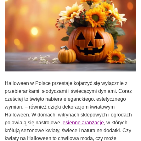
Halloween w Polsce przestaje kojarzyć się wyłącznie z
przebierankami, słodyczami i świecącymi dyniami. Coraz
częściej to święto nabiera eleganckiego, estetycznego
wymiaru – również dzięki dekoracjom kwiatowym
Halloween. W domach, witrynach sklepowych i ogrodach
pojawiają się nastrojowe
jesienne aranżacje
, w których
królują sezonowe kwiaty, świece i naturalne dodatki. Czy
kwiaty na Halloween to chwilowa moda, czy może