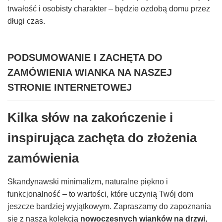
trwałość i osobisty charakter – będzie ozdobą domu przez
długi czas.
PODSUMOWANIE I ZACHĘTA DO
ZAMÓWIENIA WIANKA NA NASZEJ
STRONIE INTERNETOWEJ
Kilka słów na zakończenie i
inspirująca zachęta do złożenia
zamówienia
Skandynawski minimalizm, naturalne piękno i
funkcjonalność – to wartości, które uczynią Twój dom
jeszcze bardziej wyjątkowym. Zapraszamy do zapoznania
się z naszą kolekcją
nowoczesnych wianków na drzwi
,