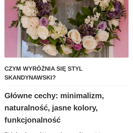
CZYM WYRÓŻNIA SIĘ STYL
SKANDYNAWSKI?
Główne cechy: minimalizm,
naturalność, jasne kolory,
funkcjonalność