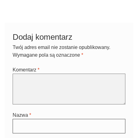
Dodaj komentarz
Twój adres email nie zostanie opublikowany.
Wymagane pola są oznaczone
*
Komentarz
*
Nazwa
*