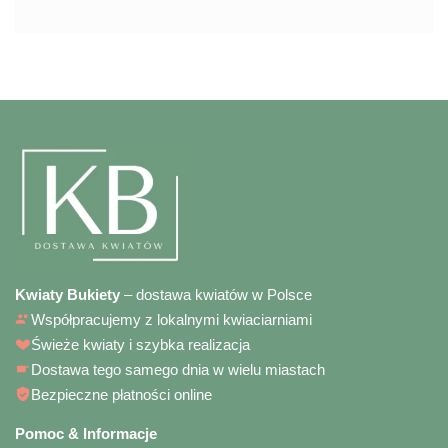
Kwiaty Bukiety
– dostawa kwiatów w Polsce
Współpracujemy z lokalnymi kwiaciarniami
Świeże kwiaty i szybka realizacja
Dostawa tego samego dnia w wielu miastach
Bezpieczne płatności online
Pomoc & Informacje