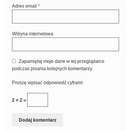
Adres email
*
Witryna internetowa
Zapamiętaj moje dane w tej przeglądarce
podczas pisania kolejnych komentarzy.
Proszę wpisać odpowiedź cyframi:
2 × 2 =