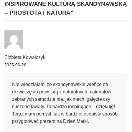
INSPIROWANE KULTURĄ SKANDYNAWSKĄ
– PROSTOTA I NATURA
”
Elżbieta Kowalczyk
2025-06-26
Nie wiedziałam, że skandynawskie wieńce na
drzwi często powstają z naturalnych materiałów
zebranych samodzielnie, jak mech, gałęzie czy
suszone kwiaty. To bardzo inspirujące – dziękuję!
Teraz mam pomysł, jak w bardziej osobisty sposób
przygotować prezent na Dzień Matki.