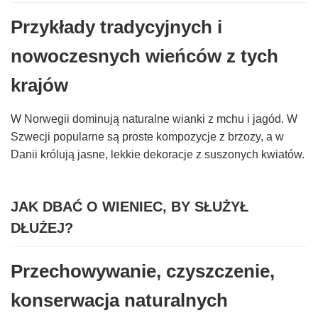
Przykłady tradycyjnych i
nowoczesnych wieńców z tych
krajów
W Norwegii dominują naturalne wianki z mchu i jagód. W
Szwecji popularne są proste kompozycje z brzozy, a w
Danii królują jasne, lekkie dekoracje z suszonych kwiatów.
JAK DBAĆ O WIENIEC, BY SŁUŻYŁ
DŁUŻEJ?
Przechowywanie, czyszczenie,
konserwacja naturalnych