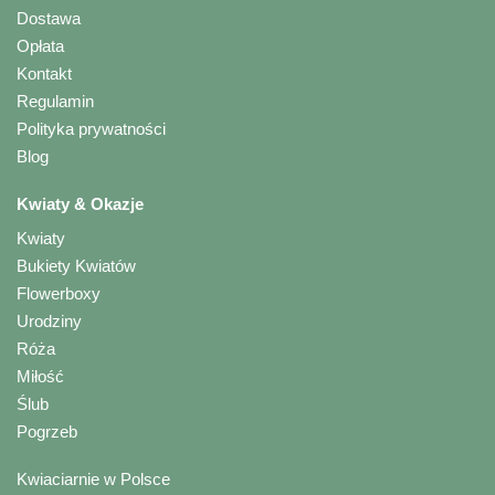
Dostawa
Opłata
Kontakt
Regulamin
Polityka prywatności
Blog
Kwiaty & Okazje
Kwiaty
Bukiety Kwiatów
Flowerboxy
Urodziny
Róża
Miłość
Ślub
Pogrzeb
Kwiaciarnie w Polsce