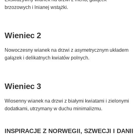
brzozowych i lnianej wstążki.
Wieniec 2
Nowoczesny wianek na drzwi z asymetrycznym układem
gałązek i delikatnych kwiatów polnych.
Wieniec 3
Wiosenny wianek na drzwi z białymi kwiatami i zielonymi
dodatkami, utrzymany w duchu minimalizmu.
INSPIRACJE Z NORWEGII, SZWECJI I DANII