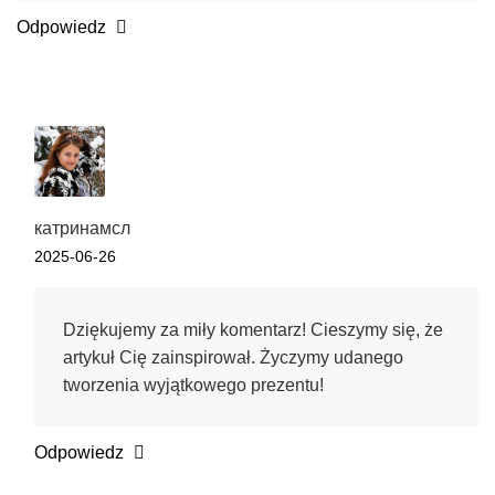
Odpowiedz
катринамсл
2025-06-26
Dziękujemy za miły komentarz! Cieszymy się, że
artykuł Cię zainspirował. Życzymy udanego
tworzenia wyjątkowego prezentu!
Odpowiedz