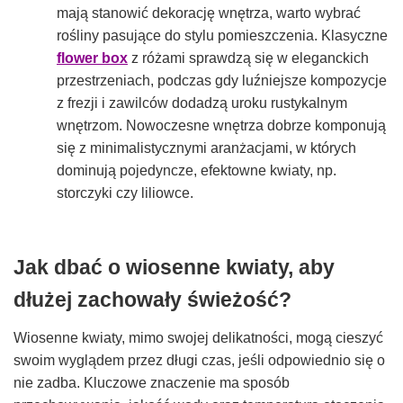
mają stanowić dekorację wnętrza, warto wybrać
rośliny pasujące do stylu pomieszczenia. Klasyczne
flower box
z różami sprawdzą się w eleganckich
przestrzeniach, podczas gdy luźniejsze kompozycje
z frezji i zawilców dodadzą uroku rustykalnym
wnętrzom. Nowoczesne wnętrza dobrze komponują
się z minimalistycznymi aranżacjami, w których
dominują pojedyncze, efektowne kwiaty, np.
storczyki czy liliowce.
Jak dbać o wiosenne kwiaty, aby
dłużej zachowały świeżość?
Wiosenne kwiaty, mimo swojej delikatności, mogą cieszyć
swoim wyglądem przez długi czas, jeśli odpowiednio się o
nie zadba. Kluczowe znaczenie ma sposób