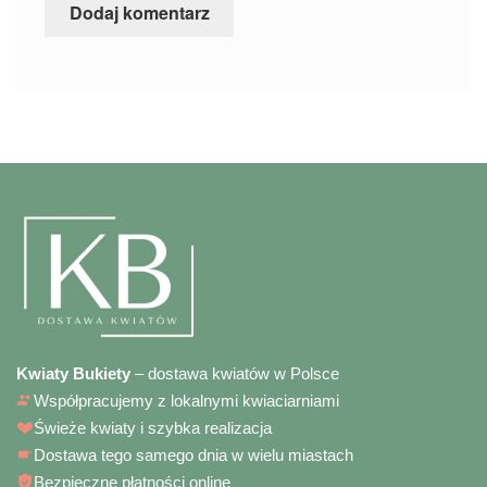
Kwiaty Bukiety
– dostawa kwiatów w Polsce
Współpracujemy z lokalnymi kwiaciarniami
Świeże kwiaty i szybka realizacja
Dostawa tego samego dnia w wielu miastach
Bezpieczne płatności online