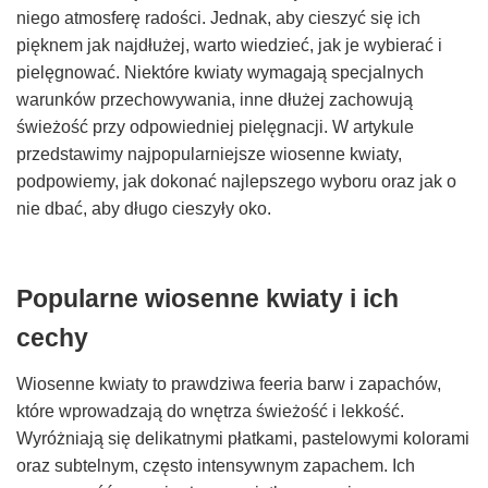
niego atmosferę radości. Jednak, aby cieszyć się ich
pięknem jak najdłużej, warto wiedzieć, jak je wybierać i
pielęgnować. Niektóre kwiaty wymagają specjalnych
warunków przechowywania, inne dłużej zachowują
świeżość przy odpowiedniej pielęgnacji. W artykule
przedstawimy najpopularniejsze wiosenne kwiaty,
podpowiemy, jak dokonać najlepszego wyboru oraz jak o
nie dbać, aby długo cieszyły oko.
Popularne wiosenne kwiaty i ich
cechy
Wiosenne kwiaty to prawdziwa feeria barw i zapachów,
które wprowadzają do wnętrza świeżość i lekkość.
Wyróżniają się delikatnymi płatkami, pastelowymi kolorami
oraz subtelnym, często intensywnym zapachem. Ich