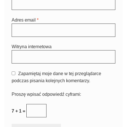
Adres email
*
Witryna internetowa
Zapamiętaj moje dane w tej przeglądarce
podczas pisania kolejnych komentarzy.
Proszę wpisać odpowiedź cyframi:
7 + 1 =