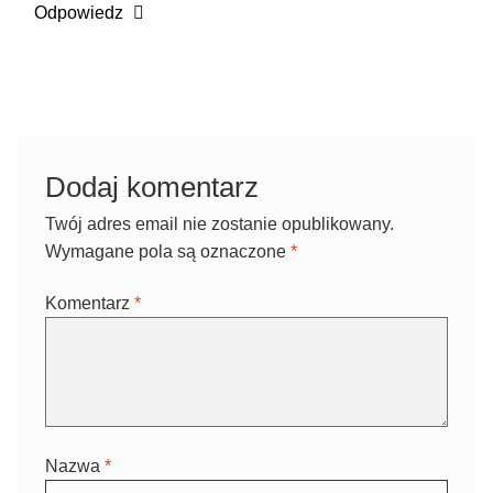
Odpowiedz
Dodaj komentarz
Twój adres email nie zostanie opublikowany.
Wymagane pola są oznaczone
*
Komentarz
*
Nazwa
*