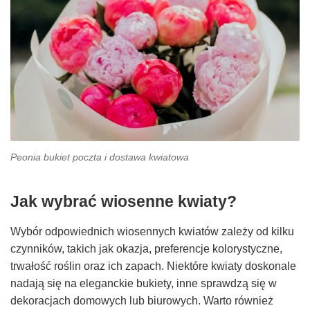
Peonia bukiet poczta i dostawa kwiatowa
Jak wybrać wiosenne kwiaty?
Wybór odpowiednich wiosennych kwiatów zależy od kilku
czynników, takich jak okazja, preferencje kolorystyczne,
trwałość roślin oraz ich zapach. Niektóre kwiaty doskonale
nadają się na eleganckie bukiety, inne sprawdzą się w
dekoracjach domowych lub biurowych. Warto również