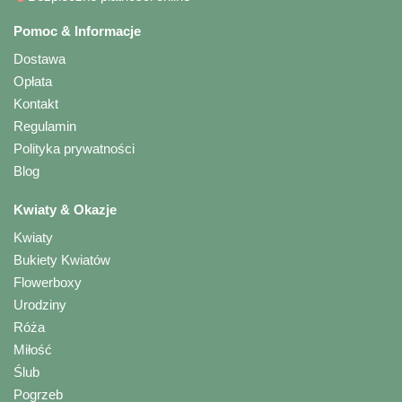
Pomoc & Informacje
Dostawa
Opłata
Kontakt
Regulamin
Polityka prywatności
Blog
Kwiaty & Okazje
Kwiaty
Bukiety Kwiatów
Flowerboxy
Urodziny
Róża
Miłość
Ślub
Pogrzeb