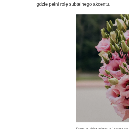
gdzie pełni rolę subtelnego akcentu.