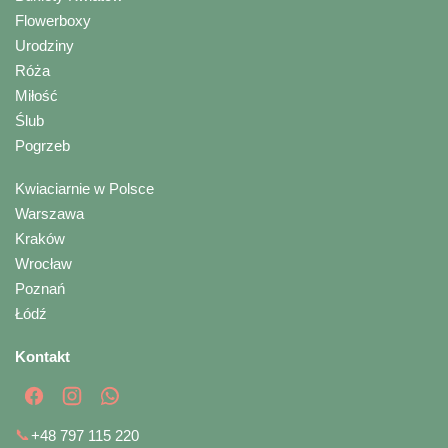
Flowerboxy
Urodziny
Róża
Miłość
Ślub
Pogrzeb
Kwiaciarnie w Polsce
Warszawa
Kraków
Wrocław
Poznań
Łódź
Kontakt
📞
+48 797 115 220