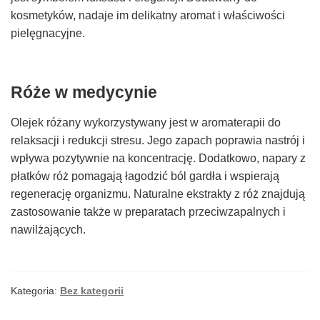
kosmetyków, nadaje im delikatny aromat i właściwości
pielęgnacyjne.
Róże w medycynie
Olejek różany wykorzystywany jest w aromaterapii do
relaksacji i redukcji stresu. Jego zapach poprawia nastrój i
wpływa pozytywnie na koncentrację. Dodatkowo, napary z
płatków róż pomagają łagodzić ból gardła i wspierają
regenerację organizmu. Naturalne ekstrakty z róż znajdują
zastosowanie także w preparatach przeciwzapalnych i
nawilżających.
Kategoria:
Bez kategorii