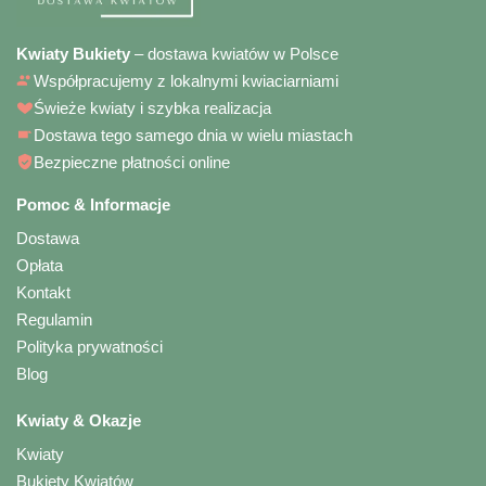
Kwiaty Bukiety
– dostawa kwiatów w Polsce
Współpracujemy z lokalnymi kwiaciarniami
Świeże kwiaty i szybka realizacja
Dostawa tego samego dnia w wielu miastach
Bezpieczne płatności online
Pomoc & Informacje
Dostawa
Opłata
Kontakt
Regulamin
Polityka prywatności
Blog
Kwiaty & Okazje
Kwiaty
Bukiety Kwiatów