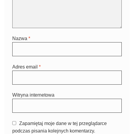
Nazwa
*
Adres email
*
Witryna internetowa
Zapamiętaj moje dane w tej przeglądarce
podczas pisania kolejnych komentarzy.