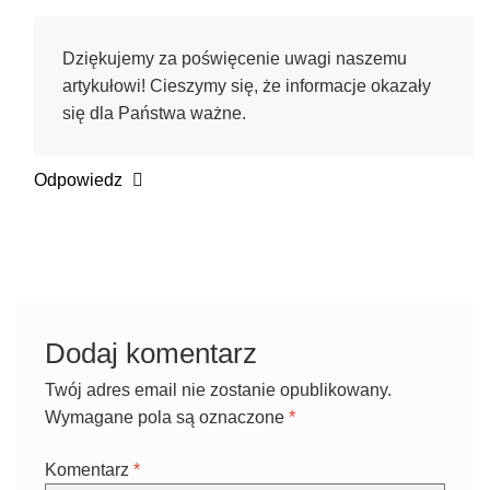
Dziękujemy za poświęcenie uwagi naszemu
artykułowi! Cieszymy się, że informacje okazały
się dla Państwa ważne.
Odpowiedz
Dodaj komentarz
Twój adres email nie zostanie opublikowany.
Wymagane pola są oznaczone
*
Komentarz
*