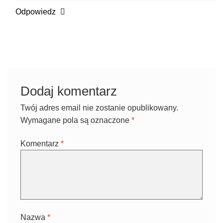
Odpowiedz
Dodaj komentarz
Twój adres email nie zostanie opublikowany.
Wymagane pola są oznaczone
*
Komentarz
*
Nazwa
*