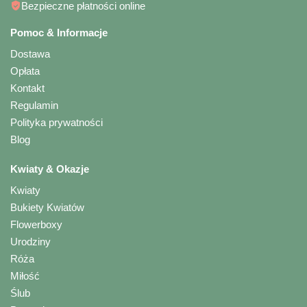
Bezpieczne płatności online
Pomoc & Informacje
Dostawa
Opłata
Kontakt
Regulamin
Polityka prywatności
Blog
Kwiaty & Okazje
Kwiaty
Bukiety Kwiatów
Flowerboxy
Urodziny
Róża
Miłość
Ślub