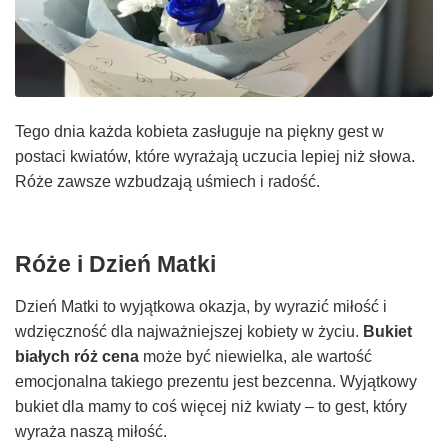
Tego dnia każda kobieta zasługuje na piękny gest w
postaci kwiatów, które wyrażają uczucia lepiej niż słowa.
Róże zawsze wzbudzają uśmiech i radość.
Róże i Dzień Matki
Dzień Matki to wyjątkowa okazja, by wyrazić miłość i
wdzięczność dla najważniejszej kobiety w życiu.
Bukiet
białych róż cena
może być niewielka, ale wartość
emocjonalna takiego prezentu jest bezcenna. Wyjątkowy
bukiet dla mamy to coś więcej niż kwiaty – to gest, który
wyraża naszą miłość.