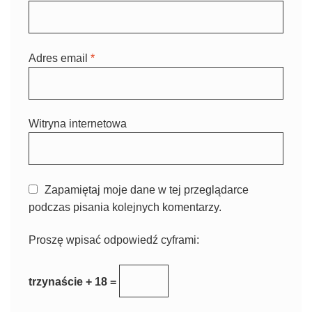
Adres email
*
Witryna internetowa
Zapamiętaj moje dane w tej przeglądarce
podczas pisania kolejnych komentarzy.
Proszę wpisać odpowiedź cyframi:
trzynaście + 18 =