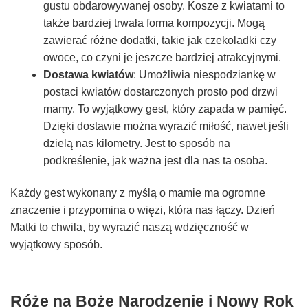
gustu obdarowywanej osoby. Kosze z kwiatami to
także bardziej trwała forma kompozycji. Mogą
zawierać różne dodatki, takie jak czekoladki czy
owoce, co czyni je jeszcze bardziej atrakcyjnymi.
Dostawa kwiatów
: Umożliwia niespodziankę w
postaci kwiatów dostarczonych prosto pod drzwi
mamy. To wyjątkowy gest, który zapada w pamięć.
Dzięki dostawie można wyrazić miłość, nawet jeśli
dzielą nas kilometry. Jest to sposób na
podkreślenie, jak ważna jest dla nas ta osoba.
Każdy gest wykonany z myślą o mamie ma ogromne
znaczenie i przypomina o więzi, która nas łączy. Dzień
Matki to chwila, by wyrazić naszą wdzięczność w
wyjątkowy sposób.
Róże na Boże Narodzenie i Nowy Rok