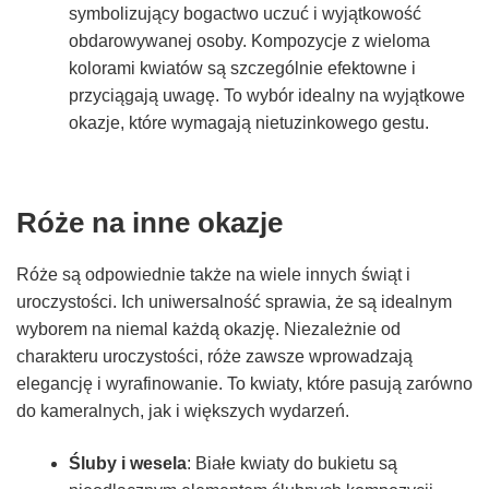
symbolizujący bogactwo uczuć i wyjątkowość
obdarowywanej osoby. Kompozycje z wieloma
kolorami kwiatów są szczególnie efektowne i
przyciągają uwagę. To wybór idealny na wyjątkowe
okazje, które wymagają nietuzinkowego gestu.
Róże na inne okazje
Róże są odpowiednie także na wiele innych świąt i
uroczystości. Ich uniwersalność sprawia, że są idealnym
wyborem na niemal każdą okazję. Niezależnie od
charakteru uroczystości, róże zawsze wprowadzają
elegancję i wyrafinowanie. To kwiaty, które pasują zarówno
do kameralnych, jak i większych wydarzeń.
Śluby i wesela
: Białe kwiaty do bukietu są