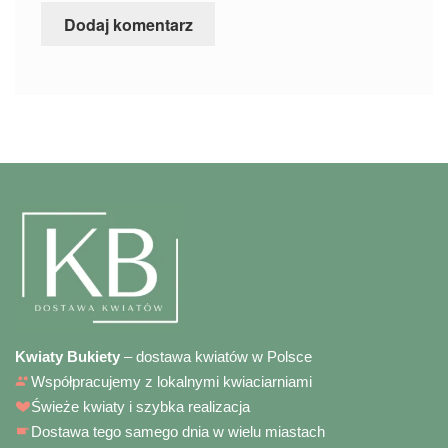
Kwiaty Bukiety
– dostawa kwiatów w Polsce
Współpracujemy z lokalnymi kwiaciarniami
Świeże kwiaty i szybka realizacja
Dostawa tego samego dnia w wielu miastach