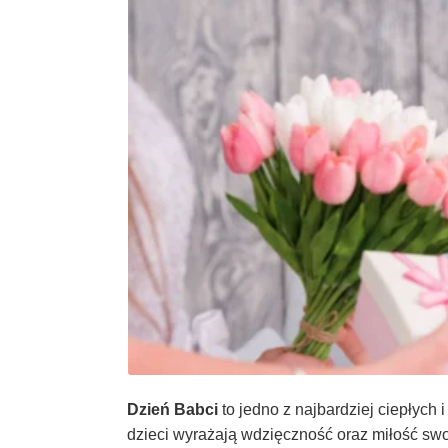
Dzień Babci
to jedno z najbardziej ciepłych 
dzieci wyrażają wdzięczność oraz miłość swo