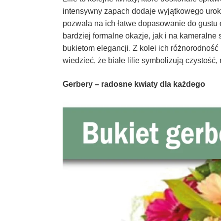
intensywny zapach dodaje wyjątkowego urok
pozwala na ich łatwe dopasowanie do gustu 
bardziej formalne okazje, jak i na kameralne 
bukietom elegancji. Z kolei ich różnorodnoś
wiedzieć, że białe lilie symbolizują czystość
Gerbery – radosne kwiaty dla każdego