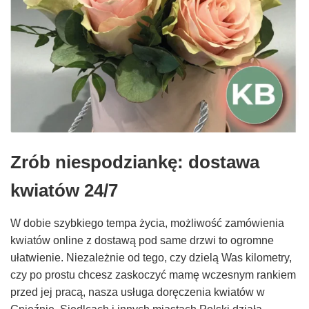
Zrób niespodziankę: dostawa
kwiatów 24/7
W dobie szybkiego tempa życia, możliwość zamówienia
kwiatów online z dostawą pod same drzwi to ogromne
ułatwienie. Niezależnie od tego, czy dzielą Was kilometry,
czy po prostu chcesz zaskoczyć mamę wczesnym rankiem
przed jej pracą, nasza usługa doręczenia kwiatów w