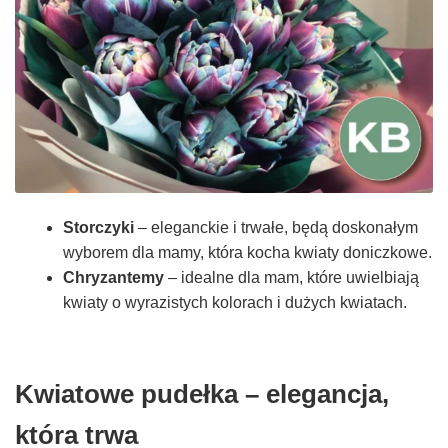
Storczyki
– eleganckie i trwałe, będą doskonałym
wyborem dla mamy, która kocha kwiaty doniczkowe.
Chryzantemy
– idealne dla mam, które uwielbiają
kwiaty o wyrazistych kolorach i dużych kwiatach.
Kwiatowe pudełka – elegancja,
która trwa