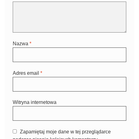
Nazwa
*
Adres email
*
Witryna internetowa
Zapamiętaj moje dane w tej przeglądarce