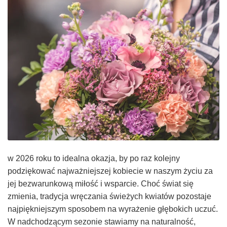
w 2026 roku to idealna okazja, by po raz kolejny
podziękować najważniejszej kobiecie w naszym życiu za
jej bezwarunkową miłość i wsparcie. Choć świat się
zmienia, tradycja wręczania świeżych kwiatów pozostaje
najpiękniejszym sposobem na wyrażenie głębokich uczuć.
W nadchodzącym sezonie stawiamy na naturalność,