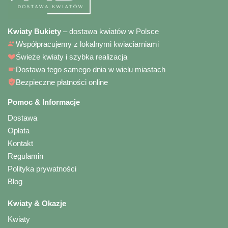
Kwiaty Bukiety
– dostawa kwiatów w Polsce
Współpracujemy z lokalnymi kwiaciarniami
Świeże kwiaty i szybka realizacja
Dostawa tego samego dnia w wielu miastach
Bezpieczne płatności online
Pomoc & Informacje
Dostawa
Opłata
Kontakt
Regulamin
Polityka prywatności
Blog
Kwiaty & Okazje
Kwiaty