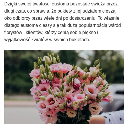
Dzięki swojej trwałości eustoma pozostaje świeża przez
długi czas, co sprawia, że bukiety z jej udziałem cieszą
oko odbiorcy przez wiele dni po dostarczeniu. To właśnie
dlatego eustoma cieszy się tak dużą popularnością wśród
florystów i klientów, którzy cenią sobie piękno i
wyjątkowość kwiatów w swoich bukietach.