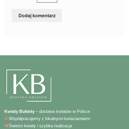
Kwiaty Bukiety
– dostawa kwiatów w Polsce
Współpracujemy z lokalnymi kwiaciarniami
Świeże kwiaty i szybka realizacja