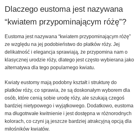
Dlaczego eustoma jest nazywana
“kwiatem przypominającym różę”?
Eustoma jest nazywana “kwiatem przypominającym różę”
ze względu na jej podobieństwo do płatków róży. Jej
delikatność i elegancja sprawiają, że przypomina nam o
klasycznej urodzie róży, dlatego jest często wybierana jako
alternatywa dla tego popularnego kwiatu.
Kwiaty eustomy mają podobny kształt i strukturę do
płatków róży, co sprawia, że są doskonałym wyborem dla
osób, które cenią sobie urodę róży, ale szukają czegoś
bardziej nietypowego i wyjątkowego. Dodatkowo, eustoma
ma długotrwałe kwitnienie i jest dostępna w różnorodnych
kolorach, co czyni ją jeszcze bardziej atrakcyjną opcją dla
miłośników kwiatów.