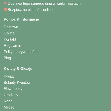
Dostawa tego samego dnia w wielu miastach
Bezpieczne płatności online
Pomoc & Informacje
Dostawa
Opłata
Kontakt
Regulamin
Polityka prywatności
Blog
Kwiaty & Okazje
Kwiaty
Bukiety Kwiatów
Flowerboxy
Urodziny
Róża
Miłość