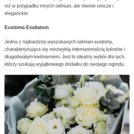
niż w przypadku innych odmian, ale równie urocze i
eleganckie.
Eustoma Exaltatum
Jedna z najbardziej wyszukanych odmian eustomy,
charakteryzująca się niezwykłą intensywnością kolorów i
długotrwałym kwitnieniem. Jest to idealny wybór dla tych,
którzy szukają wyjątkowego dodatku do swojego ogrodu.