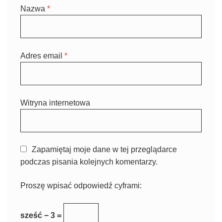
Nazwa
*
Adres email
*
Witryna internetowa
Zapamiętaj moje dane w tej przeglądarce
podczas pisania kolejnych komentarzy.
Proszę wpisać odpowiedź cyframi:
sześć − 3 =