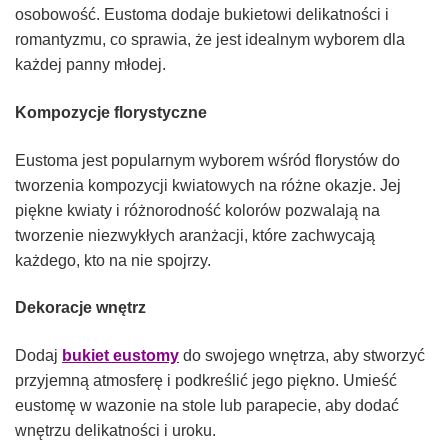
osobowość. Eustoma dodaje bukietowi delikatności i
romantyzmu, co sprawia, że jest idealnym wyborem dla
każdej panny młodej.
Kompozycje florystyczne
Eustoma jest popularnym wyborem wśród florystów do
tworzenia kompozycji kwiatowych na różne okazje. Jej
piękne kwiaty i różnorodność kolorów pozwalają na
tworzenie niezwykłych aranżacji, które zachwycają
każdego, kto na nie spojrzy.
Dekoracje wnętrz
Dodaj
bukiet eustomy
do swojego wnętrza, aby stworzyć
przyjemną atmosferę i podkreślić jego piękno. Umieść
eustomę w wazonie na stole lub parapecie, aby dodać
wnętrzu delikatności i uroku.