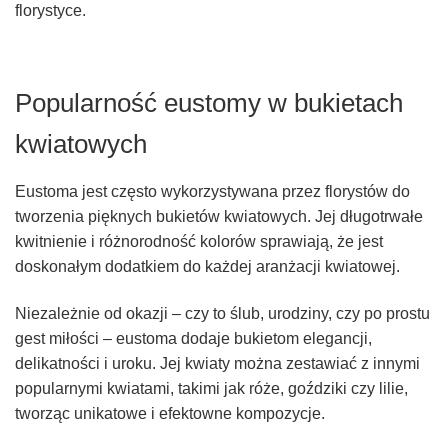
florystyce.
Popularność eustomy w bukietach
kwiatowych
Eustoma jest często wykorzystywana przez florystów do
tworzenia pięknych bukietów kwiatowych. Jej długotrwałe
kwitnienie i różnorodność kolorów sprawiają, że jest
doskonałym dodatkiem do każdej aranżacji kwiatowej.
Niezależnie od okazji – czy to ślub, urodziny, czy po prostu
gest miłości – eustoma dodaje bukietom elegancji,
delikatności i uroku. Jej kwiaty można zestawiać z innymi
popularnymi kwiatami, takimi jak róże, goździki czy lilie,
tworząc unikatowe i efektowne kompozycje.