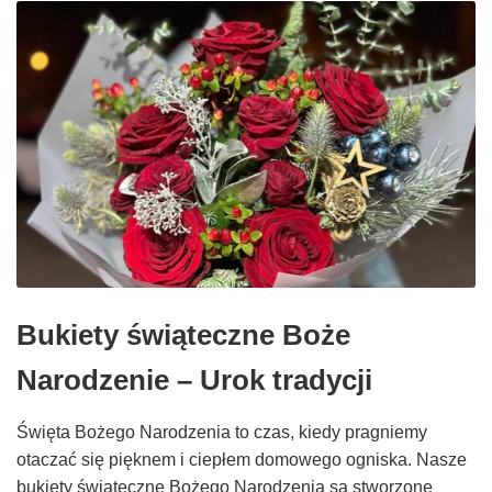
Bukiety świąteczne Boże
Narodzenie – Urok tradycji
Święta Bożego Narodzenia to czas, kiedy pragniemy
otaczać się pięknem i ciepłem domowego ogniska. Nasze
bukiety świąteczne Bożego Narodzenia są stworzone