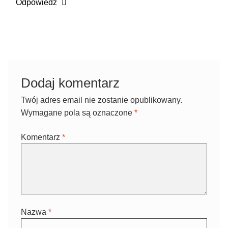
Odpowiedz
Dodaj komentarz
Twój adres email nie zostanie opublikowany.
Wymagane pola są oznaczone
*
Komentarz
*
Nazwa
*