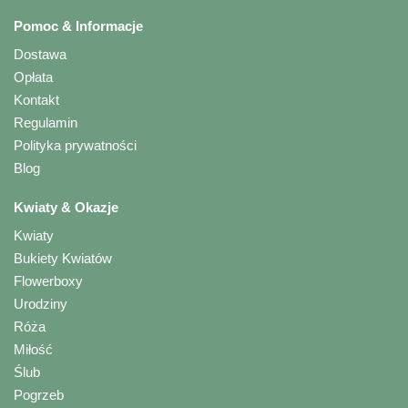
Pomoc & Informacje
Dostawa
Opłata
Kontakt
Regulamin
Polityka prywatności
Blog
Kwiaty & Okazje
Kwiaty
Bukiety Kwiatów
Flowerboxy
Urodziny
Róża
Miłość
Ślub
Pogrzeb