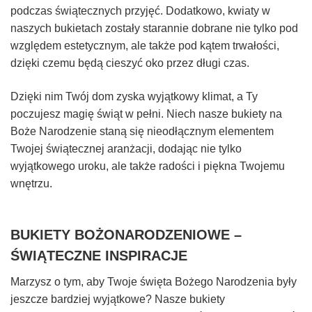
podczas świątecznych przyjęć. Dodatkowo, kwiaty w
naszych bukietach zostały starannie dobrane nie tylko pod
względem estetycznym, ale także pod kątem trwałości,
dzięki czemu będą cieszyć oko przez długi czas.
Dzięki nim Twój dom zyska wyjątkowy klimat, a Ty
poczujesz magię świąt w pełni. Niech nasze bukiety na
Boże Narodzenie staną się nieodłącznym elementem
Twojej świątecznej aranżacji, dodając nie tylko
wyjątkowego uroku, ale także radości i piękna Twojemu
wnętrzu.
BUKIETY BOŻONARODZENIOWE –
ŚWIĄTECZNE INSPIRACJE
Marzysz o tym, aby Twoje święta Bożego Narodzenia były
jeszcze bardziej wyjątkowe? Nasze bukiety