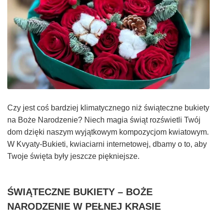
Czy jest coś bardziej klimatycznego niż świąteczne bukiety
na Boże Narodzenie? Niech magia świąt rozświetli Twój
dom dzięki naszym wyjątkowym kompozycjom kwiatowym.
W Kvyaty-Bukieti, kwiaciarni internetowej, dbamy o to, aby
Twoje święta były jeszcze piękniejsze.
ŚWIĄTECZNE BUKIETY – BOŻE
NARODZENIE W PEŁNEJ KRASIE