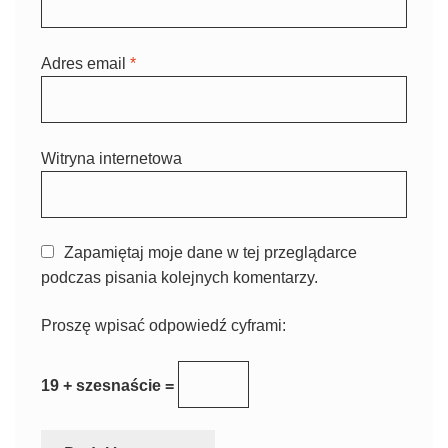
Adres email
*
Witryna internetowa
Zapamiętaj moje dane w tej przeglądarce
podczas pisania kolejnych komentarzy.
Proszę wpisać odpowiedź cyframi:
19 + szesnaście =