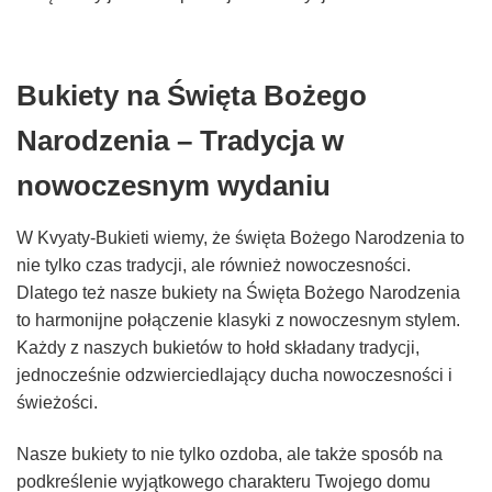
Bukiety na Święta Bożego
Narodzenia – Tradycja w
nowoczesnym wydaniu
W Kvyaty-Bukieti wiemy, że święta Bożego Narodzenia to
nie tylko czas tradycji, ale również nowoczesności.
Dlatego też nasze bukiety na Święta Bożego Narodzenia
to harmonijne połączenie klasyki z nowoczesnym stylem.
Każdy z naszych bukietów to hołd składany tradycji,
jednocześnie odzwierciedlający ducha nowoczesności i
świeżości.
Nasze bukiety to nie tylko ozdoba, ale także sposób na
podkreślenie wyjątkowego charakteru Twojego domu