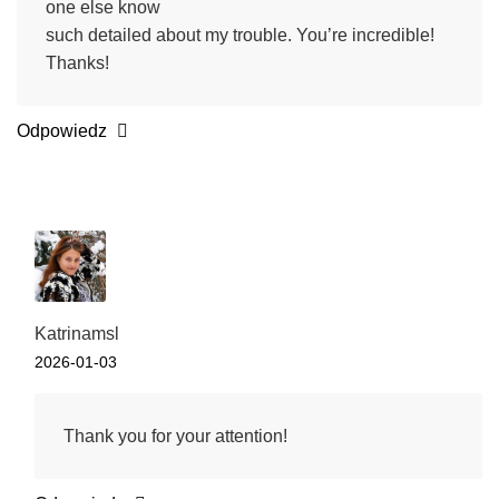
one else know
such detailed about my trouble. You’re incredible!
Thanks!
Odpowiedz
Katrinamsl
2026-01-03
Thank you for your attention!