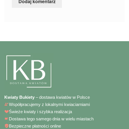
Kwiaty Bukiety
– dostawa kwiatów w Polsce
Współpracujemy z lokalnymi kwiaciarniami
Świeże kwiaty i szybka realizacja
Dostawa tego samego dnia w wielu miastach
Bezpieczne płatności online