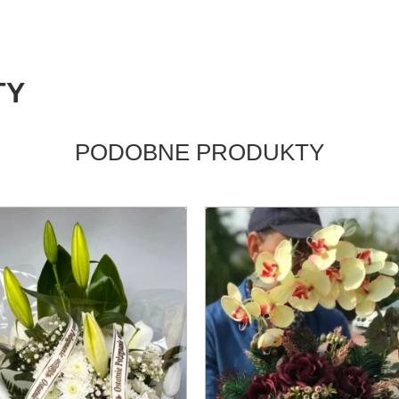
TY
PODOBNE PRODUKTY