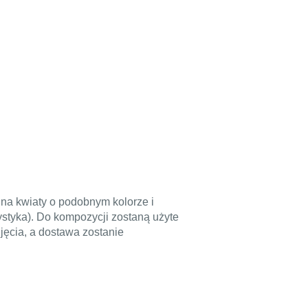
na kwiaty o podobnym kolorze i
styka). Do kompozycji zostaną użyte
jęcia, a dostawa zostanie