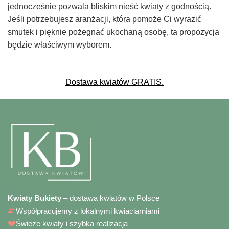
jednocześnie pozwala bliskim nieść kwiaty z godnością.
Jeśli potrzebujesz aranżacji, która pomoże Ci wyrazić
smutek i pięknie pożegnać ukochaną osobę, ta propozycja
będzie właściwym wyborem.
Dostawa kwiatów GRATIS.
Kwiaty Bukiety
– dostawa kwiatów w Polsce
Współpracujemy z lokalnymi kwiaciarniami
Świeże kwiaty i szybka realizacja