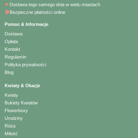
Dostawa tego samego dnia w wielu miastach
Bezpieczne płatności online
Pomoc & Informacje
Dostawa
Opłata
Kontakt
Regulamin
Polityka prywatności
Blog
Kwiaty & Okazje
Kwiaty
Bukiety Kwiatów
Flowerboxy
Urodziny
Róża
Miłość