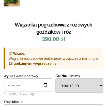
Wiązanka pogrzebowa z różowych
goździków i róż
390.00
zł
⏰
Ważne:
Wiązanki pogrzebowe realizujemy wyłącznie z
minimum
12-godzinnym wyprzedzeniem
.
Wybiez date dostawy
Godzina dostawy
Tresc bileciku