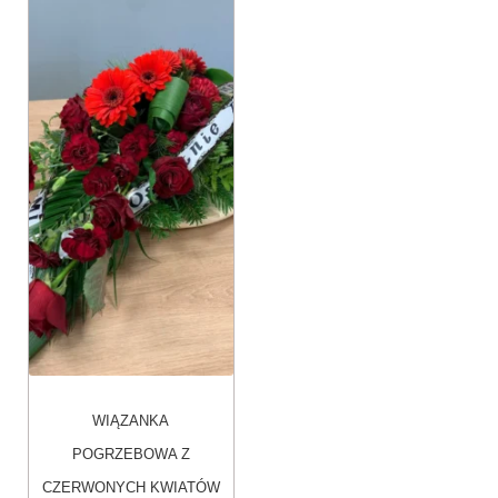
WIĄZANKA
POGRZEBOWA Z
CZERWONYCH KWIATÓW