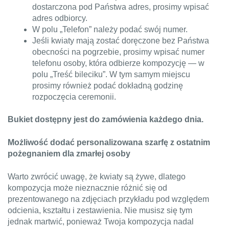
dostarczona pod Państwa adres, prosimy wpisać
adres odbiorcy.
W polu „Telefon” należy podać swój numer.
Jeśli kwiaty mają zostać doręczone bez Państwa
obecności na pogrzebie, prosimy wpisać numer
telefonu osoby, która odbierze kompozycję — w
polu „Treść bileciku”. W tym samym miejscu
prosimy również podać dokładną godzinę
rozpoczęcia ceremonii.
Bukiet dostępny jest do zamówienia każdego dnia.
Możliwość dodać personalizowana szarfę z ostatnim
pożegnaniem dla zmarłej osoby
Warto zwrócić uwagę, że kwiaty są żywe, dlatego
kompozycja może nieznacznie różnić się od
prezentowanego na zdjęciach przykładu pod względem
odcienia, kształtu i zestawienia. Nie musisz się tym
jednak martwić, ponieważ Twoja kompozycja nadal