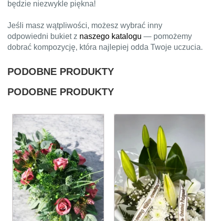
będzie niezwykle piękna!
Jeśli masz wątpliwości, możesz wybrać inny
odpowiedni bukiet z
naszego katalogu
— pomożemy
dobrać kompozycję, która najlepiej odda Twoje uczucia.
PODOBNE PRODUKTY
PODOBNE PRODUKTY