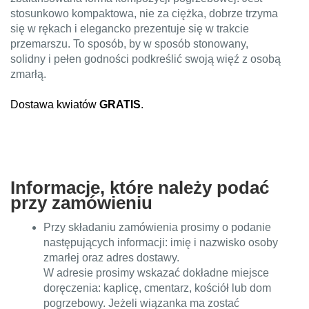
stosunkowo kompaktowa, nie za ciężka, dobrze trzyma
się w rękach i elegancko prezentuje się w trakcie
przemarszu. To sposób, by w sposób stonowany,
solidny i pełen godności podkreślić swoją więź z osobą
zmarłą.
Dostawa kwiatów
GRATIS
.
Informacje, które należy podać
przy zamówieniu
Przy składaniu zamówienia prosimy o podanie
następujących informacji: imię i nazwisko osoby
zmarłej oraz adres dostawy.
W adresie prosimy wskazać dokładne miejsce
doręczenia: kaplicę, cmentarz, kościół lub dom
pogrzebowy. Jeżeli wiązanka ma zostać