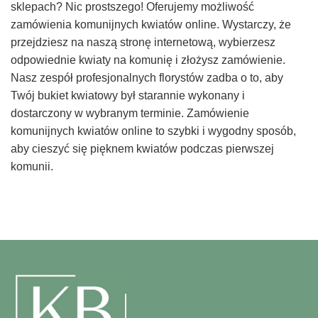
sklepach? Nic prostszego! Oferujemy możliwość
zamówienia komunijnych kwiatów online. Wystarczy, że
przejdziesz na naszą stronę internetową, wybierzesz
odpowiednie kwiaty na komunię i złożysz zamówienie.
Nasz zespół profesjonalnych florystów zadba o to, aby
Twój bukiet kwiatowy był starannie wykonany i
dostarczony w wybranym terminie. Zamówienie
komunijnych kwiatów online to szybki i wygodny sposób,
aby cieszyć się pięknem kwiatów podczas pierwszej
komunii.