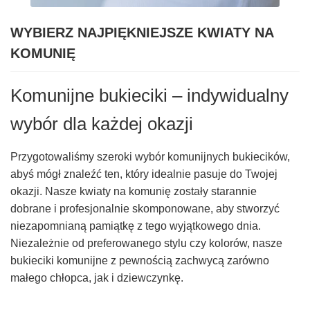
WYBIERZ NAJPIĘKNIEJSZE KWIATY NA
KOMUNIĘ
Komunijne bukieciki – indywidualny
wybór dla każdej okazji
Przygotowaliśmy szeroki wybór komunijnych bukiecików,
abyś mógł znaleźć ten, który idealnie pasuje do Twojej
okazji. Nasze kwiaty na komunię zostały starannie
dobrane i profesjonalnie skomponowane, aby stworzyć
niezapomnianą pamiątkę z tego wyjątkowego dnia.
Niezależnie od preferowanego stylu czy kolorów, nasze
bukieciki komunijne z pewnością zachwycą zarówno
małego chłopca, jak i dziewczynkę.