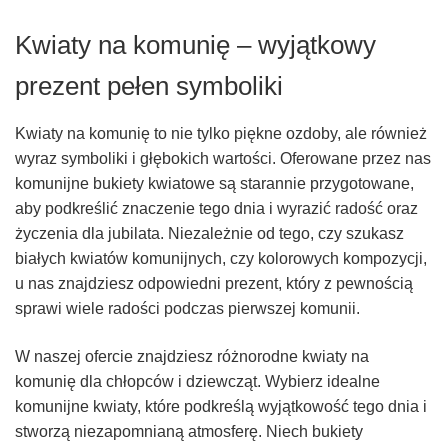
Kwiaty na komunię – wyjątkowy
prezent pełen symboliki
Kwiaty na komunię to nie tylko piękne ozdoby, ale również
wyraz symboliki i głębokich wartości. Oferowane przez nas
komunijne bukiety kwiatowe są starannie przygotowane,
aby podkreślić znaczenie tego dnia i wyrazić radość oraz
życzenia dla jubilata. Niezależnie od tego, czy szukasz
białych kwiatów komunijnych, czy kolorowych kompozycji,
u nas znajdziesz odpowiedni prezent, który z pewnością
sprawi wiele radości podczas pierwszej komunii.
W naszej ofercie znajdziesz różnorodne kwiaty na
komunię dla chłopców i dziewcząt. Wybierz idealne
komunijne kwiaty, które podkreślą wyjątkowość tego dnia i
stworzą niezapomnianą atmosferę. Niech bukiety