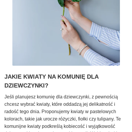
JAKIE KWIATY NA KOMUNIĘ DLA
DZIEWCZYNKI?
Jeśli planujesz komunię dla dziewczynki, z pewnością
chcesz wybrać kwiaty, które oddadzą jej delikatność i
radość tego dnia. Proponujemy kwiaty w pastelowych
kolorach, takie jak urocze różyczki, fiołki czy tulipany. Te
komunijne kwiaty podkreślą kobiecość i wyjątkowość