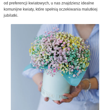
od preferencji kwiatowych, u nas znajdziesz idealne
komunijne kwiaty, które spełnią oczekiwania malutkiej
jubilatki.