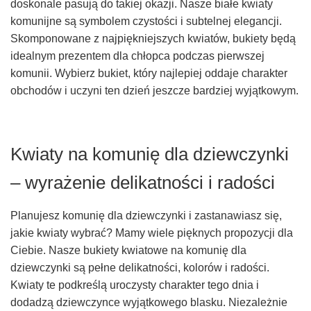
doskonale pasują do takiej okazji. Nasze białe kwiaty
komunijne są symbolem czystości i subtelnej elegancji.
Skomponowane z najpiękniejszych kwiatów, bukiety będą
idealnym prezentem dla chłopca podczas pierwszej
komunii. Wybierz bukiet, który najlepiej oddaje charakter
obchodów i uczyni ten dzień jeszcze bardziej wyjątkowym.
Kwiaty na komunię dla dziewczynki
– wyrażenie delikatności i radości
Planujesz komunię dla dziewczynki i zastanawiasz się,
jakie kwiaty wybrać? Mamy wiele pięknych propozycji dla
Ciebie. Nasze bukiety kwiatowe na komunię dla
dziewczynki są pełne delikatności, kolorów i radości.
Kwiaty te podkreślą uroczysty charakter tego dnia i
dodadzą dziewczynce wyjątkowego blasku. Niezależnie