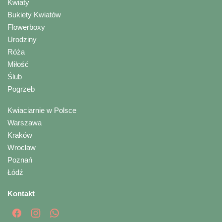
Kwiaty
Bukiety Kwiatów
Flowerboxy
Urodziny
Róża
Miłość
Ślub
Pogrzeb
Kwiaciarnie w Polsce
Warszawa
Kraków
Wrocław
Poznań
Łódź
Kontakt