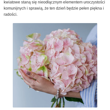
kwiatowe staną się nieodłącznym elementem uroczystości
komunijnych i sprawią, że ten dzień będzie pełen piękna i
radości.