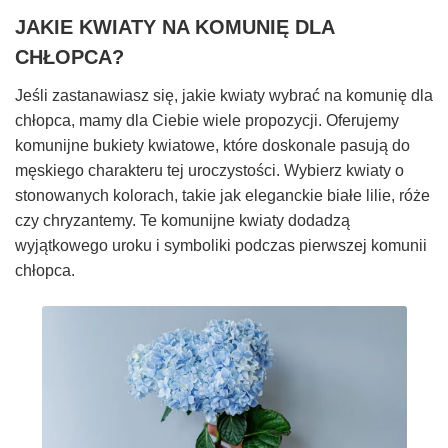
JAKIE KWIATY NA KOMUNIĘ DLA
CHŁOPCA?
Jeśli zastanawiasz się, jakie kwiaty wybrać na komunię dla
chłopca, mamy dla Ciebie wiele propozycji. Oferujemy
komunijne bukiety kwiatowe, które doskonale pasują do
męskiego charakteru tej uroczystości. Wybierz kwiaty o
stonowanych kolorach, takie jak eleganckie białe lilie, róże
czy chryzantemy. Te komunijne kwiaty dodadzą
wyjątkowego uroku i symboliki podczas pierwszej komunii
chłopca.