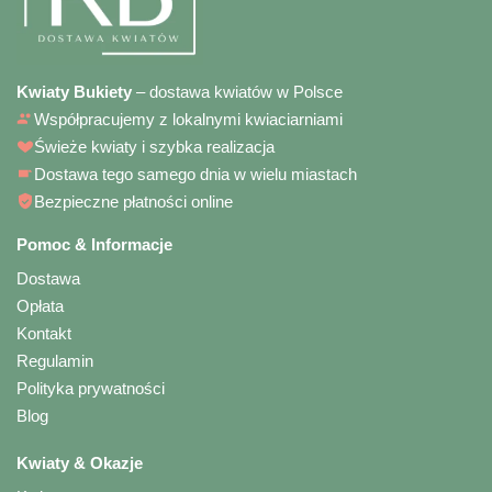
Kwiaty Bukiety
– dostawa kwiatów w Polsce
Współpracujemy z lokalnymi kwiaciarniami
Świeże kwiaty i szybka realizacja
Dostawa tego samego dnia w wielu miastach
Bezpieczne płatności online
Pomoc & Informacje
Dostawa
Opłata
Kontakt
Regulamin
Polityka prywatności
Blog
Kwiaty & Okazje