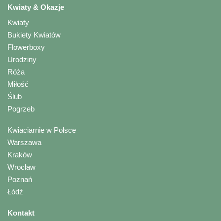
Kwiaty & Okazje
Kwiaty
Bukiety Kwiatów
Flowerboxy
Urodziny
Róża
Miłość
Ślub
Pogrzeb
Kwiaciarnie w Polsce
Warszawa
Kraków
Wrocław
Poznań
Łódź
Kontakt