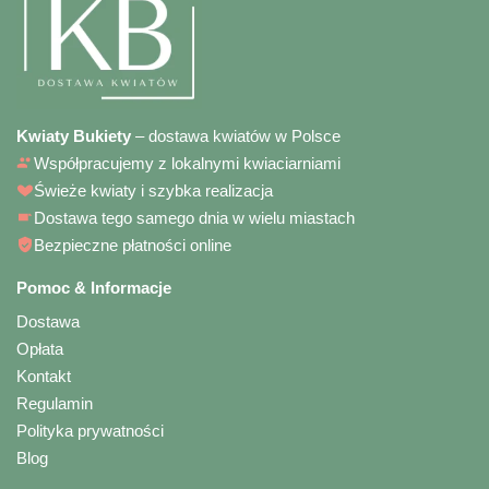
Kwiaty Bukiety
– dostawa kwiatów w Polsce
Współpracujemy z lokalnymi kwiaciarniami
Świeże kwiaty i szybka realizacja
Dostawa tego samego dnia w wielu miastach
Bezpieczne płatności online
Pomoc & Informacje
Dostawa
Opłata
Kontakt
Regulamin
Polityka prywatności
Blog