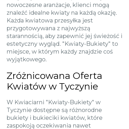
nowoczesne aranżacje, klienci mogą
znaleźć idealne kwiaty na każdą okazję.
Każda kwiatowa przesyłka jest
przygotowywana z najwyższą
starannością, aby zapewnić jej świeżość i
estetyczny wygląd. "Kwiaty-Bukiety" to
miejsce, w którym każdy znajdzie coś
wyjątkowego.
Zróżnicowana Oferta
Kwiatów w Tyczynie
W Kwiaciarni "Kwiaty-Bukiety" w
Tyczynie dostępne są różnorodne
bukiety i bukieciki kwiatów, które
zaspokoją oczekiwania nawet