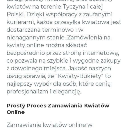
kwiatów na terenie Tyczyna i całej
Polski. Dzięki współpracy z zaufanymi
kurierami, każda przesyłka kwiatowa jest
dostarczana terminowo i w
nienagannym stanie. Zamówienia na
kwiaty online można składać
bezpośrednio przez stronę internetową,
co pozwala na szybkie i wygodne zakupy
z dowolnego miejsca. Jakość naszych
usług sprawia, że "Kwiaty-Bukiety" to
najlepszy wybór dla osób, które cenią
profesjonalizm i elegancję.
Prosty Proces Zamawiania Kwiatów
Online
Zamawianie kwiatów online w