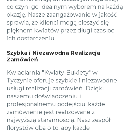
co czyni go idealnym wyborem na każdą
okazję. Nasze zaangażowanie w jakość
sprawia, że klienci mogą cieszyć się
pięknem kwiatów przez długi czas po
ich dostarczeniu.
Szybka i Niezawodna Realizacja
Zamówień
Kwiaciarnia "Kwiaty-Bukiety" w
Tyczynie oferuje szybkie i niezawodne
usługi realizacji zamówień. Dzięki
naszemu doświadczeniu i
profesjonalnemu podejściu, każde
zamówienie jest realizowane z
najwyższą starannością. Nasz zespół
florystów dba o to, aby każde