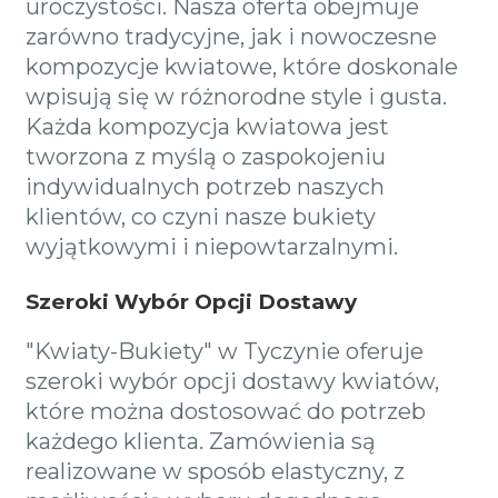
uroczystości. Nasza oferta obejmuje
zarówno tradycyjne, jak i nowoczesne
kompozycje kwiatowe, które doskonale
wpisują się w różnorodne style i gusta.
Każda kompozycja kwiatowa jest
tworzona z myślą o zaspokojeniu
indywidualnych potrzeb naszych
klientów, co czyni nasze bukiety
wyjątkowymi i niepowtarzalnymi.
Szeroki Wybór Opcji Dostawy
"Kwiaty-Bukiety" w Tyczynie oferuje
szeroki wybór opcji dostawy kwiatów,
które można dostosować do potrzeb
każdego klienta. Zamówienia są
realizowane w sposób elastyczny, z