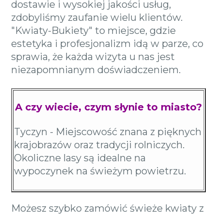
dostawie i wysokiej jakości usług,
zdobyliśmy zaufanie wielu klientów.
"Kwiaty-Bukiety" to miejsce, gdzie
estetyka i profesjonalizm idą w parze, co
sprawia, że każda wizyta u nas jest
niezapomnianym doświadczeniem.
A czy wiecie, czym słynie to miasto?
Tyczyn - Miejscowość znana z pięknych
krajobrazów oraz tradycji rolniczych.
Okoliczne lasy są idealne na
wypoczynek na świeżym powietrzu.
Możesz szybko zamówić świeże kwiaty z