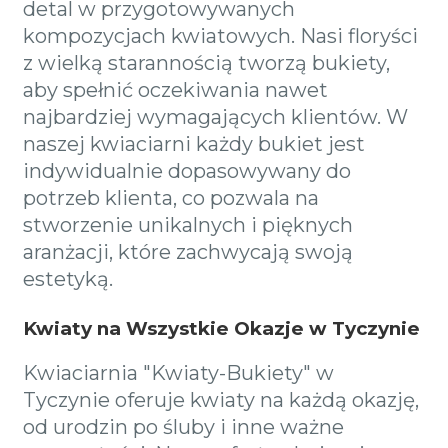
detal w przygotowywanych
kompozycjach kwiatowych. Nasi floryści
z wielką starannością tworzą bukiety,
aby spełnić oczekiwania nawet
najbardziej wymagających klientów. W
naszej kwiaciarni każdy bukiet jest
indywidualnie dopasowywany do
potrzeb klienta, co pozwala na
stworzenie unikalnych i pięknych
aranżacji, które zachwycają swoją
estetyką.
Kwiaty na Wszystkie Okazje w Tyczynie
Kwiaciarnia "Kwiaty-Bukiety" w
Tyczynie oferuje kwiaty na każdą okazję,
od urodzin po śluby i inne ważne