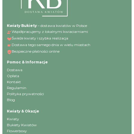
Kwiaty Bukiety
– dostawa kwiatów w Polsce
Współpracujemy z lokalnymi kwiaciarniami
Świeże kwiaty i szybka realizacja
Dostawa tego samego dnia w wielu miastach
Bezpieczne płatności online
Pomoc & Informacje
Dostawa
Opłata
Kontakt
Regulamin
Polityka prywatności
Blog
Kwiaty & Okazje
Kwiaty
Bukiety Kwiatów
Flowerboxy