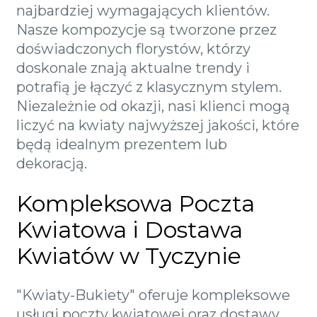
najbardziej wymagających klientów.
Nasze kompozycje są tworzone przez
doświadczonych florystów, którzy
doskonale znają aktualne trendy i
potrafią je łączyć z klasycznym stylem.
Niezależnie od okazji, nasi klienci mogą
liczyć na kwiaty najwyższej jakości, które
będą idealnym prezentem lub
dekoracją.
Kompleksowa Poczta
Kwiatowa i Dostawa
Kwiatów w Tyczynie
"Kwiaty-Bukiety" oferuje kompleksowe
usługi poczty kwiatowej oraz dostawy