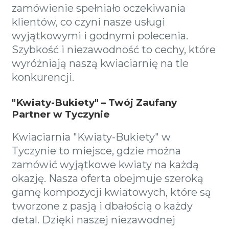
zamówienie spełniało oczekiwania
klientów, co czyni nasze usługi
wyjątkowymi i godnymi polecenia.
Szybkość i niezawodność to cechy, które
wyróżniają naszą kwiaciarnię na tle
konkurencji.
"Kwiaty-Bukiety" – Twój Zaufany
Partner w Tyczynie
Kwiaciarnia "Kwiaty-Bukiety" w
Tyczynie to miejsce, gdzie można
zamówić wyjątkowe kwiaty na każdą
okazję. Nasza oferta obejmuje szeroką
gamę kompozycji kwiatowych, które są
tworzone z pasją i dbałością o każdy
detal. Dzięki naszej niezawodnej