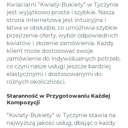
Kwiaciarni "Kwiaty-Bukiety" w Tyczynie
jest wyjątkowo proste i szybkie. Nasza
strona internetowa jest intuicyjna i
łatwa w obsłudze, co umożliwia szybkie
przejrzenie oferty, wybór odpowiednich
kwiatów i złożenie zamówienia. Każdy
klient może dostosować swoje
zamówienie do indywidualnych potrzeb,
co czyni nasze usługi jeszcze bardziej
elastycznymi i dostosowanymi do
różnych okoliczności.
Staranność w Przygotowaniu Każdej
Kompozycji
"Kwiaty-Bukiety" w Tyczynie stawia na
najwyższą jakość usług, dbając o każdy