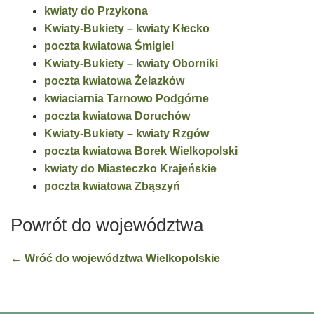
kwiaty do Przykona
Kwiaty-Bukiety – kwiaty Kłecko
poczta kwiatowa Śmigiel
Kwiaty-Bukiety – kwiaty Oborniki
poczta kwiatowa Żelazków
kwiaciarnia Tarnowo Podgórne
poczta kwiatowa Doruchów
Kwiaty-Bukiety – kwiaty Rzgów
poczta kwiatowa Borek Wielkopolski
kwiaty do Miasteczko Krajeńskie
poczta kwiatowa Zbąszyń
Powrót do województwa
← Wróć do województwa Wielkopolskie