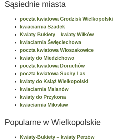
Sąsiednie miasta
poczta kwiatowa Grodzisk Wielkopolski
kwiaciarnia Szadek
Kwiaty-Bukiety – kwiaty Wilków
kwiaciarnia Święciechowa
poczta kwiatowa Włoszakowice
kwiaty do Miedzichowo
poczta kwiatowa Doruchów
poczta kwiatowa Suchy Las
kwiaty do Książ Wielkopolski
kwiaciarnia Malanów
kwiaty do Przykona
kwiaciarnia Miłosław
Popularne w Wielkopolskie
Kwiaty-Bukiety – kwiaty Perzów