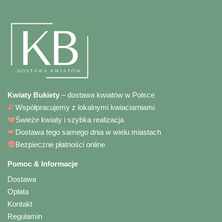
Kwiaty Bukiety
– dostawa kwiatów w Polsce
Współpracujemy z lokalnymi kwiaciarniami
Świeże kwiaty i szybka realizacja
Dostawa tego samego dnia w wielu miastach
Bezpieczne płatności online
Pomoc & Informacje
Dostawa
Opłata
Kontakt
Regulamin