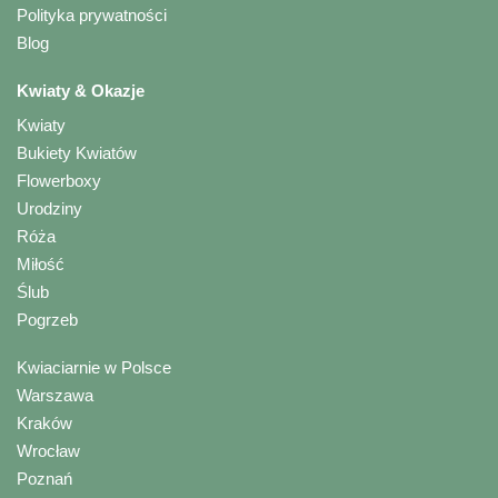
Polityka prywatności
Blog
Kwiaty & Okazje
Kwiaty
Bukiety Kwiatów
Flowerboxy
Urodziny
Róża
Miłość
Ślub
Pogrzeb
Kwiaciarnie w Polsce
Warszawa
Kraków
Wrocław
Poznań